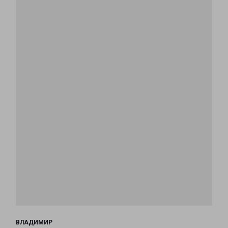
ВЛАДИМИР