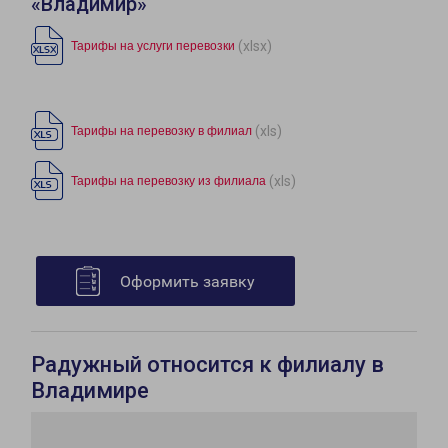
«Владимир»
(xlsx)
Тарифы на услуги перевозки
(xls)
Тарифы на перевозку в филиал
(xls)
Тарифы на перевозку из филиала
Оформить заявку
Радужный относится к филиалу в
Владимире