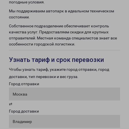
погодные условия.
Мы поддерживаем автопарк в идеальном техническом
состоянии.
Собственное подразделение обеспечивает контроль
качества услуг. Предоставляем скидки для крупных
отправителей. Местная команда специалистов знает все
особенности городской логистики.
Узнать тариф и срок перевозки
Чтобы узнать тариф, укажите город отправки, город
доставки, тип перевозки и вес груза.
Город отправки
Москва
⇄
Город доставки
Владимир