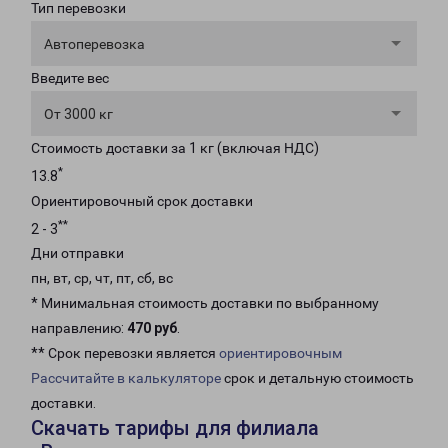
Тип перевозки
Автоперевозка
Введите вес
От 3000 кг
Стоимость доставки за 1 кг (включая НДС)
*
13.8
Ориентировочный срок доставки
**
2 - 3
Дни отправки
пн, вт, ср, чт, пт, сб, вс
* Минимальная стоимость доставки по выбранному
направлению:
470 руб
.
** Срок перевозки является
ориентировочным
Рассчитайте в калькуляторе
срок и детальную стоимость
доставки.
Скачать тарифы для филиала