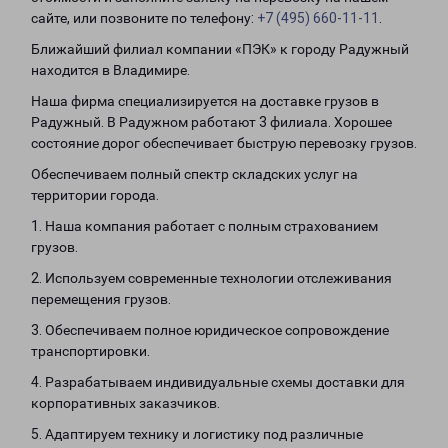
сайте, или позвоните по телефону:
+7 (495) 660-11-11
.
Ближайший филиал компании «ПЭК» к городу Радужный
находится в Владимире.
Наша фирма специализируется на доставке грузов в
Радужный. В Радужном работают 3 филиала. Хорошее
состояние дорог обеспечивает быструю перевозку грузов.
Обеспечиваем полный спектр складских услуг на
территории города.
1. Наша компания работает с полным страхованием
грузов.
2. Используем современные технологии отслеживания
перемещения грузов.
3. Обеспечиваем полное юридическое сопровождение
транспортировки.
4. Разрабатываем индивидуальные схемы доставки для
корпоративных заказчиков.
5. Адаптируем технику и логистику под различные