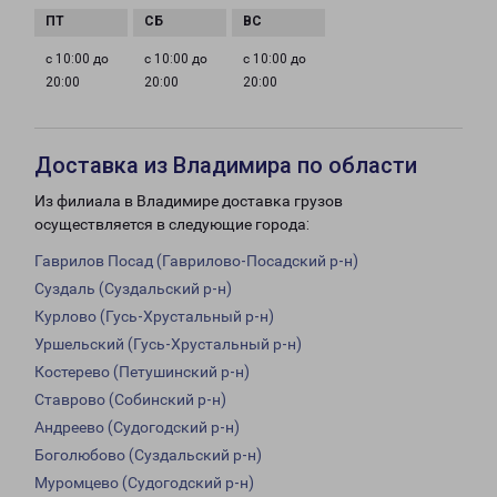
с 10:00 до
с 10:00 до
с 10:00 до
20:00
20:00
20:00
Доставка из Владимира по области
Из филиала в Владимире доставка грузов
осуществляется в следующие города:
Гаврилов Посад (Гаврилово-Посадский р-н)
Суздаль (Суздальский р-н)
Курлово (Гусь-Хрустальный р-н)
Уршельский (Гусь-Хрустальный р-н)
Костерево (Петушинский р-н)
Ставрово (Собинский р-н)
Андреево (Судогодский р-н)
Боголюбово (Суздальский р-н)
Муромцево (Судогодский р-н)