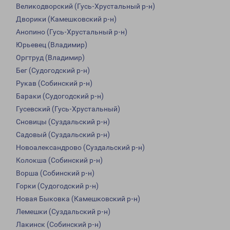
Великодворский (Гусь-Хрустальный р-н)
Дворики (Камешковский р-н)
Анопино (Гусь-Хрустальный р-н)
Юрьевец (Владимир)
Оргтруд (Владимир)
Бег (Судогодский р-н)
Рукав (Собинский р-н)
Бараки (Судогодский р-н)
Гусевский (Гусь-Хрустальный)
Сновицы (Суздальский р-н)
Садовый (Суздальский р-н)
Новоалександрово (Суздальский р-н)
Колокша (Собинский р-н)
Ворша (Собинский р-н)
Горки (Судогодский р-н)
Новая Быковка (Камешковский р-н)
Лемешки (Суздальский р-н)
Лакинск (Собинский р-н)