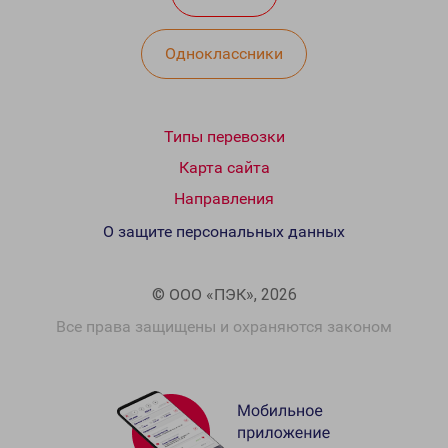
Одноклассники
Типы перевозки
Карта сайта
Направления
О защите персональных данных
© ООО «ПЭК», 2026
Все права защищены и охраняются законом