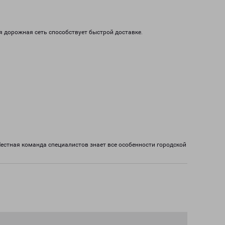
я дорожная сеть способствует быстрой доставке.
естная команда специалистов знает все особенности городской