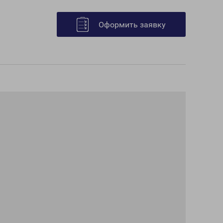
Оформить заявку