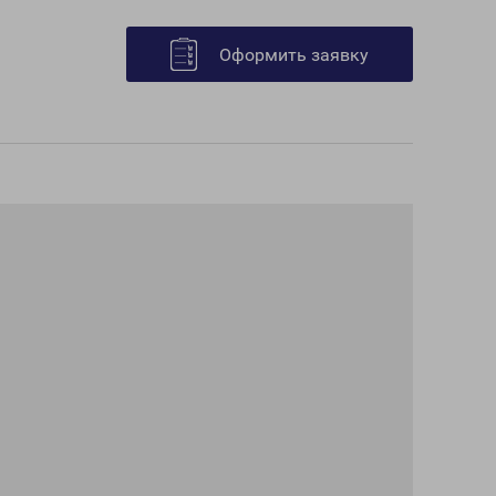
Оформить заявку