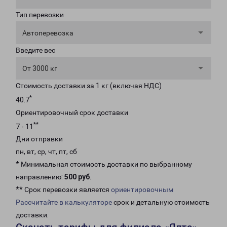
Тип перевозки
Автоперевозка
Введите вес
От 3000 кг
Стоимость доставки за 1 кг (включая НДС)
*
40.7
Ориентировочный срок доставки
**
7 - 11
Дни отправки
пн, вт, ср, чт, пт, сб
* Минимальная стоимость доставки по выбранному
направлению:
500 руб
.
** Срок перевозки является
ориентировочным
Рассчитайте в калькуляторе
срок и детальную стоимость
доставки.