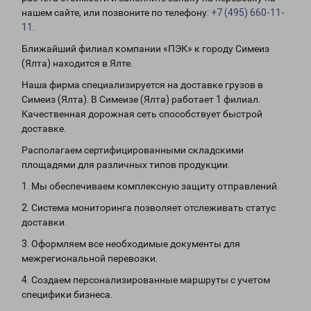
нашем сайте, или позвоните по телефону:
+7 (495) 660-11-
11
.
Ближайший филиал компании «ПЭК» к городу Симеиз
(Ялта) находится в Ялте.
Наша фирма специализируется на доставке грузов в
Симеиз (Ялта). В Симеизе (Ялта) работает 1 филиал.
Качественная дорожная сеть способствует быстрой
доставке.
Располагаем сертифицированными складскими
площадями для различных типов продукции.
1. Мы обеспечиваем комплексную защиту отправлений.
2. Система мониторинга позволяет отслеживать статус
доставки.
3. Оформляем все необходимые документы для
межрегиональной перевозки.
4. Создаем персонализированные маршруты с учетом
специфики бизнеса.