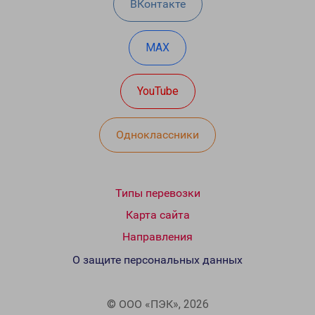
ВКонтакте
MAX
YouTube
Одноклассники
Типы перевозки
Карта сайта
Направления
О защите персональных данных
© ООО «ПЭК», 2026