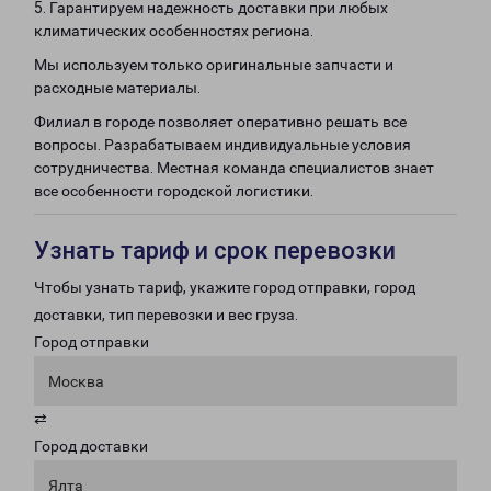
5. Гарантируем надежность доставки при любых
климатических особенностях региона.
Мы используем только оригинальные запчасти и
расходные материалы.
Филиал в городе позволяет оперативно решать все
вопросы. Разрабатываем индивидуальные условия
сотрудничества. Местная команда специалистов знает
все особенности городской логистики.
Узнать тариф и срок перевозки
Чтобы узнать тариф, укажите город отправки, город
доставки, тип перевозки и вес груза.
Город отправки
Москва
⇄
Город доставки
Ялта