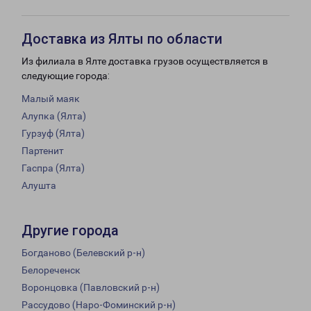
Доставка из Ялты по области
Из филиала в Ялте доставка грузов осуществляется в
следующие города:
Малый маяк
Алупка (Ялта)
Гурзуф (Ялта)
Партенит
Гаспра (Ялта)
Алушта
Другие города
Богданово (Белевский р-н)
Белореченск
Воронцовка (Павловский р-н)
Рассудово (Наро-Фоминский р-н)