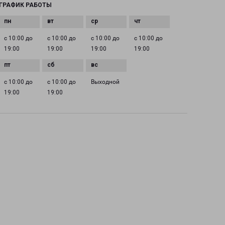
ГРАФИК РАБОТЫ
с 10:00 до
с 10:00 до
с 10:00 до
с 10:00 до
19:00
19:00
19:00
19:00
с 10:00 до
с 10:00 до
Выходной
19:00
19:00