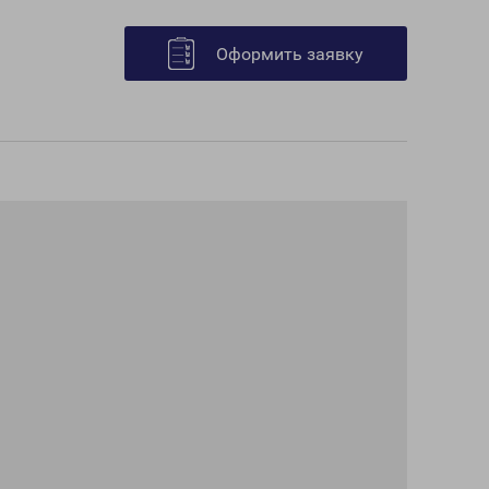
Оформить заявку