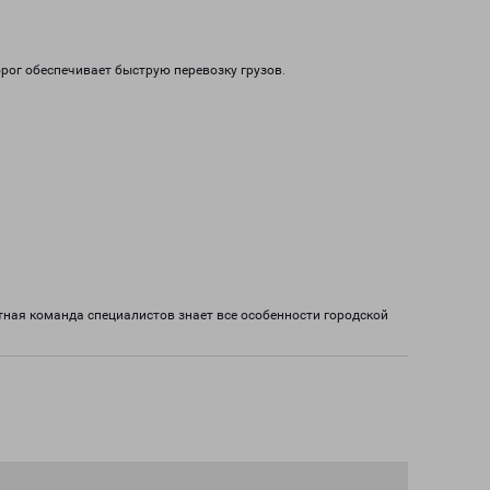
рог обеспечивает быструю перевозку грузов.
ная команда специалистов знает все особенности городской