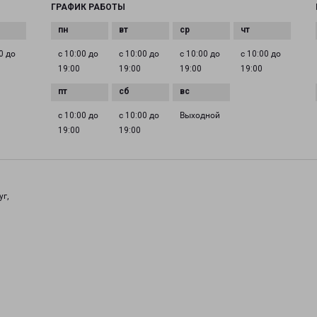
ГРАФИК РАБОТЫ
0 до
с 10:00 до
с 10:00 до
с 10:00 до
с 10:00 до
19:00
19:00
19:00
19:00
с 10:00 до
с 10:00 до
Выходной
19:00
19:00
уг,