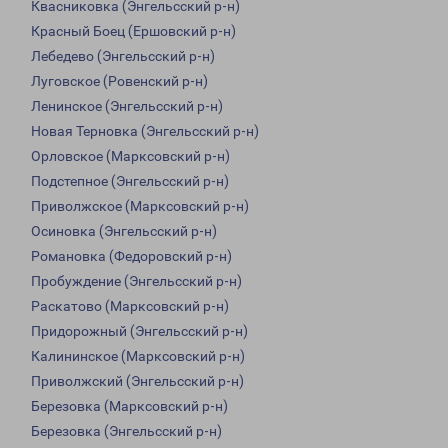
Квасниковка (Энгельсский р-н)
Красный Боец (Ершовский р-н)
Лебедево (Энгельсский р-н)
Луговское (Ровенский р-н)
Ленинское (Энгельсский р-н)
Новая Терновка (Энгельсский р-н)
Орловское (Марксовский р-н)
Подстепное (Энгельсский р-н)
Приволжское (Марксовский р-н)
Осиновка (Энгельсский р-н)
Романовка (Федоровский р-н)
Пробуждение (Энгельсский р-н)
Раскатово (Марксовский р-н)
Придорожный (Энгельсский р-н)
Калининское (Марксовский р-н)
Приволжский (Энгельсский р-н)
Березовка (Марксовский р-н)
Березовка (Энгельсский р-н)