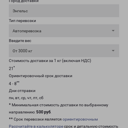
Город доставки
Энгельс
Тип перевозки
Автоперевозка
Введите вес
От 3000 кг
Стоимость доставки за 1 кг (включая НДС)
*
21
Ориентировочный срок доставки
**
4 - 8
Дни отправки
пн, вт, ср, чт, пт, сб
* Минимальная стоимость доставки по выбранному
направлению:
500 руб
.
** Срок перевозки является
ориентировочным
Рассчитайте в калькуляторе
срок и детальную стоимость