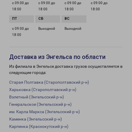
с 09:00 до
с 09:00 до
с 09:00 до
с 09:00 до
18:00
18:00
18:00
18:00
с 09:00 до
Выходной
Выходной
18:00
Доставка из Энгельса по области
Из филиала в Энгельсе доставка грузов осуществляется в
следующие города:
Старая Полтавка (Старополтавский р-н)
Харьковка (Старополтавский р-н)
Взлетный (Энгельсский р-н)
Генеральское (Энгельсский р-н)
им. Карла Маркса (Энгельсский р-н)
Каменка (Энгельсский р-н)
Карпенка (Краснокутский р-н)