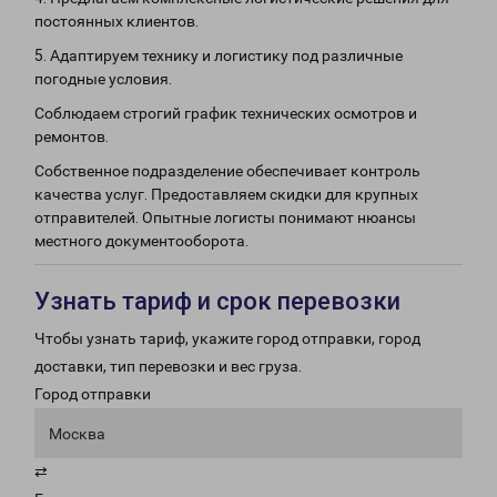
постоянных клиентов.
5. Адаптируем технику и логистику под различные
погодные условия.
Соблюдаем строгий график технических осмотров и
ремонтов.
Собственное подразделение обеспечивает контроль
качества услуг. Предоставляем скидки для крупных
отправителей. Опытные логисты понимают нюансы
местного документооборота.
Узнать тариф и срок перевозки
Чтобы узнать тариф, укажите город отправки, город
доставки, тип перевозки и вес груза.
Город отправки
Москва
⇄