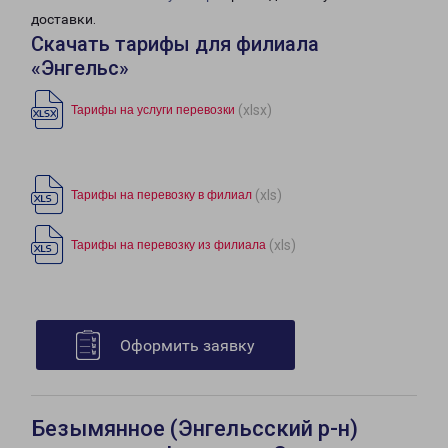
доставки.
Скачать тарифы для филиала
«Энгельс»
(xlsx)
Тарифы на услуги перевозки
(xls)
Тарифы на перевозку в филиал
(xls)
Тарифы на перевозку из филиала
Оформить заявку
Безымянное (Энгельсский р-н)