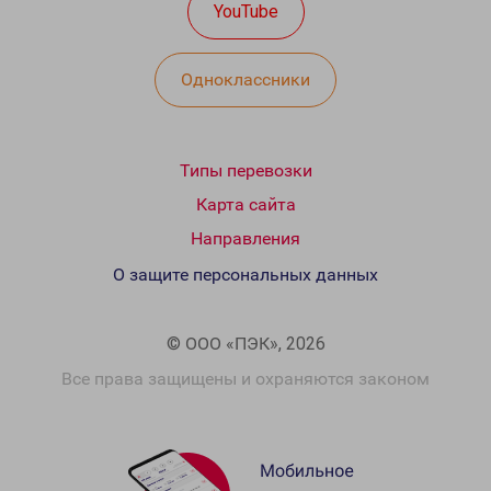
YouTube
Одноклассники
Типы перевозки
Карта сайта
Направления
О защите персональных данных
© ООО «ПЭК», 2026
Все права защищены и охраняются законом