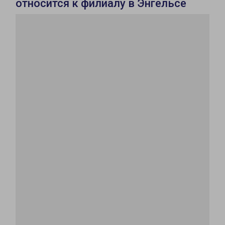
относится к филиалу в Энгельсе