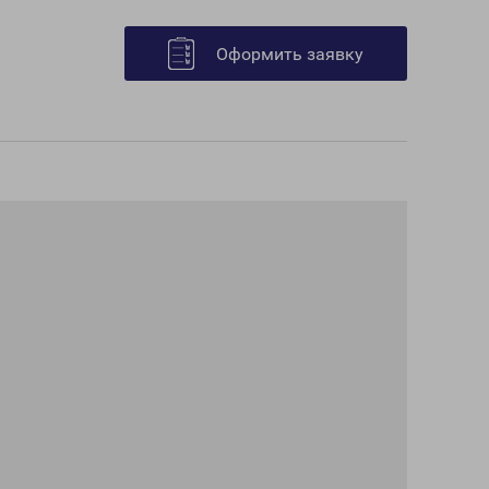
Оформить заявку