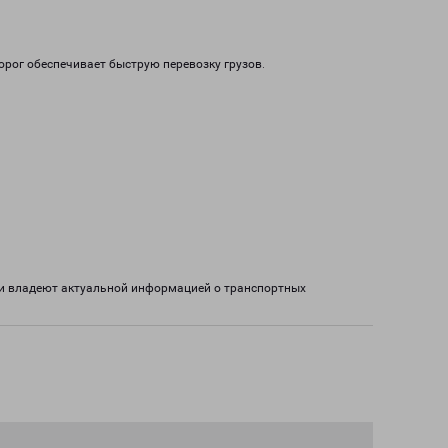
орог обеспечивает быструю перевозку грузов.
ки владеют актуальной информацией о транспортных