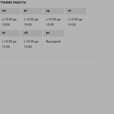
ГРАФИК РАБОТЫ
с 10:00 до
с 10:00 до
с 10:00 до
с 10:00 до
19:00
19:00
19:00
19:00
с 10:00 до
с 10:00 до
Выходной
19:00
19:00