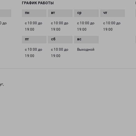
ГРАФИК РАБОТЫ
0 до
с 10:00 до
с 10:00 до
с 10:00 до
с 10:00 до
19:00
19:00
19:00
19:00
с 10:00 до
с 10:00 до
Выходной
19:00
19:00
уг,