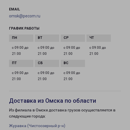
EMAIL
omsk@pecom.ru
ГРАФИК РАБОТЫ
с 09:00 до
с 09:00 до
с 09:00 до
с 09:00 до
21:00
21:00
21:00
21:00
с 09:00 до
с 09:00 до
с 09:00 до
21:00
21:00
21:00
Доставка из Омска по области
Из филиала в Омске доставка грузов осуществляется в
следующие города:
Журавка (Чистоозерный р-н)