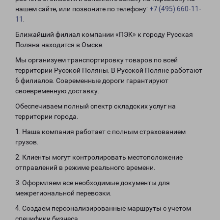
нашем сайте, или позвоните по телефону:
+7 (495) 660-11-
11
.
Ближайший филиал компании «ПЭК» к городу Русская
Поляна находится в Омске.
Мы организуем транспортировку товаров по всей
территории Русской Поляны. В Русской Поляне работают
6 филиалов. Современные дороги гарантируют
своевременную доставку.
Обеспечиваем полный спектр складских услуг на
территории города.
1. Наша компания работает с полным страхованием
грузов.
2. Клиенты могут контролировать местоположение
отправлений в режиме реального времени.
3. Оформляем все необходимые документы для
межрегиональной перевозки.
4. Создаем персонализированные маршруты с учетом
специфики бизнеса.