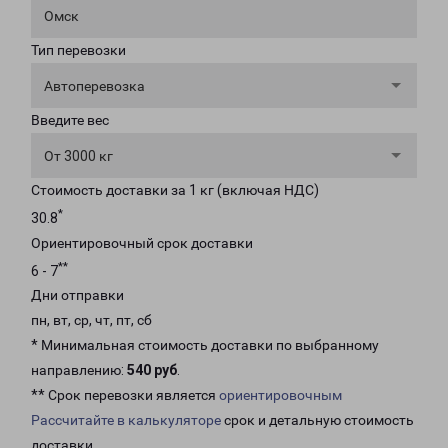
Омск
Тип перевозки
Автоперевозка
Введите вес
От 3000 кг
Стоимость доставки за 1 кг (включая НДС)
*
30.8
Ориентировочный срок доставки
**
6 - 7
Дни отправки
пн, вт, ср, чт, пт, сб
* Минимальная стоимость доставки по выбранному
направлению:
540 руб
.
** Срок перевозки является
ориентировочным
Рассчитайте в калькуляторе
срок и детальную стоимость
доставки.