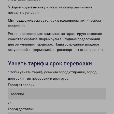
5. Адаптируем технику и логистику под различные
погодные условия.
Мы поддерживаем автопарк в идеальном техническом
состоянии.
Региональное представительство гарантирует высокое
качество сервиса. Формируем выгодные предложения
для регулярных перевозок. Наши сотрудники владеют
актуальной информацией о транспортных ограничениях.
Узнать тариф и срок перевозки
Чтобы узнать тариф, укажите город отправки, город
доставки, тип перевозки и вес груза.
Город отправки
Москва
⇄
Город доставки