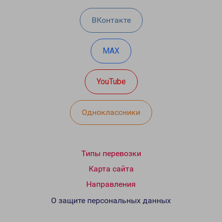
ВКонтакте
MAX
YouTube
Одноклассники
Типы перевозки
Карта сайта
Направления
О защите персональных данных