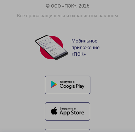
© ООО «ПЭК», 2026
Все права защищены и охраняются законом