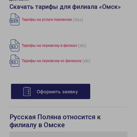
Скачать тарифы для филиала «Омск»
(xlsx)
Тарифы на услуги перевозки
(xls)
Тарифы на перевозку в филиал
(xls)
Тарифы на перевозку из филиала
Оформить заявку
Русская Поляна относится к
филиалу в Омске