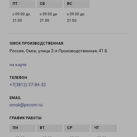
с 09:00 до
с 09:00 до
с 09:00 до
21:00
21:00
21:00
ОМСК ПРОИЗВОДСТВЕННАЯ
Россия, Омск, улица 2-я Производственная, 41 Б
на карте
ТЕЛЕФОН
+7(3812) 37-84-32
EMAIL
omsk@pecom.ru
ГРАФИК РАБОТЫ