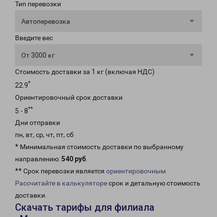
Тип перевозки
Автоперевозка
Введите вес
От 3000 кг
Стоимость доставки за 1 кг (включая НДС)
*
22.9
Ориентировочный срок доставки
**
5 - 8
Дни отправки
пн, вт, ср, чт, пт, сб
* Минимальная стоимость доставки по выбранному
направлению:
540 руб
.
** Срок перевозки является
ориентировочным
Рассчитайте в калькуляторе
срок и детальную стоимость
доставки.
Скачать тарифы для филиала