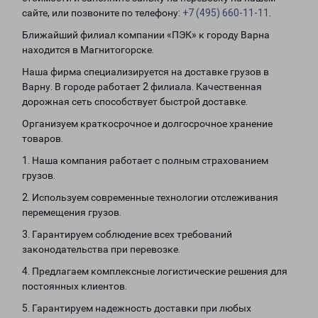
сайте, или позвоните по телефону:
+7 (495) 660-11-11
.
Ближайший филиал компании «ПЭК» к городу Варна
находится в Магнитогорске.
Наша фирма специализируется на доставке грузов в
Варну. В городе работает 2 филиала. Качественная
дорожная сеть способствует быстрой доставке.
Организуем краткосрочное и долгосрочное хранение
товаров.
1. Наша компания работает с полным страхованием
грузов.
2. Используем современные технологии отслеживания
перемещения грузов.
3. Гарантируем соблюдение всех требований
законодательства при перевозке.
4. Предлагаем комплексные логистические решения для
постоянных клиентов.
5. Гарантируем надежность доставки при любых