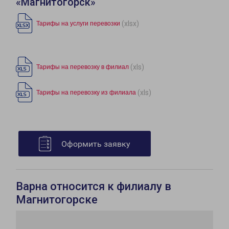
«Магнитогорск»
(xlsx)
Тарифы на услуги перевозки
(xls)
Тарифы на перевозку в филиал
(xls)
Тарифы на перевозку из филиала
Оформить заявку
Варна относится к филиалу в
Магнитогорске