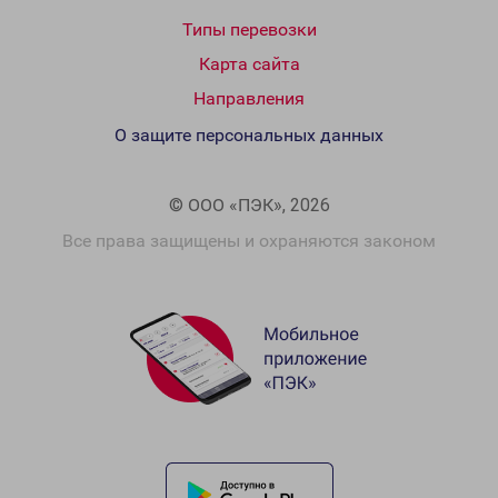
Типы перевозки
Карта сайта
Направления
О защите персональных данных
© ООО «ПЭК», 2026
Все права защищены и охраняются законом