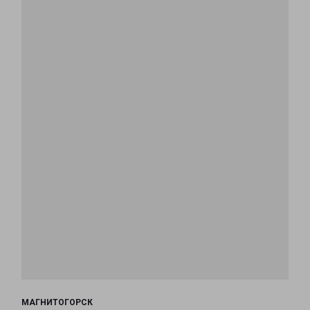
МАГНИТОГОРСК