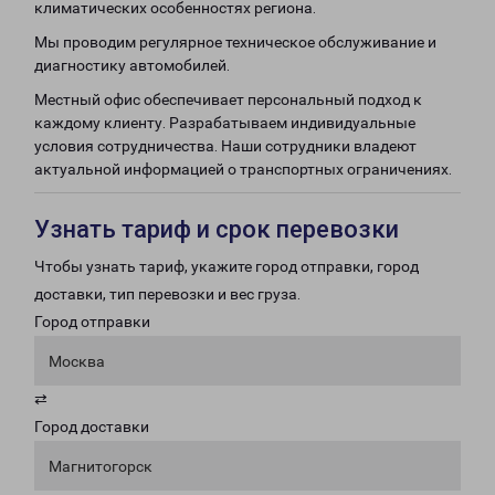
климатических особенностях региона.
Мы проводим регулярное техническое обслуживание и
диагностику автомобилей.
Местный офис обеспечивает персональный подход к
каждому клиенту. Разрабатываем индивидуальные
условия сотрудничества. Наши сотрудники владеют
актуальной информацией о транспортных ограничениях.
Узнать тариф и срок перевозки
Чтобы узнать тариф, укажите город отправки, город
доставки, тип перевозки и вес груза.
Город отправки
Москва
⇄
Город доставки
Магнитогорск