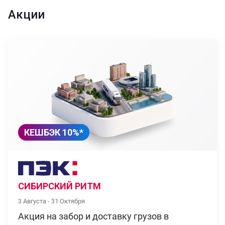
Акции
КЕШБЭК 10%*
СИБИРСКИЙ РИТМ
3 Августа - 31 Октября
Акция на забор и доставку грузов в