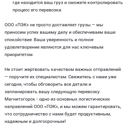
где находится ваш груз и сможете контролировать
процесс его перевозки.
ООО «ПЭК» не просто доставляет грузы — мы
приносим успех вашему делу и обеспечиваем ваше
спокойствие. Ваша уверенность и полное
удовлетворение являются для нас ключевым
приоритетом.
Не стоит жертвовать качеством важных отправлений
— поручите их специалистам. Свяжитесь с нами уже
сегодня, чтобы обговорить все детали и
запланировать вашу следующую перевозку.
Магнитогорск - одно из основных логистических
направлений ООО «ПЭК», и мы можем гарантировать,
что сотрудничество с нами будет продуктивным,
надежным и долгосрочным!