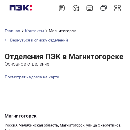
Главная
Контакты
Магнитогорск
Вернуться к списку отделений
Отделения ПЭК в Магнитогорске
Основное отделение
Посмотреть адреса на карте
Магнитогорск
Россия, Челябинская область, Магнитогорск, улица Энергетиков,