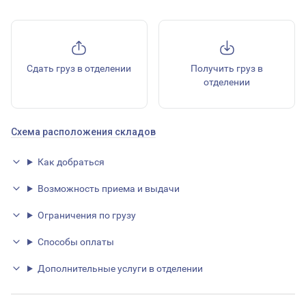
Сдать груз в отделении
Получить груз в
отделении
Схема расположения складов
Как добраться
Возможность приема и выдачи
Ограничения по грузу
Способы оплаты
Дополнительные услуги в отделении