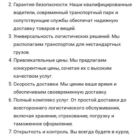
Гарантия безопасности. Наши квалифицированные
водители, современный транспортный парк и
сопутствующие службы обеспечат надежную
доставку товаров и вещей.
Универсальность логистических решений. Мы
располагаем транспортом для нестандартных
грузов.
Привлекательные цены. Мы предлагаем
конкурентные цены, сочетая их с высоким
качеством услуг.
Скорость доставки. Мы ценим ваше время и
обеспечиваем своевременную доставку.
Полный комплекс услуг. От простой доставки до
всестороннего логистического обслуживания,
включая хранение, страхование, погрузку и
таможенное оформление.
Открытость и контроль. Вы всегда будете в курсе,