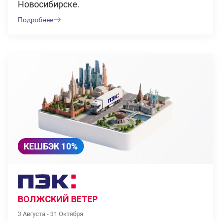
Новосибирске.
Подробнее
КЕШБЭК 10%
ВОЛЖСКИЙ ВЕТЕР
3 Августа - 31 Октября