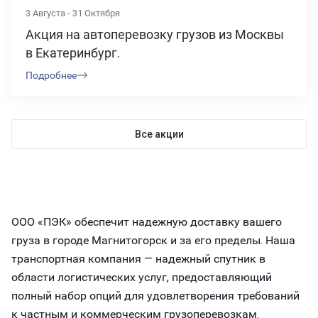
3 Августа - 31 Октября
Акция на автоперевозку грузов из Москвы
в Екатеринбург.
Подробнее
Все акции
ООО «ПЭК» обеспечит надежную доставку вашего
груза в городе Магнитогорск и за его пределы. Наша
транспортная компания — надежный спутник в
области логистических услуг, предоставляющий
полный набор опций для удовлетворения требований
к частным и коммерческим грузоперевозкам.