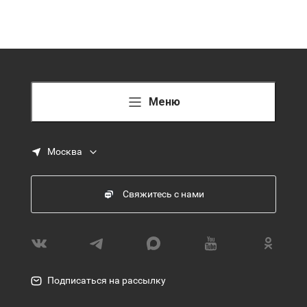
Меню
Москва
Свяжитесь с нами
Подписаться на рассылку