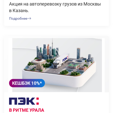
Акция на автоперевозку грузов из Москвы
в Казань.
Подробнее
КЕШБЭК 10%*
В РИТМЕ УРАЛА