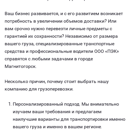
Ваш бизнес развивается, и с его развитием возникает
потребность в увеличении объемов доставки? Или
вам срочно нужно перевезти личные предметы с
гарантией их сохранности? Независимо от размера
вашего груза, специализированные транспортные
средства и профессиональные водители ООО «ПЭК»
справятся с любыми задачами в городе
Магнитогорск.
Несколько причин, почему стоит выбрать нашу
компанию для грузоперевозки.
Персонализированный подход. Мы внимательно
изучаем ваши требования и предлагаем
наилучшие варианты для транспортировки именно
вашего груза и именно в вашем регионе.