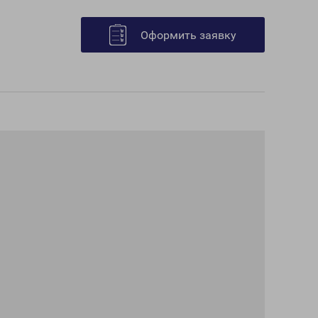
Оформить заявку