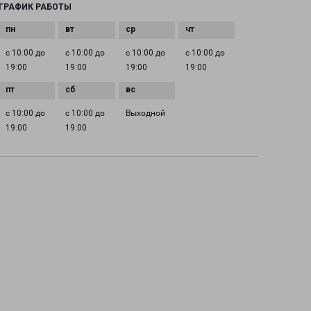
ГРАФИК РАБОТЫ
с 10:00 до
с 10:00 до
с 10:00 до
с 10:00 до
19:00
19:00
19:00
19:00
с 10:00 до
с 10:00 до
Выходной
19:00
19:00