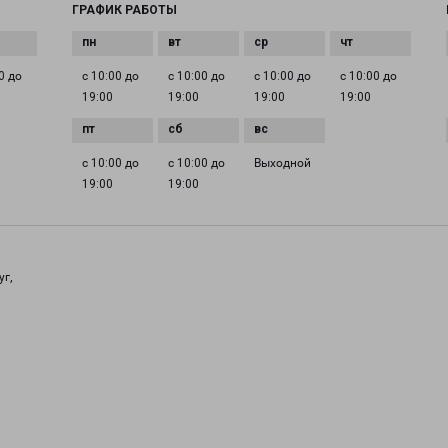
ГРАФИК РАБОТЫ
0 до
с 10:00 до
с 10:00 до
с 10:00 до
с 10:00 до
19:00
19:00
19:00
19:00
с 10:00 до
с 10:00 до
Выходной
19:00
19:00
уг,