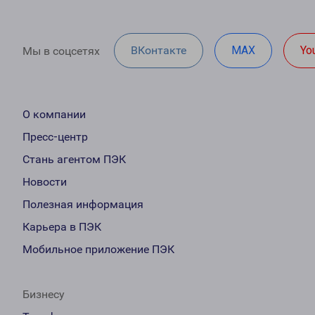
ВКонтакте
MAX
Yo
Мы в соцсетях
О компании
Пресс-центр
Стань агентом ПЭК
Новости
Полезная информация
Карьера в ПЭК
Мобильное приложение ПЭК
Бизнесу