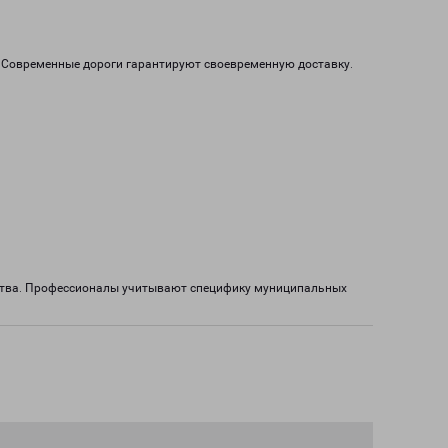
. Современные дороги гарантируют своевременную доставку.
ества. Профессионалы учитывают специфику муниципальных