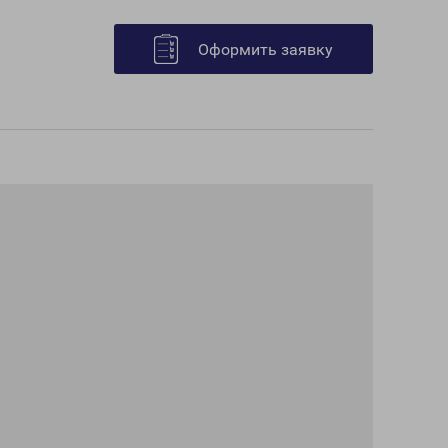
Оформить заявку