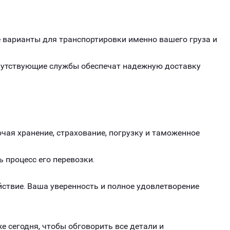
варианты для транспортировки именно вашего груза и
опутствующие службы обеспечат надежную доставку
чая хранение, страхование, погрузку и таможенное
ь процесс его перевозки.
ствие. Ваша уверенность и полное удовлетворение
е сегодня, чтобы обговорить все детали и