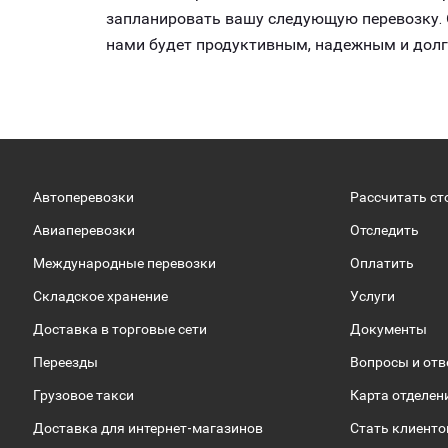
запланировать вашу следующую перевозку. О
нами будет продуктивным, надежным и дол
Автоперевозки
Рассчитать ст
Авиаперевозки
Отследить
Международные перевозки
Оплатить
Складское хранение
Услуги
Доставка в торговые сети
Документы
Переезды
Вопросы и от
Грузовое такси
Карта отделен
Доставка для интернет-магазинов
Стать клиент