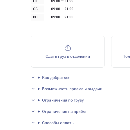
ПТ
09:00 — 21:00
СБ
09:00 — 21:00
ВС
09:00 — 21:00
Сдать груз в отделении
Пол
Как добраться
Возможность приема и выдачи
Ограничения по грузу
Ограничения на приём
Способы оплаты