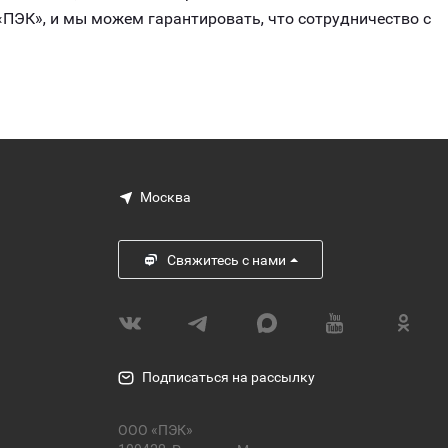
ПЭК», и мы можем гарантировать, что сотрудничество с
Москва
Свяжитесь с нами
Подписаться на рассылку
ООО «ПЭК»