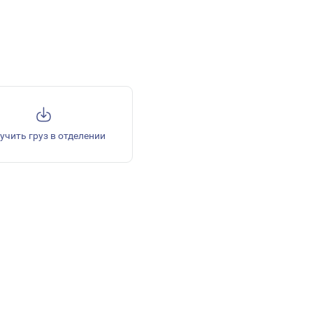
учить груз в отделении