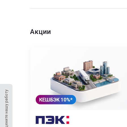
Акции
Оцените нашу работу
КЕШБЭК 10%*