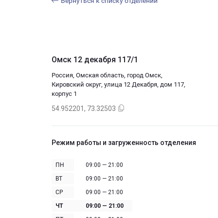
Вернуться к списку отделений
Омск 12 декабря 117/1
Россия, Омская область, город Омск,
Кировский округ, улица 12 Декабря, дом 117,
корпус 1
54.952201, 73.32503
Режим работы и загруженность отделения
ПН
09:00 — 21:00
ВТ
09:00 — 21:00
СР
09:00 — 21:00
ЧТ
09:00 — 21:00