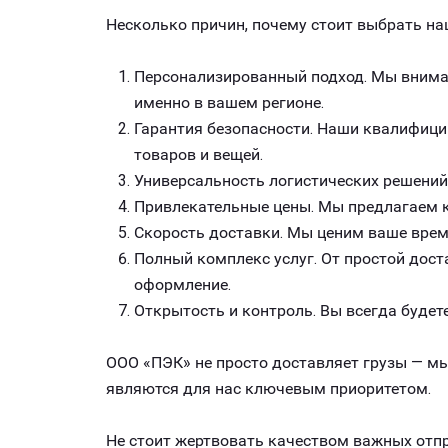
Несколько причин, почему стоит выбрать на
Персонализированный подход. Мы внимат
именно в вашем регионе.
Гарантия безопасности. Наши квалифици
товаров и вещей.
Универсальность логистических решений
Привлекательные цены. Мы предлагаем к
Скорость доставки. Мы ценим ваше врем
Полный комплекс услуг. От простой дост
оформление.
Открытость и контроль. Вы всегда будете
ООО «ПЭК» не просто доставляет грузы — мы
являются для нас ключевым приоритетом.
Не стоит жертвовать качеством важных отпр