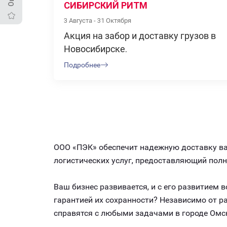
СИБИРСКИЙ РИТМ
3 Августа - 31 Октября
Акция на забор и доставку грузов в
Новосибирске.
Подробнее
ООО «ПЭК» обеспечит надежную доставку ваш
логистических услуг, предоставляющий пол
Ваш бизнес развивается, и с его развитием
гарантией их сохранности? Независимо от 
справятся с любыми задачами в городе Омс