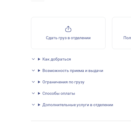
Сдать груз в отделении
Пол
Как добраться
Возможность приема и выдачи
Ограничения по грузу
Способы оплаты
Дополнительные услуги в отделении