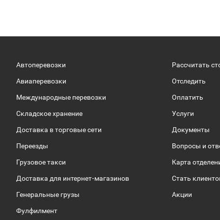
Автоперевозки
Рассчитать ст
Авиаперевозки
Отследить
Международные перевозки
Оплатить
Складское хранение
Услуги
Доставка в торговые сети
Документы
Переезды
Вопросы и от
Грузовое такси
Карта отделен
Доставка для интернет-магазинов
Стать клиент
Генеральные грузы
Акции
Фулфилмент