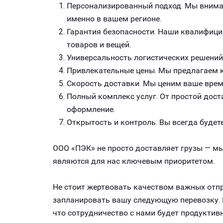
Персонализированный подход. Мы внимат
именно в вашем регионе.
Гарантия безопасности. Наши квалифици
товаров и вещей.
Универсальность логистических решений
Привлекательные цены. Мы предлагаем к
Скорость доставки. Мы ценим ваше врем
Полный комплекс услуг. От простой дост
оформление.
Открытость и контроль. Вы всегда будете
ООО «ПЭК» не просто доставляет грузы — мы
являются для нас ключевым приоритетом.
Не стоит жертвовать качеством важных отпр
запланировать вашу следующую перевозку. М
что сотрудничество с нами будет продукти