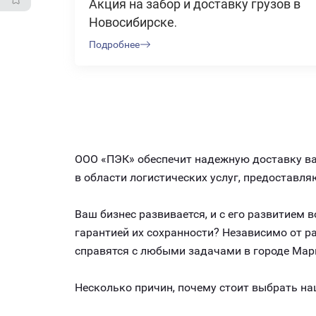
Акция на забор и доставку грузов в
Новосибирске.
Подробнее
ООО «ПЭК» обеспечит надежную доставку ваш
в области логистических услуг, предостав
Ваш бизнес развивается, и с его развитием
гарантией их сохранности? Независимо от 
справятся с любыми задачами в городе Марк
Несколько причин, почему стоит выбрать на