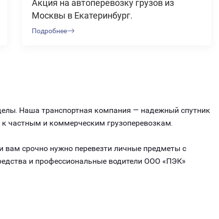
Акция на автоперевозку грузов из
Москвы в Екатеринбург.
Подробнее
еделы. Наша транспортная компания — надежный спутник
й к частным и коммерческим грузоперевозкам.
ли вам срочно нужно перевезти личные предметы с
средства и профессиональные водители ООО «ПЭК»