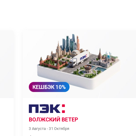
КЕШБЭК 10%
ВОЛЖСКИЙ ВЕТЕР
3 Августа - 31 Октября