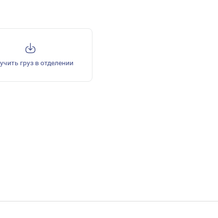
учить груз в отделении