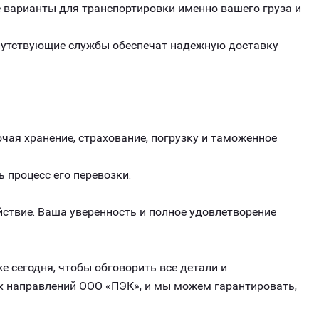
варианты для транспортировки именно вашего груза и
опутствующие службы обеспечат надежную доставку
чая хранение, страхование, погрузку и таможенное
ь процесс его перевозки.
ствие. Ваша уверенность и полное удовлетворение
е сегодня, чтобы обговорить все детали и
их направлений ООО «ПЭК», и мы можем гарантировать,