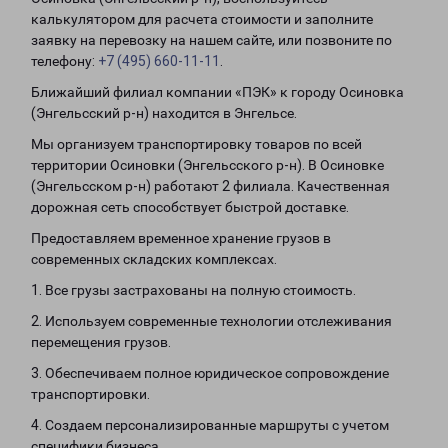
калькулятором для расчета стоимости и заполните
заявку на перевозку на нашем сайте, или позвоните по
телефону:
+7 (495) 660-11-11
.
Ближайший филиал компании «ПЭК» к городу Осиновка
(Энгельсский р-н) находится в Энгельсе.
Мы организуем транспортировку товаров по всей
территории Осиновки (Энгельсского р-н). В Осиновке
(Энгельсском р-н) работают 2 филиала. Качественная
дорожная сеть способствует быстрой доставке.
Предоставляем временное хранение грузов в
современных складских комплексах.
1. Все грузы застрахованы на полную стоимость.
2. Используем современные технологии отслеживания
перемещения грузов.
3. Обеспечиваем полное юридическое сопровождение
транспортировки.
4. Создаем персонализированные маршруты с учетом
специфики бизнеса.