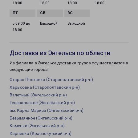
18:00
18:00
18:00
18:00
с 09:00 до
Выходной
Выходной
18:00
Доставка из Энгельса по области
Из филиала в Энгельсе доставка грузов осуществляется в
следующие города:
Старая Полтавка (Старополтавский р-н)
Харьковка (Старополтавский р-н)
Взлетный (Энгельсский р-н)
Генеральское (Энгельсский р-н)
им. Карла Маркса (Энгельсский р-н)
Безымянное (Энгельсский р-н)
Каменка (Энгельсский р-н)
Карпенка (Краснокутский р-н)