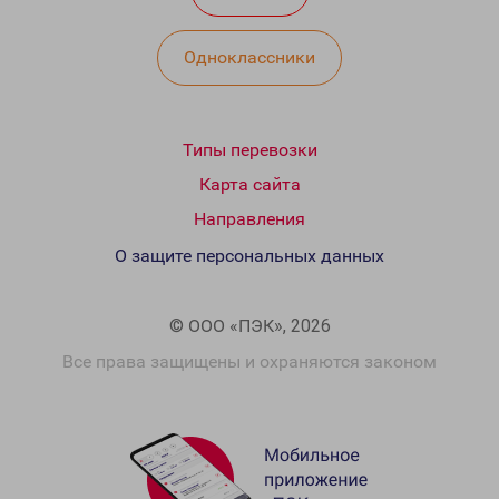
Одноклассники
Типы перевозки
Карта сайта
Направления
О защите персональных данных
© ООО «ПЭК», 2026
Все права защищены и охраняются законом