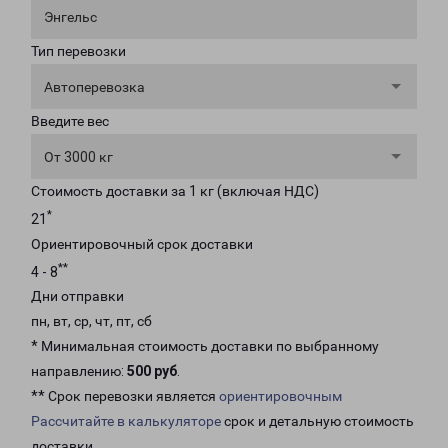
Энгельс
Тип перевозки
Автоперевозка
Введите вес
От 3000 кг
Стоимость доставки за 1 кг (включая НДС)
*
21
Ориентировочный срок доставки
**
4 - 8
Дни отправки
пн, вт, ср, чт, пт, сб
* Минимальная стоимость доставки по выбранному
направлению:
500 руб
.
** Срок перевозки является
ориентировочным
Рассчитайте в калькуляторе
срок и детальную стоимость
доставки.