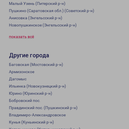
Малый Узень (Питерский р-н)
Пушкино (Саратовская обл.) (Советский р-н)
Анисовка (Энгельсский р-н)
Новопушкинское (Энгельсский р-н)
показать всё
Другие города
Баговская (Мостовский р-н)
Армизонское
Дагомыс
Ильинка (Новокузнецкий р-н)
Юрино (Юринский р-н)
Бобровский пос.
Правдинский пос. (Пушкинский р-н)
Владимиро-Александровское
Кунья (Куньинский р-н)