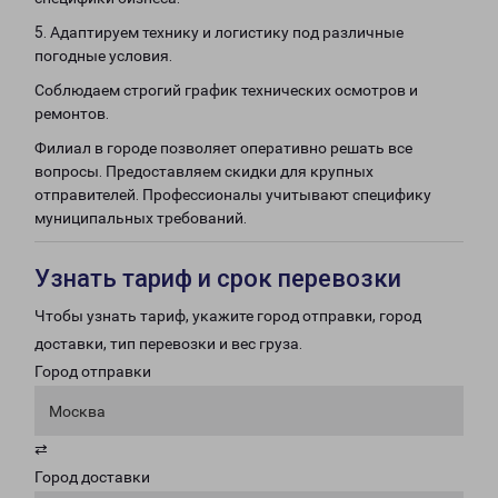
5. Адаптируем технику и логистику под различные
погодные условия.
Соблюдаем строгий график технических осмотров и
ремонтов.
Филиал в городе позволяет оперативно решать все
вопросы. Предоставляем скидки для крупных
отправителей. Профессионалы учитывают специфику
муниципальных требований.
Узнать тариф и срок перевозки
Чтобы узнать тариф, укажите город отправки, город
доставки, тип перевозки и вес груза.
Город отправки
Москва
⇄
Город доставки