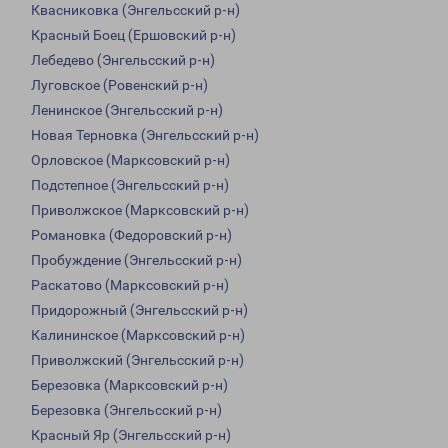
Квасниковка (Энгельсский р-н)
Красный Боец (Ершовский р-н)
Лебедево (Энгельсский р-н)
Луговское (Ровенский р-н)
Ленинское (Энгельсский р-н)
Новая Терновка (Энгельсский р-н)
Орловское (Марксовский р-н)
Подстепное (Энгельсский р-н)
Приволжское (Марксовский р-н)
Романовка (Федоровский р-н)
Пробуждение (Энгельсский р-н)
Раскатово (Марксовский р-н)
Придорожный (Энгельсский р-н)
Калининское (Марксовский р-н)
Приволжский (Энгельсский р-н)
Березовка (Марксовский р-н)
Березовка (Энгельсский р-н)
Красный Яр (Энгельсский р-н)