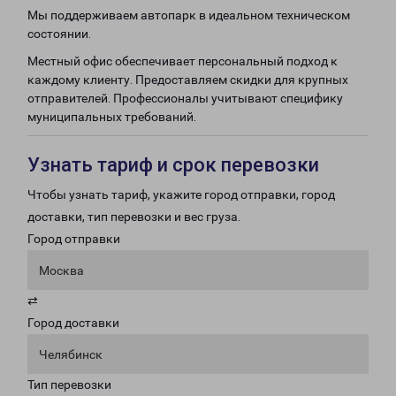
Мы поддерживаем автопарк в идеальном техническом
состоянии.
Местный офис обеспечивает персональный подход к
каждому клиенту. Предоставляем скидки для крупных
отправителей. Профессионалы учитывают специфику
муниципальных требований.
Узнать тариф и срок перевозки
Чтобы узнать тариф, укажите город отправки, город
доставки, тип перевозки и вес груза.
Город отправки
Москва
⇄
Город доставки
Челябинск
Тип перевозки