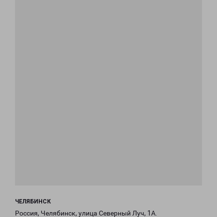
ЧЕЛЯБИНСК
Россия, Челябинск, улица Северный Луч, 1А.