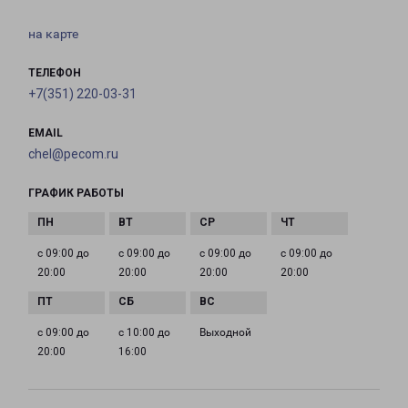
на карте
ТЕЛЕФОН
+7(351) 220-03-31
EMAIL
chel@pecom.ru
ГРАФИК РАБОТЫ
с 09:00 до
с 09:00 до
с 09:00 до
с 09:00 до
20:00
20:00
20:00
20:00
с 09:00 до
с 10:00 до
Выходной
20:00
16:00