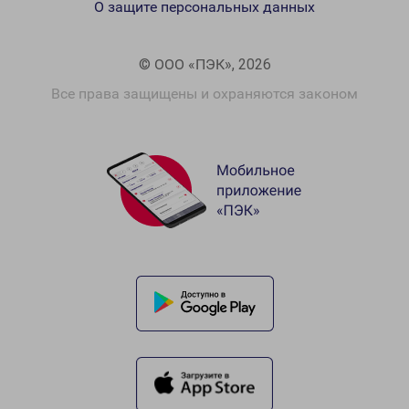
О защите персональных данных
© ООО «ПЭК», 2026
Все права защищены и охраняются законом