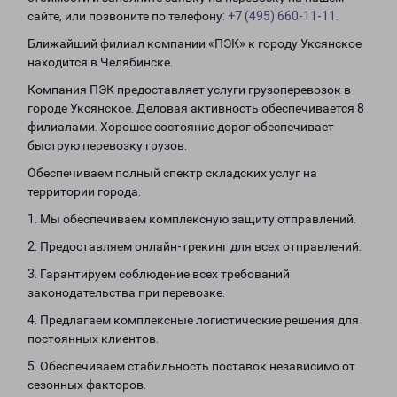
сайте, или позвоните по телефону:
+7 (495) 660-11-11
.
Ближайший филиал компании «ПЭК» к городу Уксянское
находится в Челябинске.
Компания ПЭК предоставляет услуги грузоперевозок в
городе Уксянское. Деловая активность обеспечивается 8
филиалами. Хорошее состояние дорог обеспечивает
быструю перевозку грузов.
Обеспечиваем полный спектр складских услуг на
территории города.
1. Мы обеспечиваем комплексную защиту отправлений.
2. Предоставляем онлайн-трекинг для всех отправлений.
3. Гарантируем соблюдение всех требований
законодательства при перевозке.
4. Предлагаем комплексные логистические решения для
постоянных клиентов.
5. Обеспечиваем стабильность поставок независимо от
сезонных факторов.