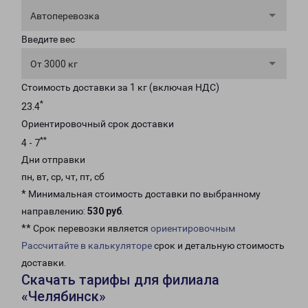
Автоперевозка
Введите вес
От 3000 кг
Стоимость доставки за 1 кг (включая НДС)
*
23.4
Ориентировочный срок доставки
**
4 - 7
Дни отправки
пн, вт, ср, чт, пт, сб
* Минимальная стоимость доставки по выбранному
направлению:
530 руб
.
** Срок перевозки является
ориентировочным
Рассчитайте в калькуляторе
срок и детальную стоимость
доставки.
Скачать тарифы для филиала
«Челябинск»