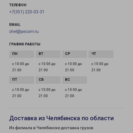
ТЕЛЕФОН
+7(351) 220-03-31
EMAIL
chel@pecom.ru
ГРАФИК РАБОТЫ
с 10:00 до
с 10:00 до
с 10:00 до
с 10:00 до
21:00
21:00
21:00
21:00
с 10:00 до
с 10:00 до
с 10:00 до
21:00
21:00
21:00
Доставка из Челябинска по области
Из филиала в Челябинске доставка грузов