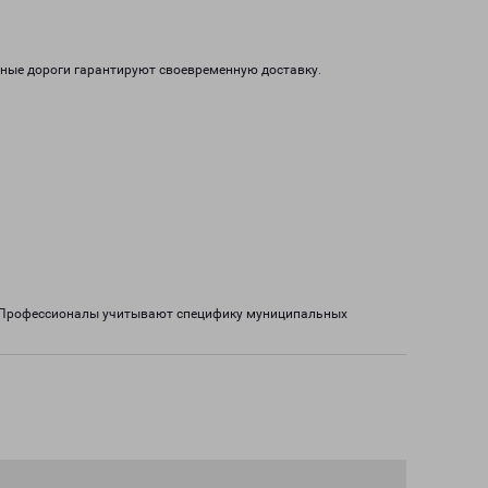
нные дороги гарантируют своевременную доставку.
в. Профессионалы учитывают специфику муниципальных