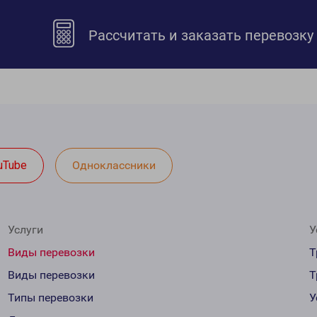
Рассчитать и заказать перевозку
uTube
Одноклассники
Услуги
У
Виды перевозки
Т
Виды перевозки
Т
Типы перевозки
У