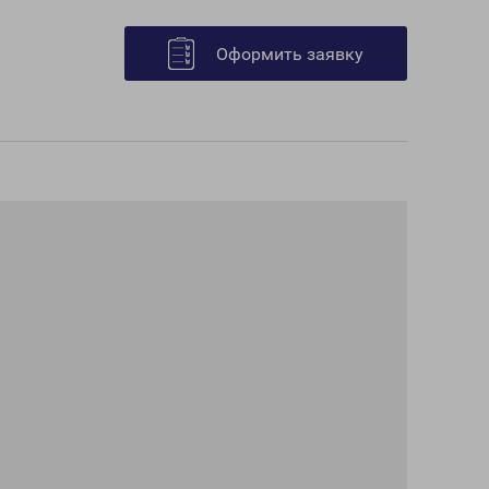
Оформить заявку