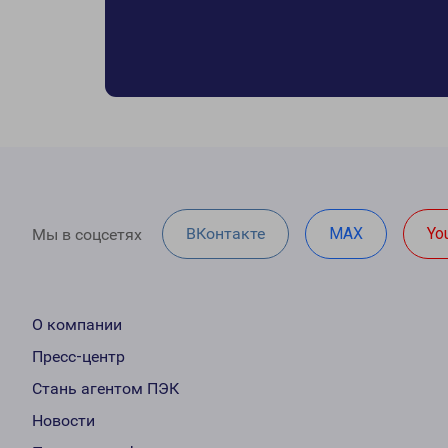
ВКонтакте
MAX
Yo
Мы в соцсетях
О компании
Пресс-центр
Стань агентом ПЭК
Новости