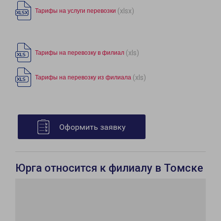
(xlsx)
Тарифы на услуги перевозки
(xls)
Тарифы на перевозку в филиал
(xls)
Тарифы на перевозку из филиала
Оформить заявку
Юрга относится к филиалу в Томске