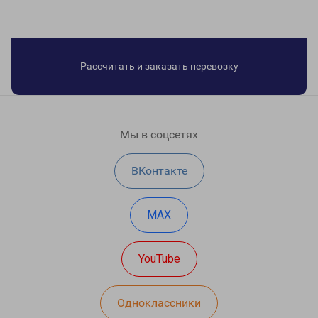
Рассчитать и заказать перевозку
Мы в соцсетях
ВКонтакте
MAX
YouTube
Одноклассники