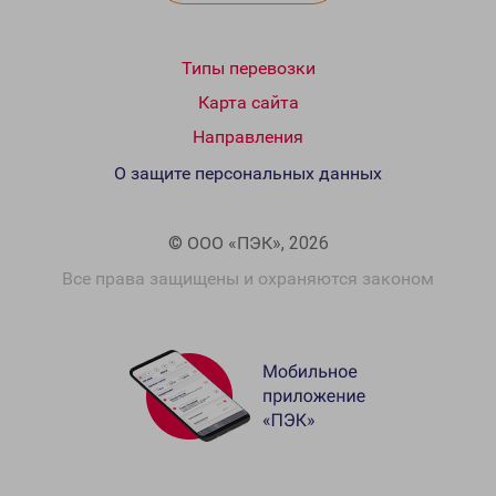
Типы перевозки
Карта сайта
Направления
О защите персональных данных
© ООО «ПЭК», 2026
Все права защищены и охраняются законом