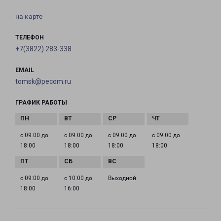
на карте
ТЕЛЕФОН
+7(3822) 283-338
EMAIL
tomsk@pecom.ru
ГРАФИК РАБОТЫ
с 09:00 до
с 09:00 до
с 09:00 до
с 09:00 до
18:00
18:00
18:00
18:00
с 09:00 до
с 10:00 до
Выходной
18:00
16:00