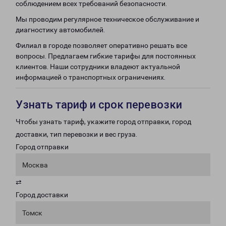
соблюдением всех требований безопасности.
Мы проводим регулярное техническое обслуживание и
диагностику автомобилей.
Филиал в городе позволяет оперативно решать все
вопросы. Предлагаем гибкие тарифы для постоянных
клиентов. Наши сотрудники владеют актуальной
информацией о транспортных ограничениях.
Узнать тариф и срок перевозки
Чтобы узнать тариф, укажите город отправки, город
доставки, тип перевозки и вес груза.
Город отправки
Москва
⇄
Город доставки
Томск