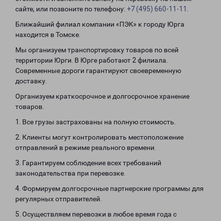
сайте, или позвоните по телефону:
+7 (495) 660-11-11
.
Ближайший филиал компании «ПЭК» к городу Юрга
находится в Томске.
Мы организуем транспортировку товаров по всей
территории Юрги. В Юрге работают 2 филиала.
Современные дороги гарантируют своевременную
доставку.
Организуем краткосрочное и долгосрочное хранение
товаров.
1. Все грузы застрахованы на полную стоимость.
2. Клиенты могут контролировать местоположение
отправлений в режиме реального времени.
3. Гарантируем соблюдение всех требований
законодательства при перевозке.
4. Формируем долгосрочные партнерские программы для
регулярных отправителей.
5. Осуществляем перевозки в любое время года с