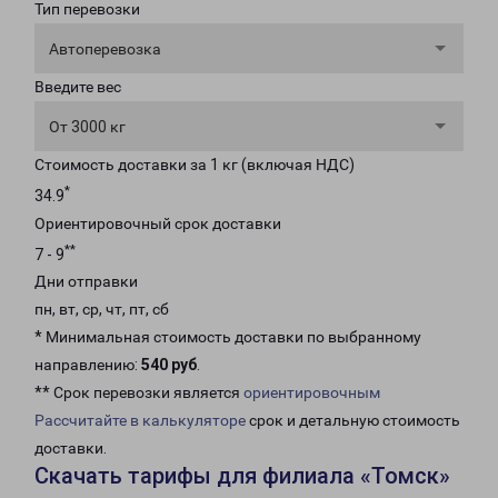
Тип перевозки
Автоперевозка
Введите вес
От 3000 кг
Стоимость доставки за 1 кг (включая НДС)
*
34.9
Ориентировочный срок доставки
**
7 - 9
Дни отправки
пн, вт, ср, чт, пт, сб
* Минимальная стоимость доставки по выбранному
направлению:
540 руб
.
** Срок перевозки является
ориентировочным
Рассчитайте в калькуляторе
срок и детальную стоимость
доставки.
Скачать тарифы для филиала «Томск»