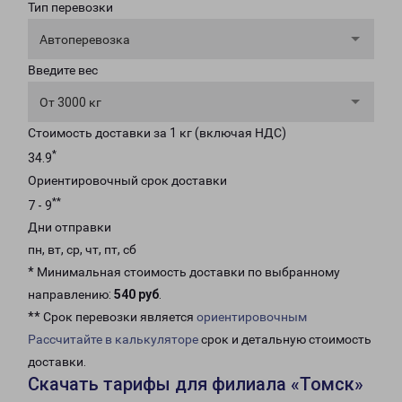
Тип перевозки
Автоперевозка
Введите вес
От 3000 кг
Стоимость доставки за 1 кг (включая НДС)
*
34.9
Ориентировочный срок доставки
**
7 - 9
Дни отправки
пн, вт, ср, чт, пт, сб
* Минимальная стоимость доставки по выбранному
направлению:
540 руб
.
** Срок перевозки является
ориентировочным
Рассчитайте в калькуляторе
срок и детальную стоимость
доставки.
Скачать тарифы для филиала «Томск»