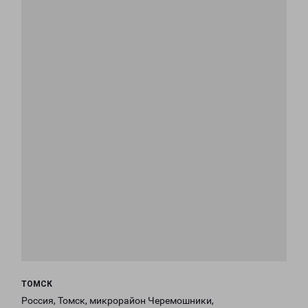
ТОМСК
Россия, Томск, микрорайон Черемошники,