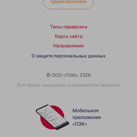
Одноклассники
Типы перевозки
Карта сайта
Направления
О защите персональных данных
© ООО «ПЭК», 2026
Все права защищены и охраняются законом