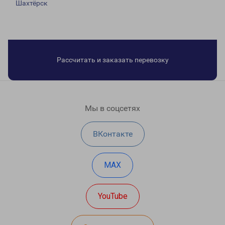
Шахтёрск
Рассчитать и заказать перевозку
Мы в соцсетях
ВКонтакте
MAX
YouTube