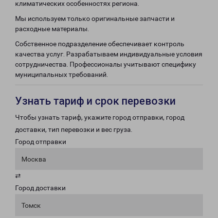
климатических особенностях региона.
Мы используем только оригинальные запчасти и
расходные материалы.
Собственное подразделение обеспечивает контроль
качества услуг. Разрабатываем индивидуальные условия
сотрудничества. Профессионалы учитывают специфику
муниципальных требований.
Узнать тариф и срок перевозки
Чтобы узнать тариф, укажите город отправки, город
доставки, тип перевозки и вес груза.
Город отправки
Москва
⇄
Город доставки
Томск