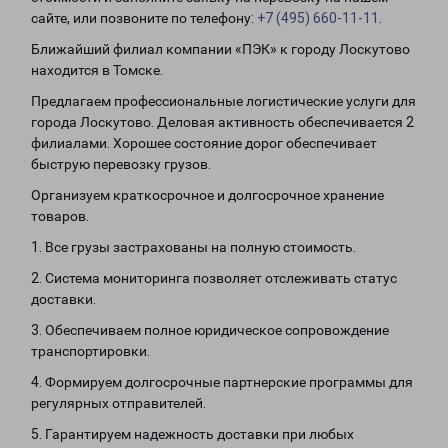
сайте, или позвоните по телефону:
+7 (495) 660-11-11
.
Ближайший филиал компании «ПЭК» к городу Лоскутово
находится в Томске.
Предлагаем профессиональные логистические услуги для
города Лоскутово. Деловая активность обеспечивается 2
филиалами. Хорошее состояние дорог обеспечивает
быструю перевозку грузов.
Организуем краткосрочное и долгосрочное хранение
товаров.
1. Все грузы застрахованы на полную стоимость.
2. Система мониторинга позволяет отслеживать статус
доставки.
3. Обеспечиваем полное юридическое сопровождение
транспортировки.
4. Формируем долгосрочные партнерские программы для
регулярных отправителей.
5. Гарантируем надежность доставки при любых