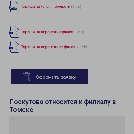
(xlsx)
Тарифы на услуги перевозки
(xls)
Тарифы на перевозку в филиал
(xls)
Тарифы на перевозку из филиала
Оформить заявку
Лоскутово относится к филиалу в
Томске