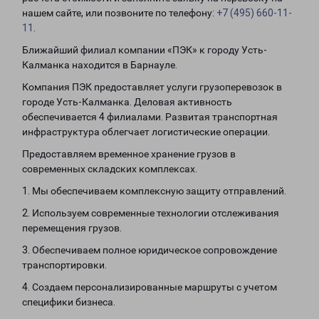
нашем сайте, или позвоните по телефону:
+7 (495) 660-11-
11
.
Ближайший филиал компании «ПЭК» к городу Усть-
Калманка находится в Барнауле.
Компания ПЭК предоставляет услуги грузоперевозок в
городе Усть-Калманка. Деловая активность
обеспечивается 4 филиалами. Развитая транспортная
инфраструктура облегчает логистические операции.
Предоставляем временное хранение грузов в
современных складских комплексах.
1. Мы обеспечиваем комплексную защиту отправлений.
2. Используем современные технологии отслеживания
перемещения грузов.
3. Обеспечиваем полное юридическое сопровождение
транспортировки.
4. Создаем персонализированные маршруты с учетом
специфики бизнеса.