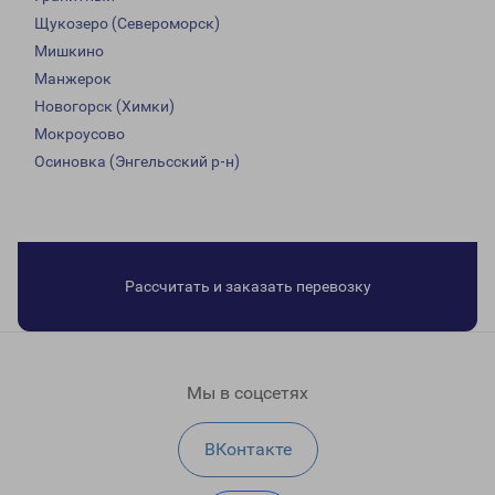
Щукозеро (Североморск)
Мишкино
Манжерок
Новогорск (Химки)
Мокроусово
Осиновка (Энгельсский р-н)
Рассчитать и заказать перевозку
Мы в соцсетях
ВКонтакте