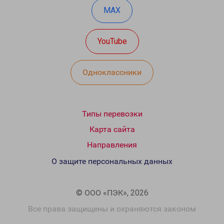
MAX
YouTube
Одноклассники
Типы перевозки
Карта сайта
Направления
О защите персональных данных
© ООО «ПЭК», 2026
Все права защищены и охраняются законом