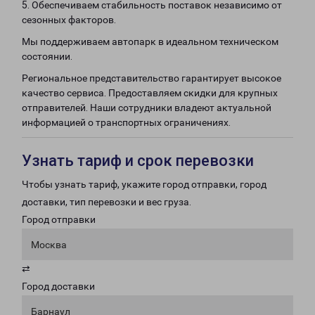
5. Обеспечиваем стабильность поставок независимо от
сезонных факторов.
Мы поддерживаем автопарк в идеальном техническом
состоянии.
Региональное представительство гарантирует высокое
качество сервиса. Предоставляем скидки для крупных
отправителей. Наши сотрудники владеют актуальной
информацией о транспортных ограничениях.
Узнать тариф и срок перевозки
Чтобы узнать тариф, укажите город отправки, город
доставки, тип перевозки и вес груза.
Город отправки
Москва
⇄
Город доставки
Барнаул