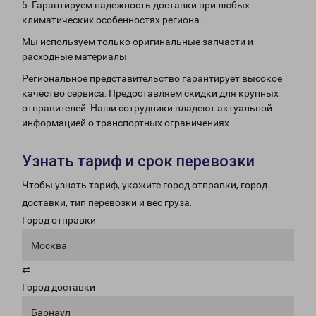
5. Гарантируем надежность доставки при любых
климатических особенностях региона.
Мы используем только оригинальные запчасти и
расходные материалы.
Региональное представительство гарантирует высокое
качество сервиса. Предоставляем скидки для крупных
отправителей. Наши сотрудники владеют актуальной
информацией о транспортных ограничениях.
Узнать тариф и срок перевозки
Чтобы узнать тариф, укажите город отправки, город
доставки, тип перевозки и вес груза.
Город отправки
Москва
⇄
Город доставки
Барнаул