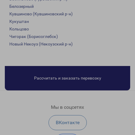
Белозерный
Кувшиново (Кувшиновский р-н)
Кукуштан
Кольцово
Чигорак (Борисоглебск)
Новый Некоуз (Некоузский р-н)
Рассчитать и заказать перевозку
Мы в соцсетях
ВКонтакте