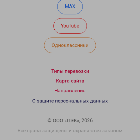
MAX
YouTube
Одноклассники
Типы перевозки
Карта сайта
Направления
О защите персональных данных
© ООО «ПЭК», 2026
Все права защищены и охраняются законом