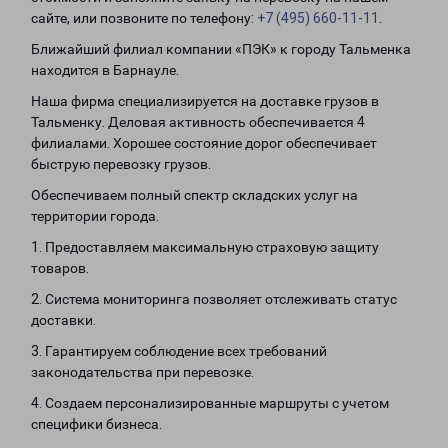
сайте, или позвоните по телефону:
+7 (495) 660-11-11
.
Ближайший филиал компании «ПЭК» к городу Тальменка
находится в Барнауле.
Наша фирма специализируется на доставке грузов в
Тальменку. Деловая активность обеспечивается 4
филиалами. Хорошее состояние дорог обеспечивает
быструю перевозку грузов.
Обеспечиваем полный спектр складских услуг на
территории города.
1. Предоставляем максимальную страховую защиту
товаров.
2. Система мониторинга позволяет отслеживать статус
доставки.
3. Гарантируем соблюдение всех требований
законодательства при перевозке.
4. Создаем персонализированные маршруты с учетом
специфики бизнеса.