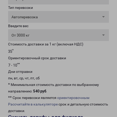
Тип перевозки
Автоперевозка
Введите вес
От 3000 кг
Стоимость доставки за 1 кг (включая НДС)
*
35
Ориентировочный срок доставки
**
7 - 10
Дни отправки
пн, вт, ср, чт, пт, сб
* Минимальная стоимость доставки по выбранному
направлению:
540 руб
.
** Срок перевозки является
ориентировочным
Рассчитайте в калькуляторе
срок и детальную стоимость
доставки.