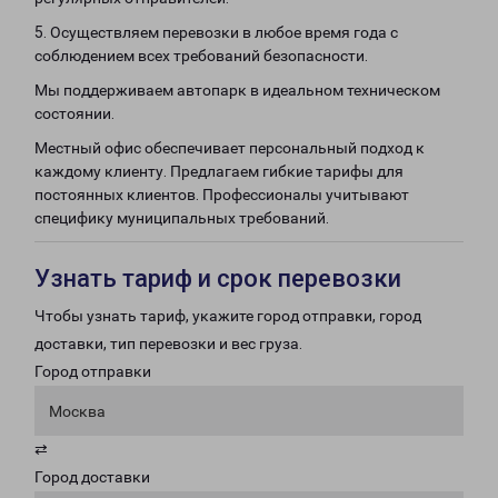
5. Осуществляем перевозки в любое время года с
соблюдением всех требований безопасности.
Мы поддерживаем автопарк в идеальном техническом
состоянии.
Местный офис обеспечивает персональный подход к
каждому клиенту. Предлагаем гибкие тарифы для
постоянных клиентов. Профессионалы учитывают
специфику муниципальных требований.
Узнать тариф и срок перевозки
Чтобы узнать тариф, укажите город отправки, город
доставки, тип перевозки и вес груза.
Город отправки
Москва
⇄
Город доставки