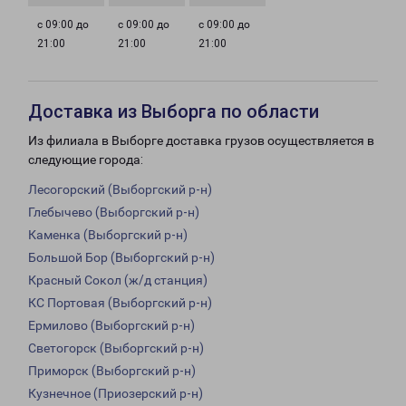
с 09:00 до
с 09:00 до
с 09:00 до
21:00
21:00
21:00
Доставка из Выборга по области
Из филиала в Выборге доставка грузов осуществляется в
следующие города:
Лесогорский (Выборгский р-н)
Глебычево (Выборгский р-н)
Каменка (Выборгский р-н)
Большой Бор (Выборгский р-н)
Красный Сокол (ж/д станция)
КС Портовая (Выборгский р-н)
Ермилово (Выборгский р-н)
Светогорск (Выборгский р-н)
Приморск (Выборгский р-н)
Кузнечное (Приозерский р-н)