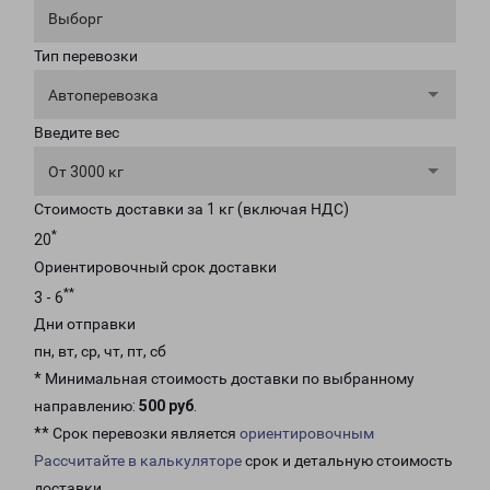
Выборг
Тип перевозки
Автоперевозка
Введите вес
От 3000 кг
Стоимость доставки за 1 кг (включая НДС)
*
20
Ориентировочный срок доставки
**
3 - 6
Дни отправки
пн, вт, ср, чт, пт, сб
* Минимальная стоимость доставки по выбранному
направлению:
500 руб
.
** Срок перевозки является
ориентировочным
Рассчитайте в калькуляторе
срок и детальную стоимость
доставки.