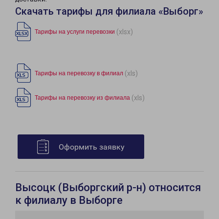
Скачать тарифы для филиала «Выборг»
(xlsx)
Тарифы на услуги перевозки
(xls)
Тарифы на перевозку в филиал
(xls)
Тарифы на перевозку из филиала
Оформить заявку
Высоцк (Выборгский р-н) относится
к филиалу в Выборге