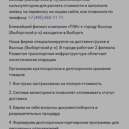
калькулятором для расчета стоимости и заполните
заявку на перевозку на нашем сайте, или позвоните по
телефону:
+7 (495) 660-11-11
.
Ближайший филиал компании «ПЭК» к городу Высоцк
(Выборгский р-н) находится в Выборге.
Наша фирма специализируется на доставке грузов в
Высоцк (Выборгский р-н). В городе работает 2 филиала.
Развитая транспортная инфраструктура облегчает
логистические операции.
Организуем краткосрочное и долгосрочное хранение
товаров.
1. Все грузы застрахованы на полную стоимость.
2. Система мониторинга позволяет отслеживать статус
доставки.
3. Берем на себя вопросы документооборота и
разрешительных процедур.
4. Формируем долгосрочные партнерские программы для
регулярных отправителей.