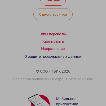
Одноклассники
Типы перевозки
Карта сайта
Направления
О защите персональных данных
© ООО «ПЭК», 2026
Все права защищены и охраняются законом