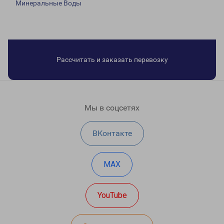
Минеральные Воды
Рассчитать и заказать перевозку
Мы в соцсетях
ВКонтакте
MAX
YouTube