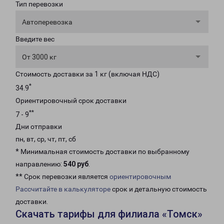
Тип перевозки
Автоперевозка
Введите вес
От 3000 кг
Стоимость доставки за 1 кг (включая НДС)
*
34.9
Ориентировочный срок доставки
**
7 - 9
Дни отправки
пн, вт, ср, чт, пт, сб
* Минимальная стоимость доставки по выбранному
направлению:
540 руб
.
** Срок перевозки является
ориентировочным
Рассчитайте в калькуляторе
срок и детальную стоимость
доставки.
Скачать тарифы для филиала «Томск»