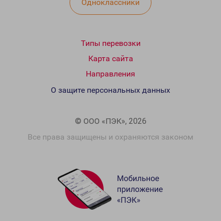
Одноклассники
Типы перевозки
Карта сайта
Направления
О защите персональных данных
© ООО «ПЭК», 2026
Все права защищены и охраняются законом