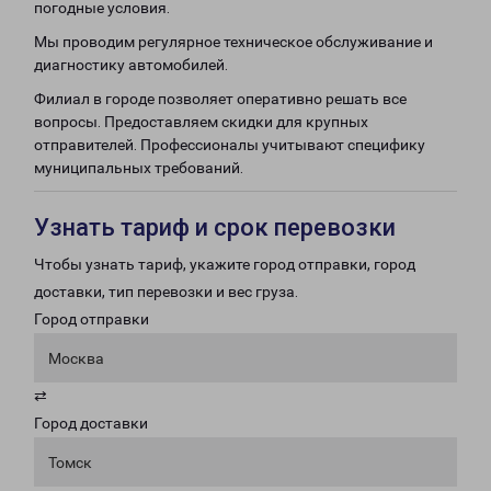
погодные условия.
Мы проводим регулярное техническое обслуживание и
диагностику автомобилей.
Филиал в городе позволяет оперативно решать все
вопросы. Предоставляем скидки для крупных
отправителей. Профессионалы учитывают специфику
муниципальных требований.
Узнать тариф и срок перевозки
Чтобы узнать тариф, укажите город отправки, город
доставки, тип перевозки и вес груза.
Город отправки
Москва
⇄
Город доставки
Томск