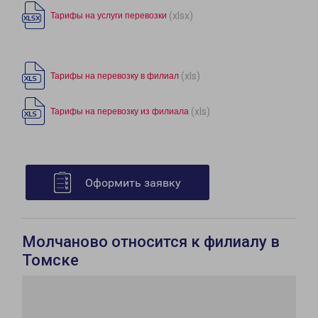
(xlsx)
Тарифы на услуги перевозки
(xls)
Тарифы на перевозку в филиал
(xls)
Тарифы на перевозку из филиала
Оформить заявку
Молчаново относится к филиалу в
Томске