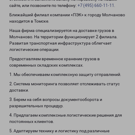
сайте, или позвоните по телефону:
+7 (495) 660-11-11
.
Ближайший филиал компании «ПЭК» к городу Молчаново
находится в Томске.
Наша фирма специализируется на доставке грузов в
Молчаново. На территории функционирует 2 филиала.
Развитая транспортная инфраструктура облегчает
логистические операции.
Предоставляем временное хранение грузов в
современных складских комплексах.
1. Мы обеспечиваем комплексную защиту отправлений.
2. Система мониторинга позволяет отслеживать статус
доставки.
3. Берем на себя вопросы документооборота и
разрешительных процедур.
4. Предлагаем комплексные логистические решения для
постоянных клиентов.
5. Адаптируем технику и логистику под различные