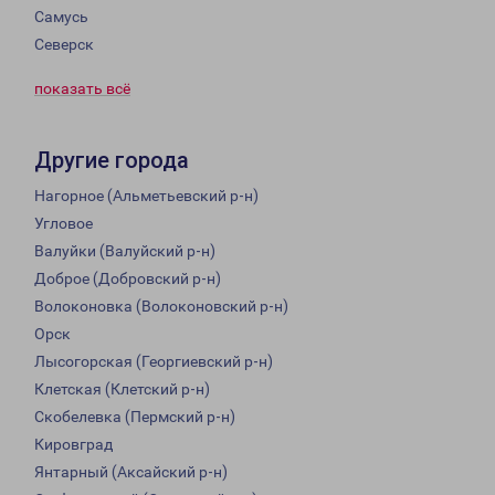
Самусь
Северск
показать всё
Другие города
Нагорное (Альметьевский р-н)
Угловое
Валуйки (Валуйский р-н)
Доброе (Добровский р-н)
Волоконовка (Волоконовский р-н)
Орск
Лысогорская (Георгиевский р-н)
Клетская (Клетский р-н)
Скобелевка (Пермский р-н)
Кировград
Янтарный (Аксайский р-н)