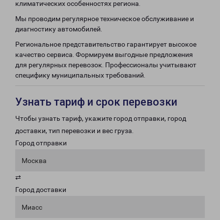
климатических особенностях региона.
Мы проводим регулярное техническое обслуживание и
диагностику автомобилей.
Региональное представительство гарантирует высокое
качество сервиса. Формируем выгодные предложения
для регулярных перевозок. Профессионалы учитывают
специфику муниципальных требований.
Узнать тариф и срок перевозки
Чтобы узнать тариф, укажите город отправки, город
доставки, тип перевозки и вес груза.
Город отправки
Москва
⇄
Город доставки
Миасс