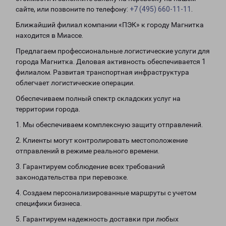
сайте, или позвоните по телефону:
+7 (495) 660-11-11
.
Ближайший филиал компании «ПЭК» к городу Магнитка
находится в Миассе.
Предлагаем профессиональные логистические услуги для
города Магнитка. Деловая активность обеспечивается 1
филиалом. Развитая транспортная инфраструктура
облегчает логистические операции.
Обеспечиваем полный спектр складских услуг на
территории города.
1. Мы обеспечиваем комплексную защиту отправлений.
2. Клиенты могут контролировать местоположение
отправлений в режиме реального времени.
3. Гарантируем соблюдение всех требований
законодательства при перевозке.
4. Создаем персонализированные маршруты с учетом
специфики бизнеса.
5. Гарантируем надежность доставки при любых