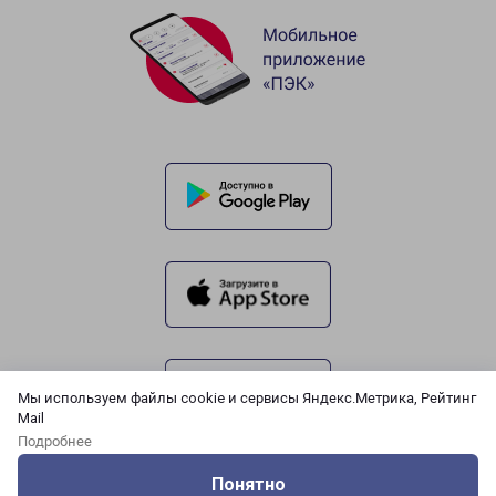
Мы используем файлы cookie и сервисы Яндекс.Метрика, Рейтинг
Mail
Подробнее
Понятно