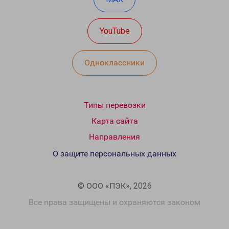
YouTube
Одноклассники
Типы перевозки
Карта сайта
Направления
О защите персональных данных
© ООО «ПЭК», 2026
Все права защищены и охраняются законом