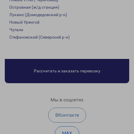
Островная (ж/д станция)
Лукино (Домодедовский р-н)
Новый Уренгой
Чулым
Стефановский (Северский р-н)
Рассчитать и заказать перевозку
Мы в соцсетях
ВКонтакте
MAX