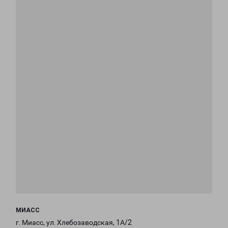
МИАСС
г. Миасс, ул. Хлебозаводская, 1А/2