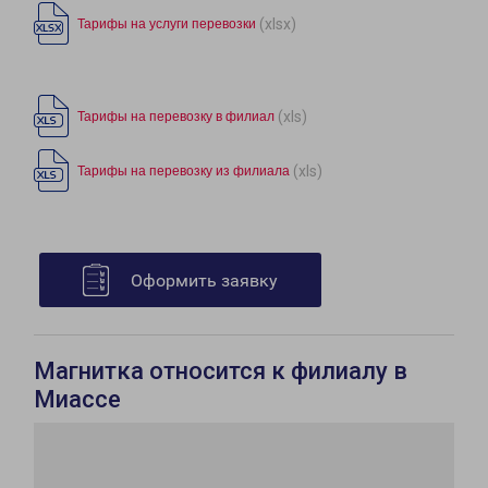
(xlsx)
Тарифы на услуги перевозки
(xls)
Тарифы на перевозку в филиал
(xls)
Тарифы на перевозку из филиала
Оформить заявку
Магнитка относится к филиалу в
Миассе