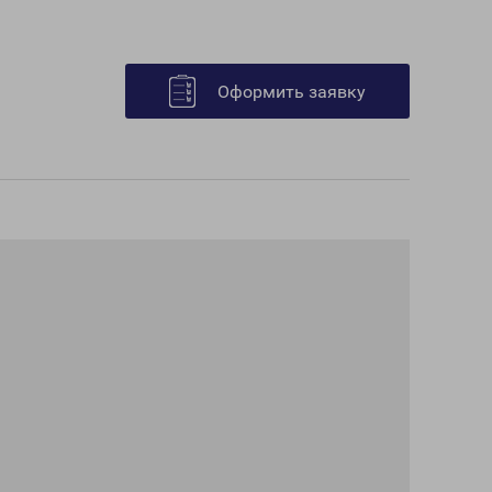
Оформить заявку