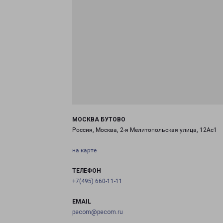
МОСКВА БУТОВО
Россия, Москва, 2-я Мелитопольская улица, 12Ас1
на карте
ТЕЛЕФОН
+7(495) 660-11-11
EMAIL
pecom@pecom.ru