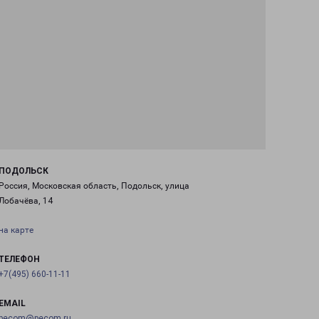
ПОДОЛЬСК
Россия, Московская область, Подольск, улица
Лобачёва, 14
на карте
ТЕЛЕФОН
+7(495) 660-11-11
EMAIL
pecom@pecom.ru