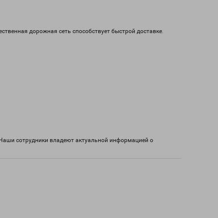
чественная дорожная сеть способствует быстрой доставке.
. Наши сотрудники владеют актуальной информацией о