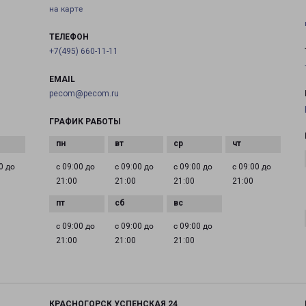
на карте
ТЕЛЕФОН
+7(495) 660-11-11
EMAIL
pecom@pecom.ru
ГРАФИК РАБОТЫ
0 до
с 09:00 до
с 09:00 до
с 09:00 до
с 09:00 до
21:00
21:00
21:00
21:00
с 09:00 до
с 09:00 до
с 09:00 до
21:00
21:00
21:00
КРАСНОГОРСК УСПЕНСКАЯ 24