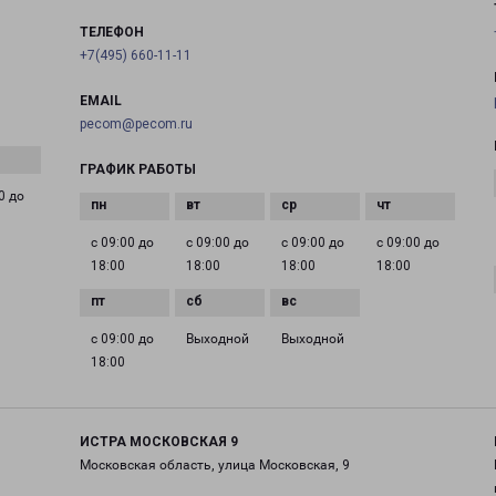
ТЕЛЕФОН
+7(495) 660-11-11
EMAIL
pecom@pecom.ru
ГРАФИК РАБОТЫ
0 до
с 09:00 до
с 09:00 до
с 09:00 до
с 09:00 до
18:00
18:00
18:00
18:00
с 09:00 до
Выходной
Выходной
18:00
ИСТРА МОСКОВСКАЯ 9
Московская область, улица Московская, 9