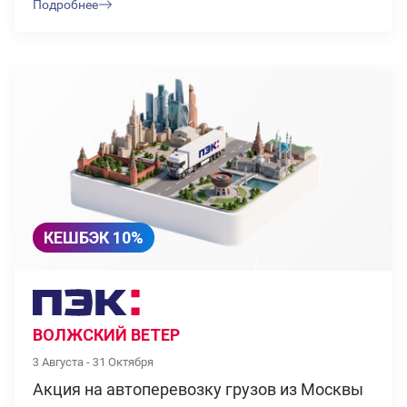
Подробнее
КЕШБЭК 10%
ВОЛЖСКИЙ ВЕТЕР
3 Августа - 31 Октября
Акция на автоперевозку грузов из Москвы