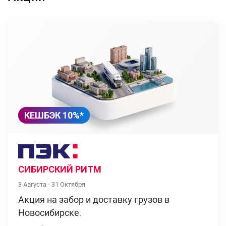
КЕШБЭК 10%*
СИБИРСКИЙ РИТМ
3 Августа - 31 Октября
Акция на забор и доставку грузов в
Новосибирске.