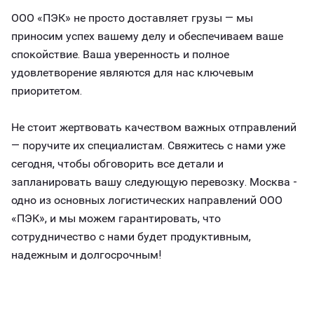
ООО «ПЭК» не просто доставляет грузы — мы
приносим успех вашему делу и обеспечиваем ваше
спокойствие. Ваша уверенность и полное
удовлетворение являются для нас ключевым
приоритетом.
Не стоит жертвовать качеством важных отправлений
— поручите их специалистам. Свяжитесь с нами уже
сегодня, чтобы обговорить все детали и
запланировать вашу следующую перевозку. Москва -
одно из основных логистических направлений ООО
«ПЭК», и мы можем гарантировать, что
сотрудничество с нами будет продуктивным,
надежным и долгосрочным!