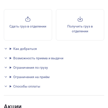
Сдать груз в отделении
Получить груз в
отделении
Как добраться
Возможность приема и выдачи
Ограничения по грузу
Ограничения на приём
Способы оплаты
Акции