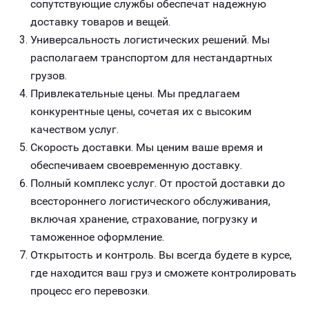
сопутствующие службы обеспечат надежную
доставку товаров и вещей.
Универсальность логистических решений. Мы
располагаем транспортом для нестандартных
грузов.
Привлекательные цены. Мы предлагаем
конкурентные цены, сочетая их с высоким
качеством услуг.
Скорость доставки. Мы ценим ваше время и
обеспечиваем своевременную доставку.
Полный комплекс услуг. От простой доставки до
всестороннего логистического обслуживания,
включая хранение, страхование, погрузку и
таможенное оформление.
Открытость и контроль. Вы всегда будете в курсе,
где находится ваш груз и сможете контролировать
процесс его перевозки.