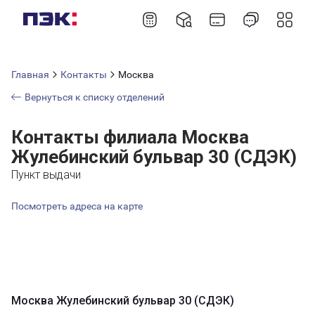
Главная
Контакты
Москва
Вернуться к списку отделений
Контакты филиала Москва
Жулебинский бульвар 30 (СДЭК)
Пункт выдачи
Посмотреть адреса на карте
Москва Жулебинский бульвар 30 (СДЭК)