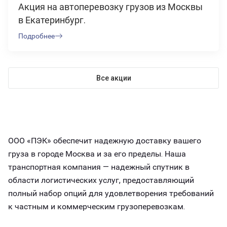
Акция на автоперевозку грузов из Москвы
в Екатеринбург.
Подробнее
Все акции
ООО «ПЭК» обеспечит надежную доставку вашего
груза в городе Москва и за его пределы. Наша
транспортная компания — надежный спутник в
области логистических услуг, предоставляющий
полный набор опций для удовлетворения требований
к частным и коммерческим грузоперевозкам.