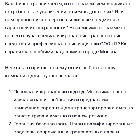
Ваш бизнес развивается, и с его развитием возникает
потребность в увеличении объемов доставки? Или
вам срочно нужно перевезти личные предметы с
гарантией их сохранности? Независимо от размера
вашего груза, специализированные транспортные
средства и профессиональные водители ООО «ПЭК»
справятся с любыми задачами в городе Москва.
Несколько причин, почему стоит выбрать нашу
компанию для грузоперевозки.
Персонализированный подход. Мы внимательно
изучаем ваши требования и предлагаем
наилучшие варианты для транспортировки именно
вашего груза и именно в вашем регионе.
Гарантия безопасности. Наши квалифицированные
водители, современный транспортный парк и