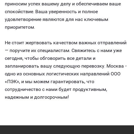
приносим успех вашему делу и обеспечиваем ваше
спокойствие. Ваша уверенность и полное
удовлетворение являются для нас ключевым
приоритетом.
Не стоит жертвовать качеством важных отправлений
— поручите их специалистам. Свяжитесь с нами уже
сегодня, чтобы обговорить все детали и
запланировать вашу следующую перевозку. Москва -
одно из основных логистических направлений ООО
«ПЭК», и мы можем гарантировать, что
сотрудничество с нами будет продуктивным,
надежным и долгосрочным!