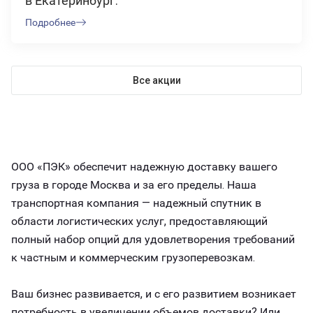
в Екатеринбург.
Подробнее
Все акции
ООО «ПЭК» обеспечит надежную доставку вашего
груза в городе Москва и за его пределы. Наша
транспортная компания — надежный спутник в
области логистических услуг, предоставляющий
полный набор опций для удовлетворения требований
к частным и коммерческим грузоперевозкам.
Ваш бизнес развивается, и с его развитием возникает
потребность в увеличении объемов доставки? Или