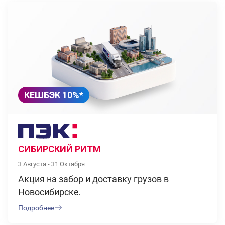
КЕШБЭК 10%*
СИБИРСКИЙ РИТМ
3 Августа - 31 Октября
Акция на забор и доставку грузов в
Новосибирске.
Подробнее