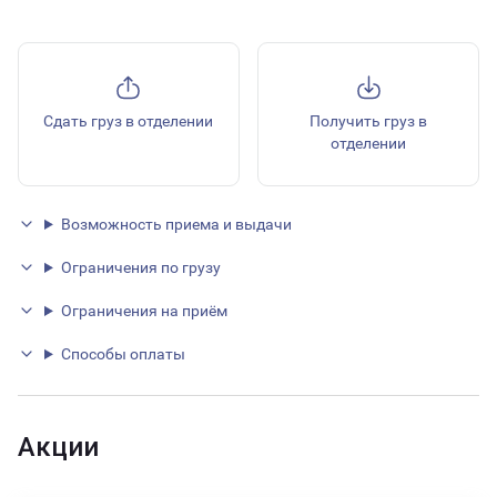
Сдать груз в отделении
Получить груз в
отделении
Возможность приема и выдачи
Ограничения по грузу
Ограничения на приём
Способы оплаты
Акции