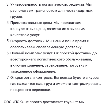
Универсальность логистических решений. Мы
располагаем транспортом для нестандартных
грузов.
Привлекательные цены. Мы предлагаем
конкурентные цены, сочетая их с высоким
качеством услуг.
Скорость доставки. Мы ценим ваше время и
обеспечиваем своевременную доставку.
Полный комплекс услуг. От простой доставки до
всестороннего логистического обслуживания,
включая хранение, страхование, погрузку и
таможенное оформление.
Открытость и контроль. Вы всегда будете в курсе,
где находится ваш груз и сможете контролировать
процесс его перевозки.
ООО «ПЭК» не просто доставляет грузы — мы