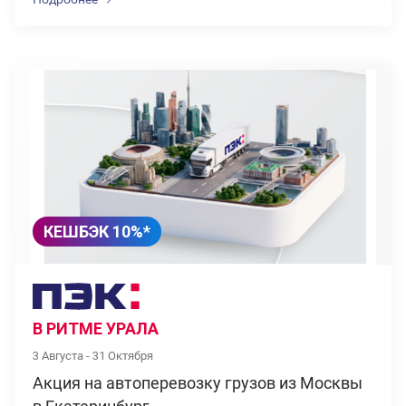
КЕШБЭК 10%*
В РИТМЕ УРАЛА
3 Августа - 31 Октября
Акция на автоперевозку грузов из Москвы