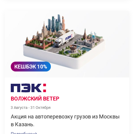
КЕШБЭК 10%
ВОЛЖСКИЙ ВЕТЕР
3 Августа - 31 Октября
Акция на автоперевозку грузов из Москвы
в Казань.
Подробнее