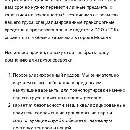
вам срочно нужно перевезти личные предметы с
гарантией их сохранности? Независимо от размера
вашего груза, специализированные транспортные
средства и профессиональные водители ООО «ПЭК»
справятся с любыми задачами в городе Москва.
Несколько причин, почему стоит выбрать нашу
компанию для грузоперевозки.
Персонализированный подход. Мы внимательно
изучаем ваши требования и предлагаем
наилучшие варианты для транспортировки именно
вашего груза и именно в вашем регионе.
Гарантия безопасности. Наши квалифицированные
водители, современный транспортный парк и
сопутствующие службы обеспечат надежную
доставку товаров и вещей.