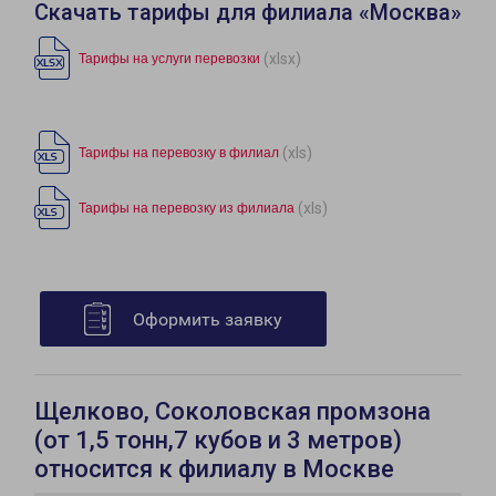
Скачать тарифы для филиала «Москва»
(xlsx)
Тарифы на услуги перевозки
(xls)
Тарифы на перевозку в филиал
(xls)
Тарифы на перевозку из филиала
Оформить заявку
Щелково, Соколовская промзона
(от 1,5 тонн,7 кубов и 3 метров)
относится к филиалу в Москве