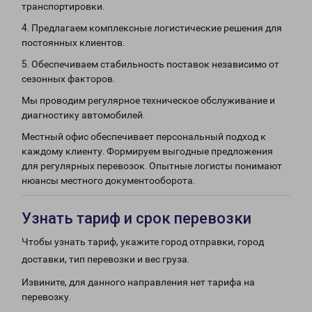
транспортировки.
4. Предлагаем комплексные логистические решения для
постоянных клиентов.
5. Обеспечиваем стабильность поставок независимо от
сезонных факторов.
Мы проводим регулярное техническое обслуживание и
диагностику автомобилей.
Местный офис обеспечивает персональный подход к
каждому клиенту. Формируем выгодные предложения
для регулярных перевозок. Опытные логисты понимают
нюансы местного документооборота.
Узнать тариф и срок перевозки
Чтобы узнать тариф, укажите город отправки, город
доставки, тип перевозки и вес груза.
Извините, для данного направления нет тарифа на
перевозку.