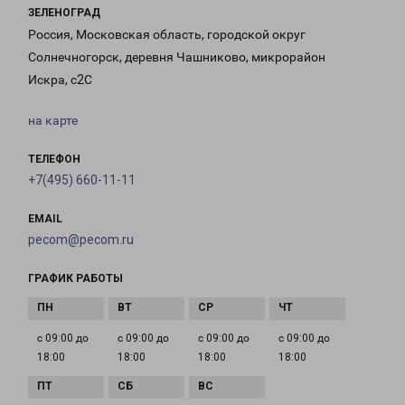
ЗЕЛЕНОГРАД
Россия, Московская область, городской округ
Солнечногорск, деревня Чашниково, микрорайон
Искра, с2С
на карте
ТЕЛЕФОН
+7(495) 660-11-11
EMAIL
pecom@pecom.ru
ГРАФИК РАБОТЫ
с 09:00 до
с 09:00 до
с 09:00 до
с 09:00 до
18:00
18:00
18:00
18:00