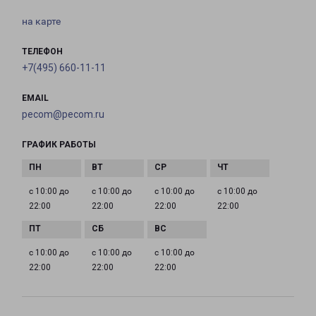
на карте
ТЕЛЕФОН
+7(495) 660-11-11
EMAIL
pecom@pecom.ru
ГРАФИК РАБОТЫ
с 10:00 до
с 10:00 до
с 10:00 до
с 10:00 до
22:00
22:00
22:00
22:00
с 10:00 до
с 10:00 до
с 10:00 до
22:00
22:00
22:00