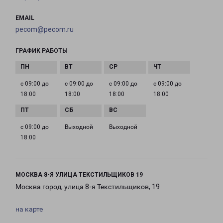
EMAIL
pecom@pecom.ru
ГРАФИК РАБОТЫ
с 09:00 до
с 09:00 до
с 09:00 до
с 09:00 до
18:00
18:00
18:00
18:00
с 09:00 до
Выходной
Выходной
18:00
МОСКВА 8-Я УЛИЦА ТЕКСТИЛЬЩИКОВ 19
Москва город, улица 8-я Текстильщиков, 19
на карте