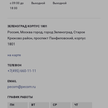
с 09:00 до
Выходной
Выходной
18:00
ЗЕЛЕНОГРАД КОРПУС 1801
Россия, Москва город, город Зеленоград, Старое
Крюково район, проспект Панфиловский, корпус
1801
на карте
ТЕЛЕФОН
+7(495) 660-11-11
EMAIL
pecom@pecom.ru
ГРАФИК РАБОТЫ