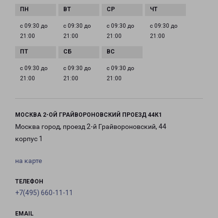
с 09:30 до
с 09:30 до
с 09:30 до
с 09:30 до
21:00
21:00
21:00
21:00
с 09:30 до
с 09:30 до
с 09:30 до
21:00
21:00
21:00
МОСКВА 2-ОЙ ГРАЙВОРОНОВСКИЙ ПРОЕЗД 44К1
Москва город, проезд 2-й Грайвороновский, 44
корпус 1
на карте
ТЕЛЕФОН
+7(495) 660-11-11
EMAIL