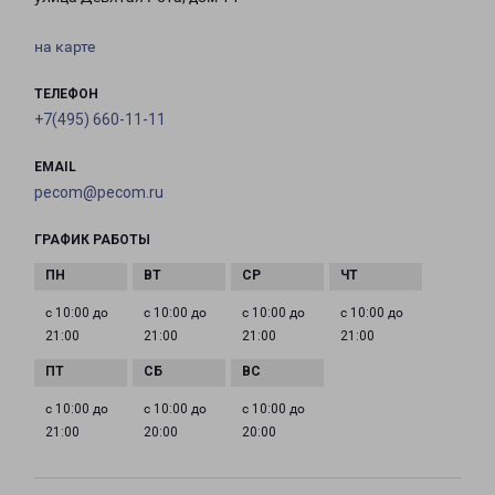
на карте
ТЕЛЕФОН
+7(495) 660-11-11
EMAIL
pecom@pecom.ru
ГРАФИК РАБОТЫ
с 10:00 до
с 10:00 до
с 10:00 до
с 10:00 до
21:00
21:00
21:00
21:00
с 10:00 до
с 10:00 до
с 10:00 до
21:00
20:00
20:00