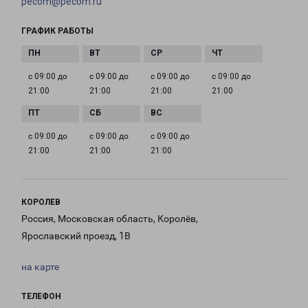
pecom@pecom.ru
ГРАФИК РАБОТЫ
с 09:00 до
с 09:00 до
с 09:00 до
с 09:00 до
21:00
21:00
21:00
21:00
с 09:00 до
с 09:00 до
с 09:00 до
21:00
21:00
21:00
КОРОЛЕВ
Россия, Московская область, Королёв,
Ярославский проезд, 1В
на карте
ТЕЛЕФОН