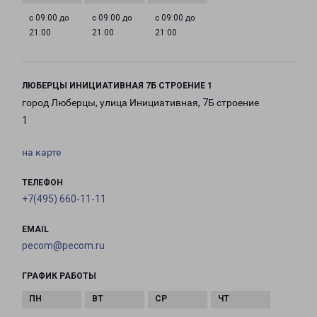
с 09:00 до
с 09:00 до
с 09:00 до
21:00
21:00
21:00
ЛЮБЕРЦЫ ИНИЦИАТИВНАЯ 7Б СТРОЕНИЕ 1
город Люберцы, улица Инициативная, 7Б строение
1
на карте
ТЕЛЕФОН
+7(495) 660-11-11
EMAIL
pecom@pecom.ru
ГРАФИК РАБОТЫ