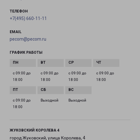
ТЕЛЕФОН
+7(495) 660-11-11
EMAIL
pecom@pecom.ru
ГРАФИК РАБОТЫ
с 09:00 до
с 09:00 до
с 09:00 до
с 09:00 до
18:00
18:00
18:00
18:00
с 09:00 до
Выходной
Выходной
18:00
ЖУКОВСКИЙ КОРОЛЕВА 4
город Жуковский, улица Королева, 4