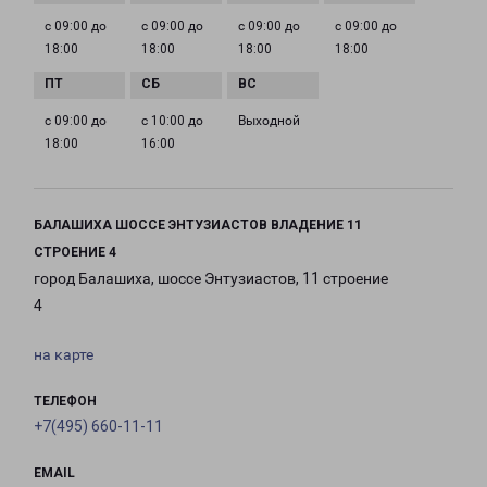
с 09:00 до
с 09:00 до
с 09:00 до
с 09:00 до
18:00
18:00
18:00
18:00
с 09:00 до
с 10:00 до
Выходной
18:00
16:00
БАЛАШИХА ШОССЕ ЭНТУЗИАСТОВ ВЛАДЕНИЕ 11
СТРОЕНИЕ 4
город Балашиха, шоссе Энтузиастов, 11 строение
4
на карте
ТЕЛЕФОН
+7(495) 660-11-11
EMAIL