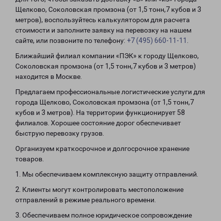
Щелково, Соколовская промзона (от 1,5 тонн,7 кубов и 3
метров), воспользуйтесь калькулятором для расчета
стоимости и заполните заявку на перевозку на нашем
сайте, или позвоните по телефону:
+7 (495) 660-11-11
.
Ближайший филиал компании «ПЭК» к городу Щелково,
Соколовская промзона (от 1,5 тонн,7 кубов и 3 метров)
находится в Москве.
Предлагаем профессиональные логистические услуги для
города Щелково, Соколовская промзона (от 1,5 тонн,7
кубов и 3 метров). На территории функционирует 58
филиалов. Хорошее состояние дорог обеспечивает
быструю перевозку грузов.
Организуем краткосрочное и долгосрочное хранение
товаров.
1. Мы обеспечиваем комплексную защиту отправлений.
2. Клиенты могут контролировать местоположение
отправлений в режиме реального времени.
3. Обеспечиваем полное юридическое сопровождение