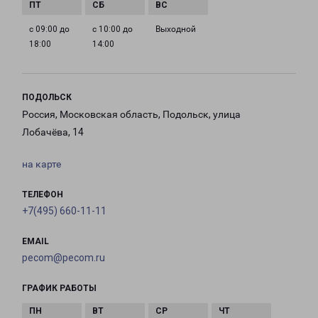
с 09:00 до
с 10:00 до
Выходной
18:00
14:00
ПОДОЛЬСК
Россия, Московская область, Подольск, улица
Лобачёва, 14
на карте
ТЕЛЕФОН
+7(495) 660-11-11
EMAIL
pecom@pecom.ru
ГРАФИК РАБОТЫ