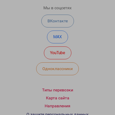
Мы в соцсетях
ВКонтакте
MAX
YouTube
Одноклассники
Типы перевозки
Карта сайта
Направления
О защите персональных данных