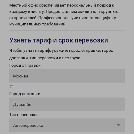
Местный офис обеспечивает персональный подход к
каждому клиенту. Предоставляем скидки для крупных
отправителей. Профессионалы учитывают специфику
муниципальных требований.
Узнать тариф и срок перевозки
Чтобы узнать тариф, укажите город отправки, город
доставки, тип перевозки и вес груза.
Город отправки
Москва
⇄
Город доставки
Душанбе
Тип перевозки
Автоперевозка