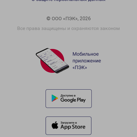
© ООО «ПЭК», 2026
Все права защищены и охраняются законом