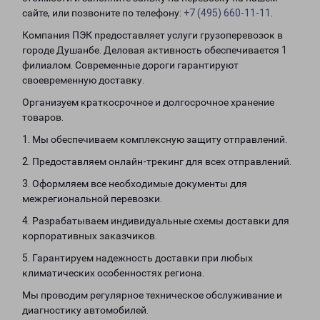
сайте, или позвоните по телефону:
+7 (495) 660-11-11
.
Компания ПЭК предоставляет услуги грузоперевозок в
городе Душанбе. Деловая активность обеспечивается 1
филиалом. Современные дороги гарантируют
своевременную доставку.
Организуем краткосрочное и долгосрочное хранение
товаров.
1. Мы обеспечиваем комплексную защиту отправлений.
2. Предоставляем онлайн-трекинг для всех отправлений.
3. Оформляем все необходимые документы для
межрегиональной перевозки.
4. Разрабатываем индивидуальные схемы доставки для
корпоративных заказчиков.
5. Гарантируем надежность доставки при любых
климатических особенностях региона.
Мы проводим регулярное техническое обслуживание и
диагностику автомобилей.