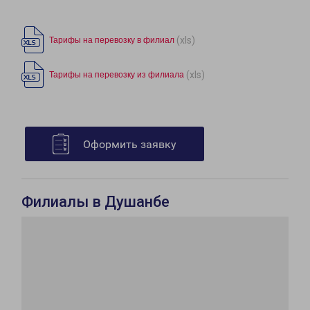
(xls)
Тарифы на перевозку в филиал
(xls)
Тарифы на перевозку из филиала
Оформить заявку
Филиалы в Душанбе