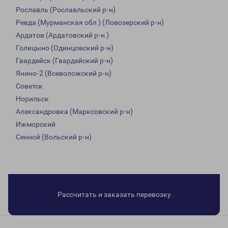
Рославль (Рославльский р-н)
Ревда (Мурманская обл.) (Ловозерский р-н)
Ардатов (Ардатовский р-н.)
Голицыно (Одинцовский р-н)
Гвардейск (Гвардейский р-н)
Янино-2 (Всеволожский р-н)
Советск
Норильск
Александровка (Марксовский р-н)
Ижморский
Сенной (Вольский р-н)
Рассчитать и заказать перевозку