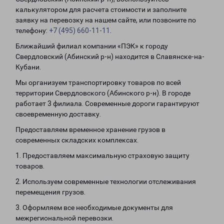
калькулятором для расчета стоимости и заполните
заявку на перевозку на нашем сайте, или позвоните по
телефону:
+7 (495) 660-11-11
.
Ближайший филиал компании «ПЭК» к городу
Свердловский (Абинский р-н) находится в Славянске-на-
Кубани.
Мы организуем транспортировку товаров по всей
территории Свердловского (Абинского р-н). В городе
работает 3 филиала. Современные дороги гарантируют
своевременную доставку.
Предоставляем временное хранение грузов в
современных складских комплексах.
1. Предоставляем максимальную страховую защиту
товаров.
2. Используем современные технологии отслеживания
перемещения грузов.
3. Оформляем все необходимые документы для
межрегиональной перевозки.