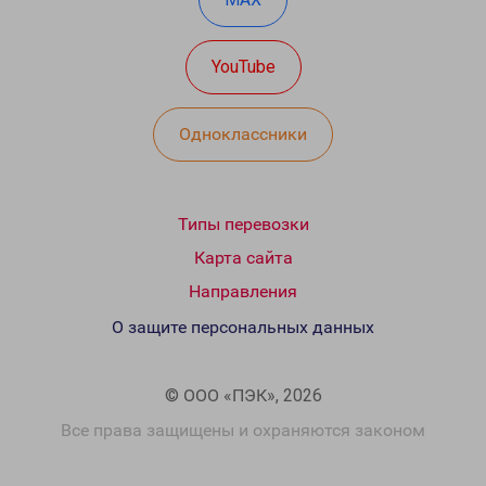
YouTube
Одноклассники
Типы перевозки
Карта сайта
Направления
О защите персональных данных
© ООО «ПЭК», 2026
Все права защищены и охраняются законом