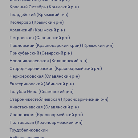
Красный Октябрь (Крымский р-н)
Гвардейский (Крымский р-н)
Кеслерово (Крымский р-н)
Армянский (Крымский р-н)
Петровская (Славянский р-н)
Павловский (Краснодарский край) (Крымский р-н)
Прикубанский (Северский р-н)
Новониколаевская (Калининский р-н)
Староджерелиевская (Красноармейский р-н)
Черноерковская (Славянский р-н)
Екатериновский (Абинский р-н)
Голубая Нива (Славянский р-н)
Старонижестеблиевская (Красноармейский р-н)
Анастасиевская (Славянский р-н)
Ивановская (Красноармейский р-н)
Полтавская (Красноармейский р-н)
Трудобеликовский
Неберджаевская