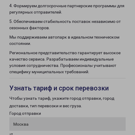
4. Формируем долгосрочные партнерские программы для
регулярных отправителей.
5. Обеспечиваем стабильность поставок независимо от
сезонных факторов.
Мы поддерживаем автопарк в идеальном техническом
состоянии.
Региональное представительство гарантирует высокое
качество сервиса. Разрабатываем индивидуальные
условия сотрудничества. Профессионалы учитывают
специфику муниципальных требований.
Узнать тариф и срок перевозки
Чтобы узнать тариф, укажите город отправки, город
доставки, тип перевозки и вес груза.
Город отправки
Москва
⇄