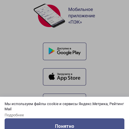
Мы используем файлы cookie и сервисы Яндекс.Метрика, Рейтинг
Mail
Подробнее
Понятно