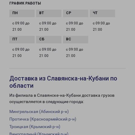
ГРАФИК РАБОТЫ
с 09:00 до
с 09:00 до
с 09:00 до
с 09:00 до
21:00
21:00
21:00
21:00
с 09:00 до
с 09:00 до
с 09:00 до
21:00
21:00
21:00
Доставка из Славянска-на-Кубани по
области
Из филиала в Славянске-на-Кубани доставка грузов
осуществляется в следующие города:
Мингрельская (Абинский р-н)
Протичка (Красноармейский р-н)
Троицкая (Крымский р-н)
Виноградный (Крымский р-н)