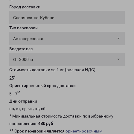
Город доставки
Славянск-на-Кубани
Тип перевозки
Автоперевозка
Введите вес
От 3000 кг
Стоимость доставки за 1 кг (включая НДС)
*
25
Ориентировочный срок доставки
**
5 - 7
Дни отправки
пн, вт, ср, чт, пт, сб
* Минимальная стоимость доставки по выбранному
направлению:
480 руб
.
** Срок перевозки является
ориентировочным