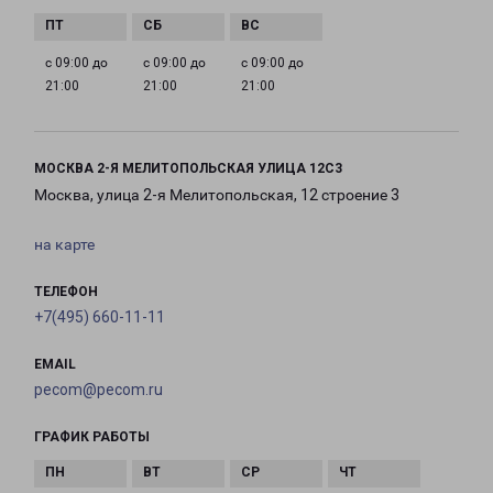
с 09:00 до
с 09:00 до
с 09:00 до
21:00
21:00
21:00
МОСКВА 2-Я МЕЛИТОПОЛЬСКАЯ УЛИЦА 12С3
Москва, улица 2-я Мелитопольская, 12 строение 3
на карте
ТЕЛЕФОН
+7(495) 660-11-11
EMAIL
pecom@pecom.ru
ГРАФИК РАБОТЫ