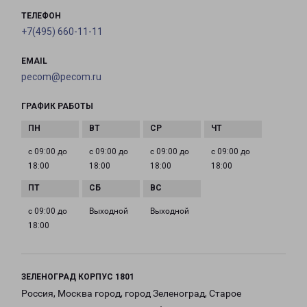
ТЕЛЕФОН
+7(495) 660-11-11
EMAIL
pecom@pecom.ru
ГРАФИК РАБОТЫ
с 09:00 до
с 09:00 до
с 09:00 до
с 09:00 до
18:00
18:00
18:00
18:00
с 09:00 до
Выходной
Выходной
18:00
ЗЕЛЕНОГРАД КОРПУС 1801
Россия, Москва город, город Зеленоград, Старое