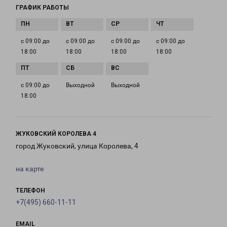
ГРАФИК РАБОТЫ
с 09:00 до
с 09:00 до
с 09:00 до
с 09:00 до
18:00
18:00
18:00
18:00
с 09:00 до
Выходной
Выходной
18:00
ЖУКОВСКИЙ КОРОЛЕВА 4
город Жуковский, улица Королева, 4
на карте
ТЕЛЕФОН
+7(495) 660-11-11
EMAIL