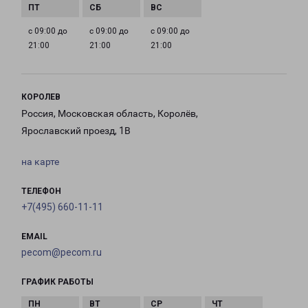
с 09:00 до
с 09:00 до
с 09:00 до
21:00
21:00
21:00
КОРОЛЕВ
Россия, Московская область, Королёв,
Ярославский проезд, 1В
на карте
ТЕЛЕФОН
+7(495) 660-11-11
EMAIL
pecom@pecom.ru
ГРАФИК РАБОТЫ