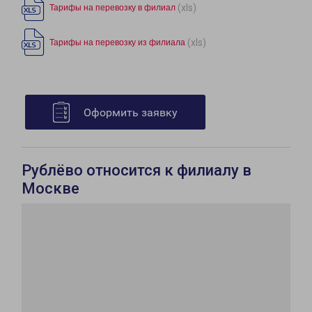
(xls)
Тарифы на перевозку в филиал
(xls)
Тарифы на перевозку из филиала
Оформить заявку
Рублёво относится к филиалу в
Москве