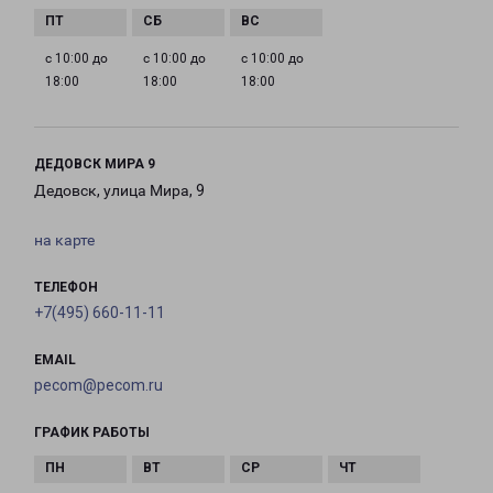
с 10:00 до
с 10:00 до
с 10:00 до
18:00
18:00
18:00
ДЕДОВСК МИРА 9
Дедовск, улица Мира, 9
на карте
ТЕЛЕФОН
+7(495) 660-11-11
EMAIL
pecom@pecom.ru
ГРАФИК РАБОТЫ