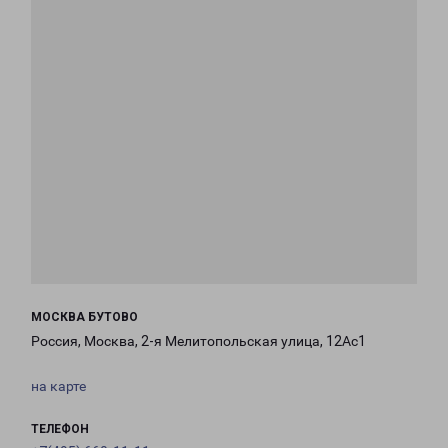
МОСКВА БУТОВО
Россия, Москва, 2-я Мелитопольская улица, 12Ас1
на карте
ТЕЛЕФОН