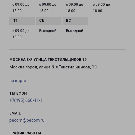
с 09:00 до
с 09:00 до
с 09:00 до
с 09:00 до
18:00
18:00
18:00
18:00
с 09:00 до
Выходной
Выходной
18:00
МОСКВА 8-Я УЛИЦА ТЕКСТИЛЬЩИКОВ 19
Москва город, улица 8-я Текстильщиков, 19
на карте
ТЕЛЕФОН
+7(495) 660-11-11
EMAIL
pecom@pecom.ru
ГРАФИК РАБОТЫ