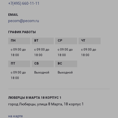
+7(495) 660-11-11
EMAIL
pecom@pecom.ru
ГРАФИК РАБОТЫ
с 09:00 до
с 09:00 до
с 09:00 до
с 09:00 до
18:00
18:00
18:00
18:00
с 09:00 до
Выходной
Выходной
18:00
ЛЮБЕРЦЫ 8 МАРТА 18 КОРПУС 1
город Люберцы, улица 8 Марта, 18 корпус 1
на карте