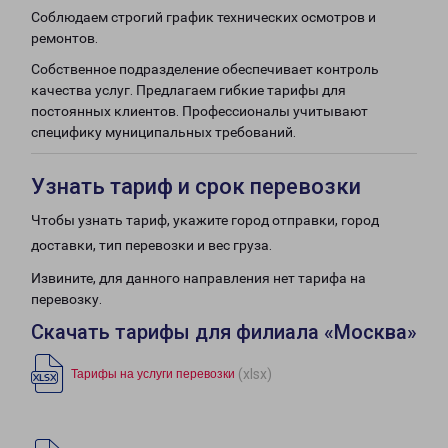
Соблюдаем строгий график технических осмотров и
ремонтов.
Собственное подразделение обеспечивает контроль
качества услуг. Предлагаем гибкие тарифы для
постоянных клиентов. Профессионалы учитывают
специфику муниципальных требований.
Узнать тариф и срок перевозки
Чтобы узнать тариф, укажите город отправки, город
доставки, тип перевозки и вес груза.
Извините, для данного направления нет тарифа на
перевозку.
Скачать тарифы для филиала «Москва»
(xlsx)
Тарифы на услуги перевозки