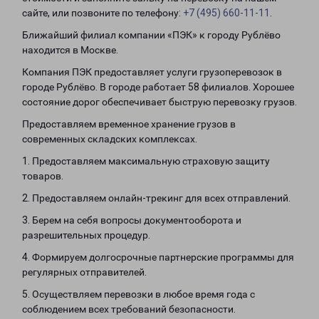
сайте, или позвоните по телефону:
+7 (495) 660-11-11
.
Ближайший филиал компании «ПЭК» к городу Рублёво
находится в Москве.
Компания ПЭК предоставляет услуги грузоперевозок в
городе Рублёво. В городе работает 58 филиалов. Хорошее
состояние дорог обеспечивает быструю перевозку грузов.
Предоставляем временное хранение грузов в
современных складских комплексах.
1. Предоставляем максимальную страховую защиту
товаров.
2. Предоставляем онлайн-трекинг для всех отправлений.
3. Берем на себя вопросы документооборота и
разрешительных процедур.
4. Формируем долгосрочные партнерские программы для
регулярных отправителей.
5. Осуществляем перевозки в любое время года с
соблюдением всех требований безопасности.