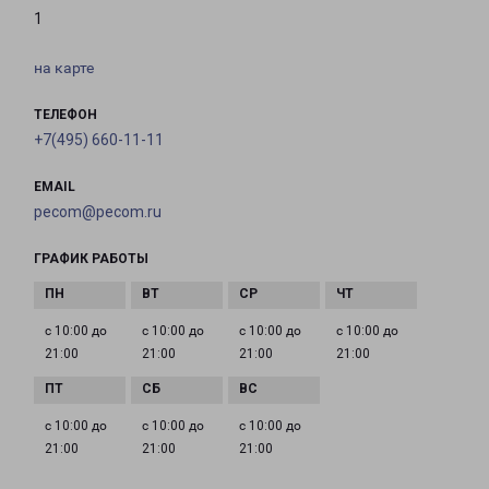
1
на карте
ТЕЛЕФОН
+7(495) 660-11-11
EMAIL
pecom@pecom.ru
ГРАФИК РАБОТЫ
с 10:00 до
с 10:00 до
с 10:00 до
с 10:00 до
21:00
21:00
21:00
21:00
с 10:00 до
с 10:00 до
с 10:00 до
21:00
21:00
21:00