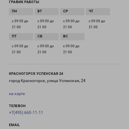
ГРАФИК РАБОТЫ
с 09:00 до
с 09:00 до
с 09:00 до
с 09:00 до
21:00
21:00
21:00
21:00
с 09:00 до
с 09:00 до
с 09:00 до
21:00
21:00
21:00
КРАСНОГОРСК УСПЕНСКАЯ 24
город Красногорск, улица Успенская, 24
на карте
ТЕЛЕФОН
+7(495) 660-11-11
EMAIL