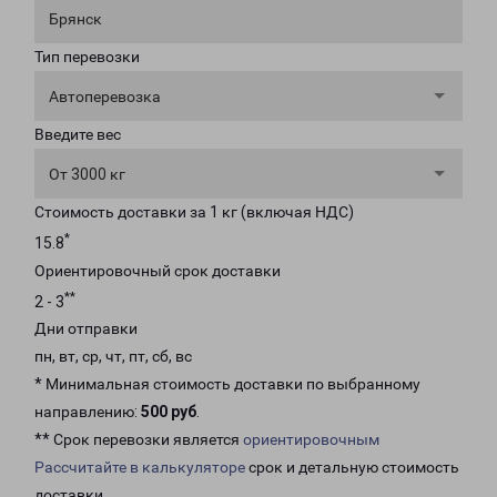
Брянск
Тип перевозки
Автоперевозка
Введите вес
От 3000 кг
Стоимость доставки за 1 кг (включая НДС)
*
15.8
Ориентировочный срок доставки
**
2 - 3
Дни отправки
пн, вт, ср, чт, пт, сб, вс
* Минимальная стоимость доставки по выбранному
направлению:
500 руб
.
** Срок перевозки является
ориентировочным
Рассчитайте в калькуляторе
срок и детальную стоимость
доставки.