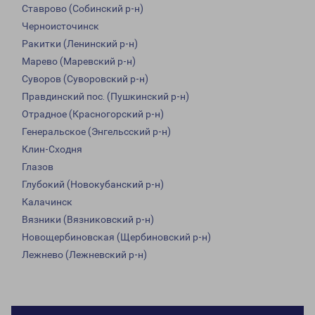
Ставрово (Собинский р-н)
Черноисточинск
Ракитки (Ленинский р-н)
Марево (Маревский р-н)
Суворов (Суворовский р-н)
Правдинский пос. (Пушкинский р-н)
Отрадное (Красногорский р-н)
Генеральское (Энгельсский р-н)
Клин-Сходня
Глазов
Глубокий (Новокубанский р-н)
Калачинск
Вязники (Вязниковский р-н)
Новощербиновская (Щербиновский р-н)
Лежнево (Лежневский р-н)