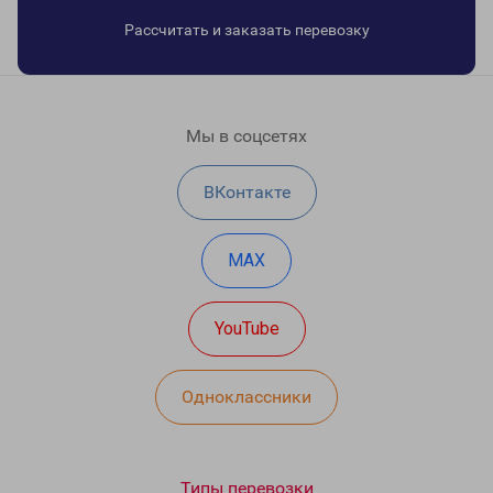
Рассчитать и заказать перевозку
Мы в соцсетях
ВКонтакте
MAX
YouTube
Одноклассники
Типы перевозки