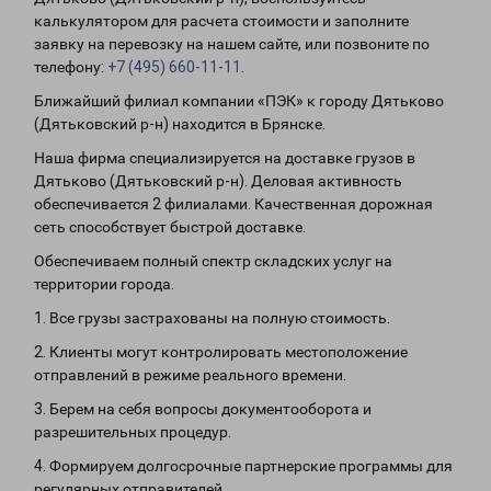
калькулятором для расчета стоимости и заполните
заявку на перевозку на нашем сайте, или позвоните по
телефону:
+7 (495) 660-11-11
.
Ближайший филиал компании «ПЭК» к городу Дятьково
(Дятьковский р-н) находится в Брянске.
Наша фирма специализируется на доставке грузов в
Дятьково (Дятьковский р-н). Деловая активность
обеспечивается 2 филиалами. Качественная дорожная
сеть способствует быстрой доставке.
Обеспечиваем полный спектр складских услуг на
территории города.
1. Все грузы застрахованы на полную стоимость.
2. Клиенты могут контролировать местоположение
отправлений в режиме реального времени.
3. Берем на себя вопросы документооборота и
разрешительных процедур.
4. Формируем долгосрочные партнерские программы для
регулярных отправителей.