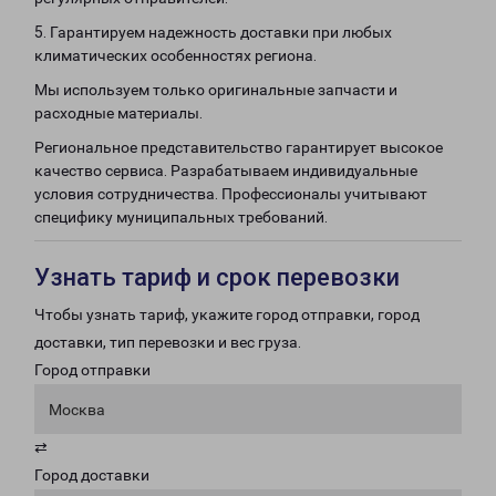
5. Гарантируем надежность доставки при любых
климатических особенностях региона.
Мы используем только оригинальные запчасти и
расходные материалы.
Региональное представительство гарантирует высокое
качество сервиса. Разрабатываем индивидуальные
условия сотрудничества. Профессионалы учитывают
специфику муниципальных требований.
Узнать тариф и срок перевозки
Чтобы узнать тариф, укажите город отправки, город
доставки, тип перевозки и вес груза.
Город отправки
Москва
⇄
Город доставки