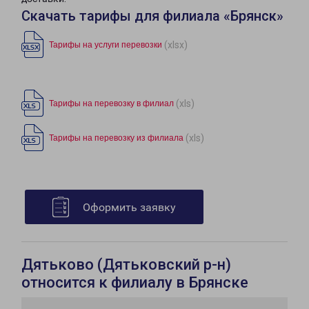
Скачать тарифы для филиала «Брянск»
(xlsx)
Тарифы на услуги перевозки
(xls)
Тарифы на перевозку в филиал
(xls)
Тарифы на перевозку из филиала
Оформить заявку
Дятьково (Дятьковский р-н)
относится к филиалу в Брянске