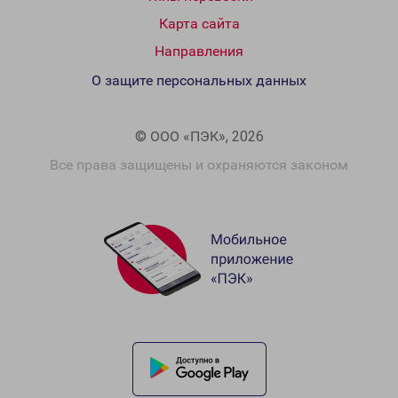
Карта сайта
Направления
О защите персональных данных
© ООО «ПЭК», 2026
Все права защищены и охраняются законом