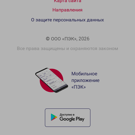
Карта сайта
Направления
О защите персональных данных
© ООО «ПЭК», 2026
Все права защищены и охраняются законом