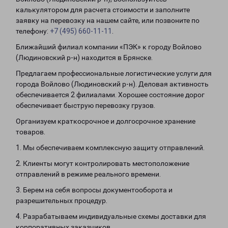
калькулятором для расчета стоимости и заполните
заявку на перевозку на нашем сайте, или позвоните по
телефону:
+7 (495) 660-11-11
.
Ближайший филиал компании «ПЭК» к городу Войлово
(Людиновский р-н) находится в Брянске.
Предлагаем профессиональные логистические услуги для
города Войлово (Людиновский р-н). Деловая активность
обеспечивается 2 филиалами. Хорошее состояние дорог
обеспечивает быструю перевозку грузов.
Организуем краткосрочное и долгосрочное хранение
товаров.
1. Мы обеспечиваем комплексную защиту отправлений.
2. Клиенты могут контролировать местоположение
отправлений в режиме реального времени.
3. Берем на себя вопросы документооборота и
разрешительных процедур.
4. Разрабатываем индивидуальные схемы доставки для
корпоративных заказчиков.