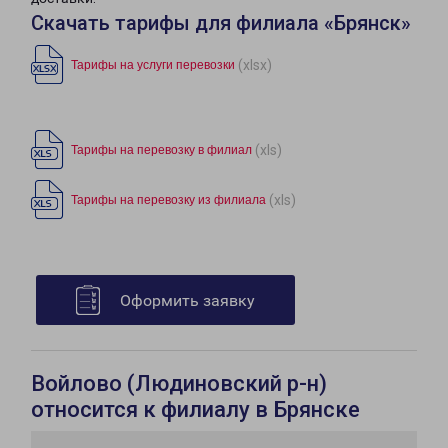
Скачать тарифы для филиала «Брянск»
(xlsx)
Тарифы на услуги перевозки
(xls)
Тарифы на перевозку в филиал
(xls)
Тарифы на перевозку из филиала
Оформить заявку
Войлово (Людиновский р-н)
относится к филиалу в Брянске