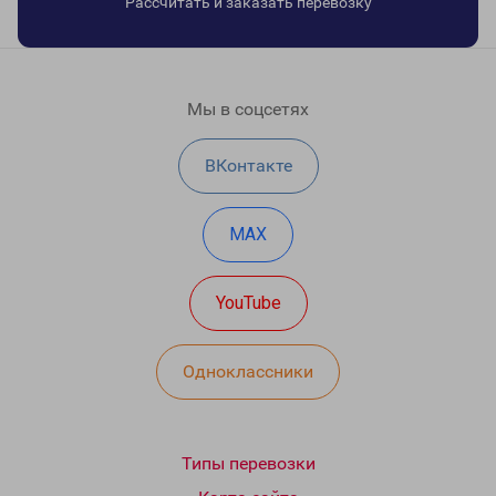
Рассчитать и заказать перевозку
Мы в соцсетях
ВКонтакте
MAX
YouTube
Одноклассники
Типы перевозки