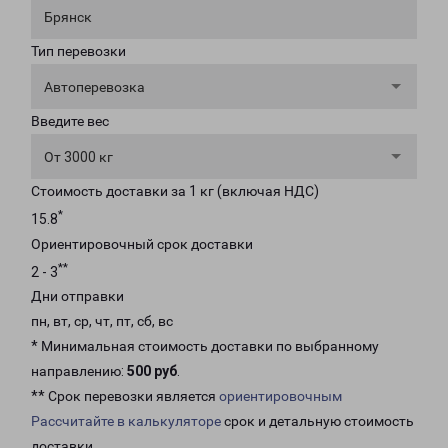
Брянск
Тип перевозки
Автоперевозка
Введите вес
От 3000 кг
Стоимость доставки за 1 кг (включая НДС)
*
15.8
Ориентировочный срок доставки
**
2 - 3
Дни отправки
пн, вт, ср, чт, пт, сб, вс
* Минимальная стоимость доставки по выбранному
направлению:
500 руб
.
** Срок перевозки является
ориентировочным
Рассчитайте в калькуляторе
срок и детальную стоимость
доставки.