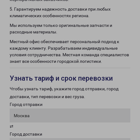
5. Гарантируем надежность доставки при любых
климатических особенностях региона.
Мы используем только оригинальные запчасти и
расходные материалы.
Местный офис обеспечивает персональный подход к
каждому клиенту. Разрабатываем индивидуальные
условия сотрудничества. Местная команда специалистов
знает все особенности городской логистики.
Узнать тариф и срок перевозки
Чтобы узнать тариф, укажите город отправки, город
доставки, тип перевозки и вес груза.
Город отправки
Москва
⇄
Город доставки