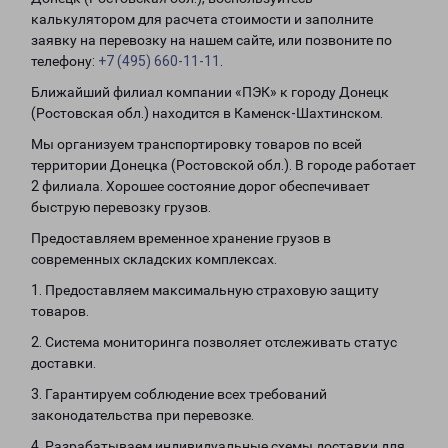
калькулятором для расчета стоимости и заполните
заявку на перевозку на нашем сайте, или позвоните по
телефону:
+7 (495) 660-11-11
.
Ближайший филиал компании «ПЭК» к городу Донецк
(Ростовская обл.) находится в Каменск-Шахтинском.
Мы организуем транспортировку товаров по всей
территории Донецка (Ростовской обл.). В городе работает
2 филиала. Хорошее состояние дорог обеспечивает
быструю перевозку грузов.
Предоставляем временное хранение грузов в
современных складских комплексах.
1. Предоставляем максимальную страховую защиту
товаров.
2. Система мониторинга позволяет отслеживать статус
доставки.
3. Гарантируем соблюдение всех требований
законодательства при перевозке.
4. Разрабатываем индивидуальные схемы доставки для