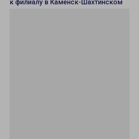
к филиалу в Каменск-Шахтинском