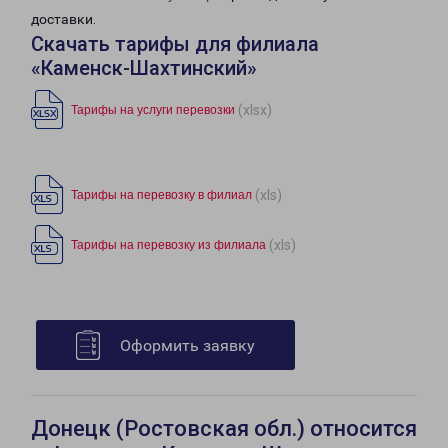
доставки.
Скачать тарифы для филиала
«Каменск-Шахтинский»
(xlsx)
Тарифы на услуги перевозки
(xls)
Тарифы на перевозку в филиал
(xls)
Тарифы на перевозку из филиала
Оформить заявку
Донецк (Ростовская обл.) относится