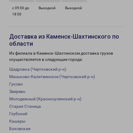
с 09:00 до
Выходной
Выходной
18:00
Доставка из Каменск-Шахтинского по
области
Из филиала в Каменск-Шахтинском доставка грузов
осуществляется в следующие города:
Щедровка (Чертковский р-н)
Маньково-Калитвенское (Чертковский р-н)
Гуково
Зверево
Молодежный (Красносулинский р-н)
Старая Станица
Глубокий
Кашары
Боковская