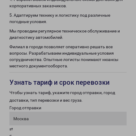
корпоративных заказчиков.
5. Адаптируем технику и логистику под различные
погодные условия.
Мы проводим регулярное техническое обслуживание и
диагностику автомобилей.
Филиал в городе позволяет оперативно решать все
вопросы. Разрабатываем индивидуальные условия
сотрудничества. Опытные логисты понимают нюансы
местного документооборота.
Узнать тариф и срок перевозки
Чтобы узнать тариф, укажите город отправки, город
доставки, тип перевозки и вес груза.
Город отправки
Москва
⇄