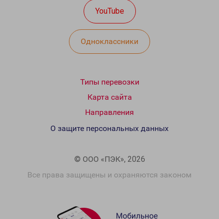
YouTube
Одноклассники
Типы перевозки
Карта сайта
Направления
О защите персональных данных
© ООО «ПЭК», 2026
Все права защищены и охраняются законом