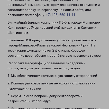
воспользуйтесь калькулятором для расчета стоимости и
заполните заявку на перевозку на нашем сайте, или
позвоните по телефону:
+7 (495) 660-11-11
.
Ближайший филиал компании «ПЭК» к городу Маньково-
Калитвенское (Чертковский р-н) находится в Каменск-
Шахтинском.
Компания ПЭК предоставляет услуги грузоперевозок в
городе Маньково-Калитвенское (Чертковский р-н). На
территории функционирует 2 филиала. Хорошее
состояние дорог обеспечивает быструю перевозку грузов.
Располагаем сертифицированными складскими
площадями для различных типов продукции.
1. Мы обеспечиваем комплексную защиту отправлений.
2. Используем современные технологии отслеживания
перемещения грузов.
3. Берем на себя вопросы документооборота и
разрешительных процедур.
4. Формируем долгосрочные партнерские программы для