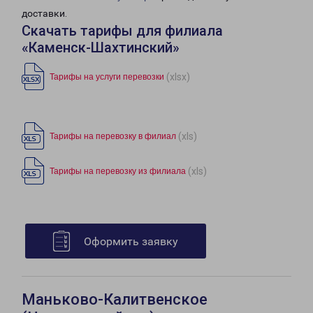
доставки.
Скачать тарифы для филиала
«Каменск-Шахтинский»
(xlsx)
Тарифы на услуги перевозки
(xls)
Тарифы на перевозку в филиал
(xls)
Тарифы на перевозку из филиала
Оформить заявку
Маньково-Калитвенское