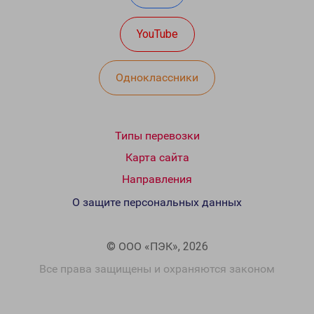
YouTube
Одноклассники
Типы перевозки
Карта сайта
Направления
О защите персональных данных
© ООО «ПЭК», 2026
Все права защищены и охраняются законом