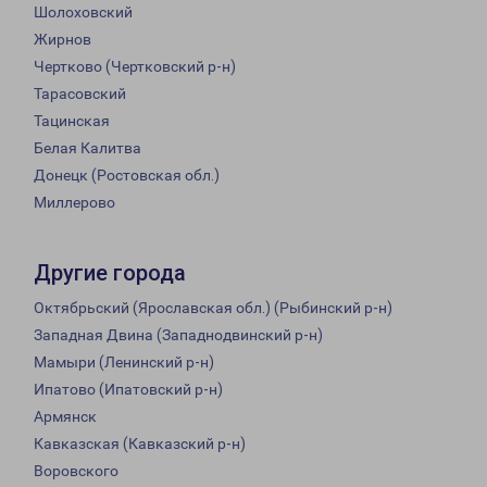
Шолоховский
Жирнов
Чертково (Чертковский р-н)
Тарасовский
Тацинская
Белая Калитва
Донецк (Ростовская обл.)
Миллерово
Другие города
Октябрьский (Ярославская обл.) (Рыбинский р-н)
Западная Двина (Западнодвинский р-н)
Мамыри (Ленинский р-н)
Ипатово (Ипатовский р-н)
Армянск
Кавказская (Кавказский р-н)
Воровского