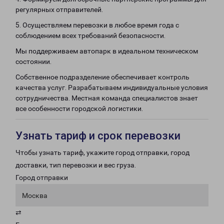
регулярных отправителей.
5. Осуществляем перевозки в любое время года с
соблюдением всех требований безопасности.
Мы поддерживаем автопарк в идеальном техническом
состоянии.
Собственное подразделение обеспечивает контроль
качества услуг. Разрабатываем индивидуальные условия
сотрудничества. Местная команда специалистов знает
все особенности городской логистики.
Узнать тариф и срок перевозки
Чтобы узнать тариф, укажите город отправки, город
доставки, тип перевозки и вес груза.
Город отправки
Москва
⇄