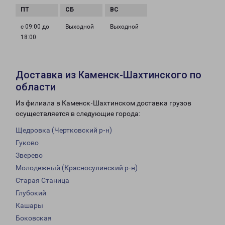
с 09:00 до
Выходной
Выходной
18:00
Доставка из Каменск-Шахтинского по
области
Из филиала в Каменск-Шахтинском доставка грузов
осуществляется в следующие города:
Щедровка (Чертковский р-н)
Гуково
Зверево
Молодежный (Красносулинский р-н)
Старая Станица
Глубокий
Кашары
Боковская