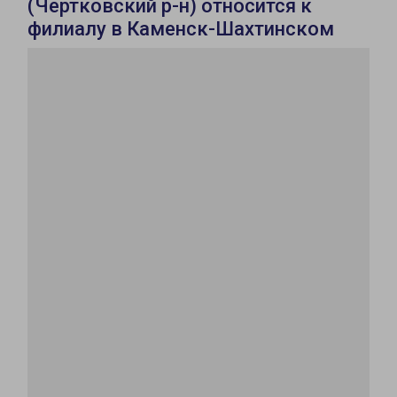
(Чертковский р-н) относится к
филиалу в Каменск-Шахтинском