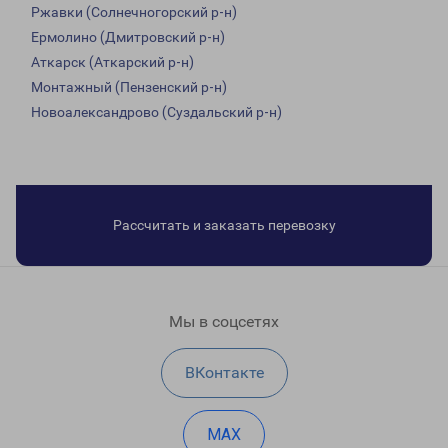
Ржавки (Солнечногорский р-н)
Ермолино (Дмитровский р-н)
Аткарск (Аткарский р-н)
Монтажный (Пензенский р-н)
Новоалександрово (Суздальский р-н)
Рассчитать и заказать перевозку
Мы в соцсетях
ВКонтакте
MAX