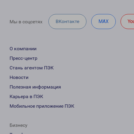
ВКонтакте
MAX
Yo
Мы в соцсетях
О компании
Пресс-центр
Стань агентом ПЭК
Новости
Полезная информация
Карьера в ПЭК
Мобильное приложение ПЭК
Бизнесу