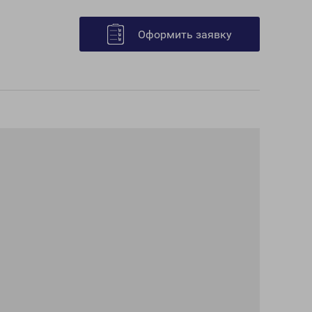
Оформить заявку