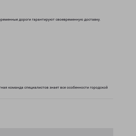
овременные дороги гарантируют своевременную доставку.
ная команда специалистов знает все особенности городской