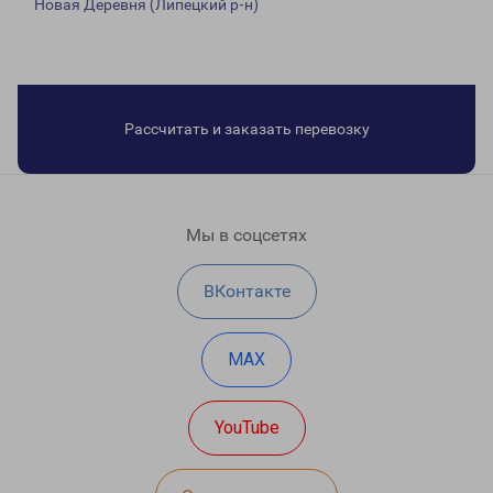
Новая Деревня (Липецкий р-н)
Рассчитать и заказать перевозку
Мы в соцсетях
ВКонтакте
MAX
YouTube