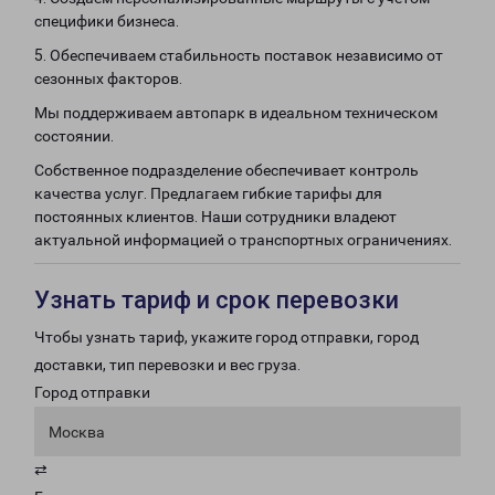
специфики бизнеса.
5. Обеспечиваем стабильность поставок независимо от
сезонных факторов.
Мы поддерживаем автопарк в идеальном техническом
состоянии.
Собственное подразделение обеспечивает контроль
качества услуг. Предлагаем гибкие тарифы для
постоянных клиентов. Наши сотрудники владеют
актуальной информацией о транспортных ограничениях.
Узнать тариф и срок перевозки
Чтобы узнать тариф, укажите город отправки, город
доставки, тип перевозки и вес груза.
Город отправки
Москва
⇄