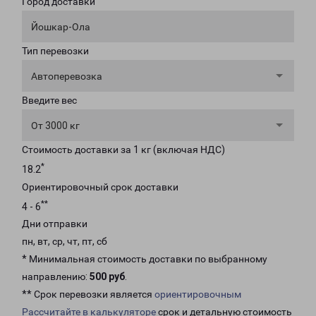
Город доставки
Йошкар-Ола
Тип перевозки
Автоперевозка
Введите вес
От 3000 кг
Стоимость доставки за 1 кг (включая НДС)
*
18.2
Ориентировочный срок доставки
**
4 - 6
Дни отправки
пн, вт, ср, чт, пт, сб
* Минимальная стоимость доставки по выбранному
направлению:
500 руб
.
** Срок перевозки является
ориентировочным
Рассчитайте в калькуляторе
срок и детальную стоимость