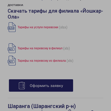
доставки.
Скачать тарифы для филиала «Йошкар-
Ола»
(xlsx)
Тарифы на услуги перевозки
(xls)
Тарифы на перевозку в филиал
(xls)
Тарифы на перевозку из филиала
Оформить заявку
Шаранга (Шарангский р-н)