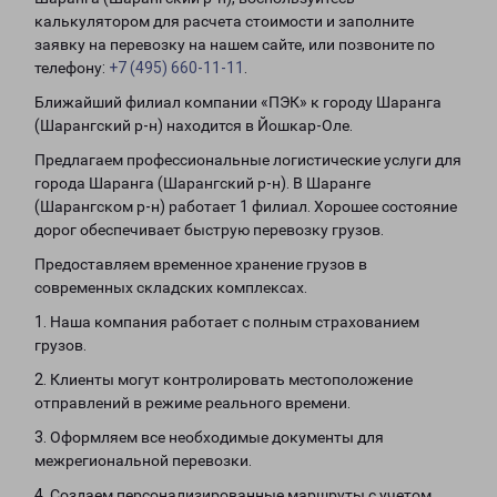
калькулятором для расчета стоимости и заполните
заявку на перевозку на нашем сайте, или позвоните по
телефону:
+7 (495) 660-11-11
.
Ближайший филиал компании «ПЭК» к городу Шаранга
(Шарангский р-н) находится в Йошкар-Оле.
Предлагаем профессиональные логистические услуги для
города Шаранга (Шарангский р-н). В Шаранге
(Шарангском р-н) работает 1 филиал. Хорошее состояние
дорог обеспечивает быструю перевозку грузов.
Предоставляем временное хранение грузов в
современных складских комплексах.
1. Наша компания работает с полным страхованием
грузов.
2. Клиенты могут контролировать местоположение
отправлений в режиме реального времени.
3. Оформляем все необходимые документы для
межрегиональной перевозки.
4. Создаем персонализированные маршруты с учетом