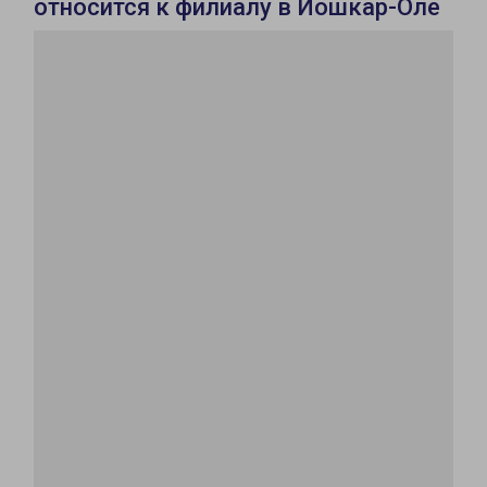
относится к филиалу в Йошкар-Оле