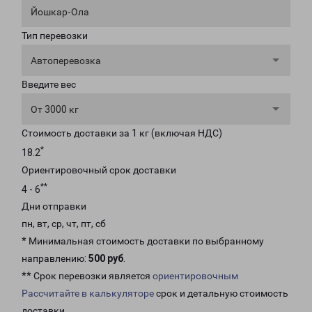
Йошкар-Ола
Тип перевозки
Автоперевозка
Введите вес
От 3000 кг
Стоимость доставки за 1 кг (включая НДС)
*
18.2
Ориентировочный срок доставки
**
4 - 6
Дни отправки
пн, вт, ср, чт, пт, сб
* Минимальная стоимость доставки по выбранному
направлению:
500 руб
.
** Срок перевозки является
ориентировочным
Рассчитайте в калькуляторе
срок и детальную стоимость
доставки.