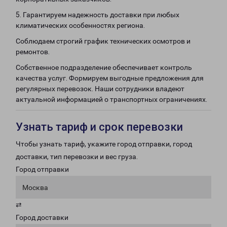
5. Гарантируем надежность доставки при любых
климатических особенностях региона.
Соблюдаем строгий график технических осмотров и
ремонтов.
Собственное подразделение обеспечивает контроль
качества услуг. Формируем выгодные предложения для
регулярных перевозок. Наши сотрудники владеют
актуальной информацией о транспортных ограничениях.
Узнать тариф и срок перевозки
Чтобы узнать тариф, укажите город отправки, город
доставки, тип перевозки и вес груза.
Город отправки
Москва
⇄
Город доставки