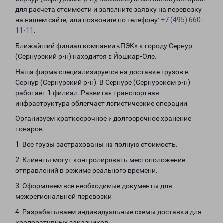
для расчета стоимости и заполните заявку на перевозку
на нашем сайте, или позвоните по телефону:
+7 (495) 660-
11-11
.
Ближайший филиал компании «ПЭК» к городу Сернур
(Сернурский р-н) находится в Йошкар-Оле.
Наша фирма специализируется на доставке грузов в
Сернур (Сернурский р-н). В Сернуре (Сернурском р-н)
работает 1 филиал. Развитая транспортная
инфраструктура облегчает логистические операции.
Организуем краткосрочное и долгосрочное хранение
товаров.
1. Все грузы застрахованы на полную стоимость.
2. Клиенты могут контролировать местоположение
отправлений в режиме реального времени.
3. Оформляем все необходимые документы для
межрегиональной перевозки.
4. Разрабатываем индивидуальные схемы доставки для
корпоративных заказчиков.