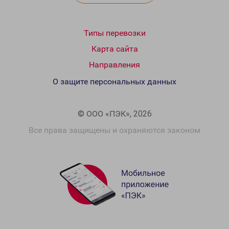
Типы перевозки
Карта сайта
Направления
О защите персональных данных
© ООО «ПЭК», 2026
Все права защищены и охраняются законом