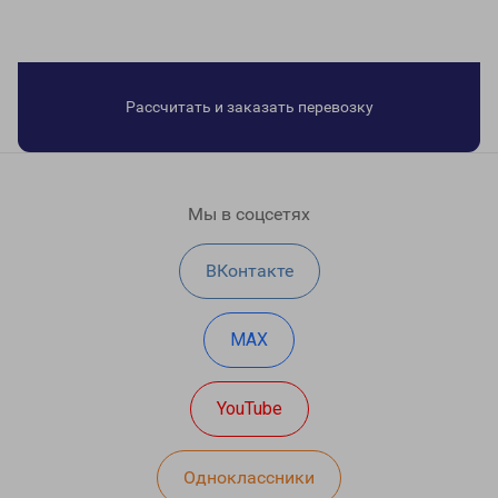
Рассчитать и заказать перевозку
Мы в соцсетях
ВКонтакте
MAX
YouTube
Одноклассники