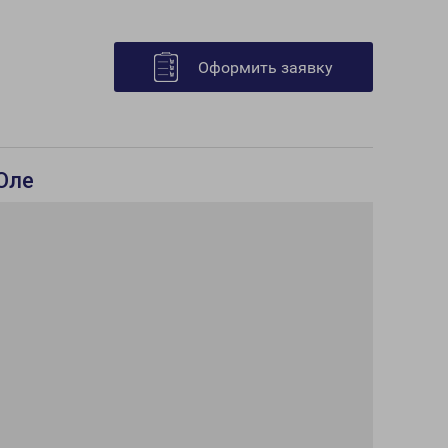
Оформить заявку
Оле