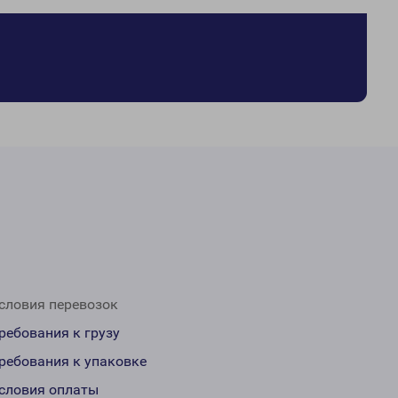
словия перевозок
ребования к грузу
ребования к упаковке
словия оплаты