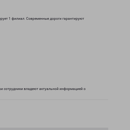
ирует 1 филиал. Современные дороги гарантируют
аши сотрудники владеют актуальной информацией о