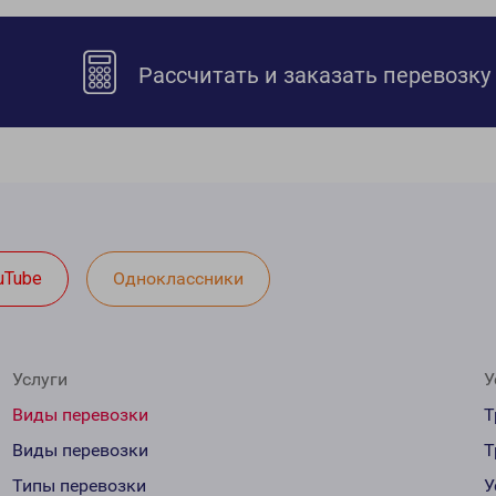
Рассчитать и заказать перевозку
uTube
Одноклассники
Услуги
У
Виды перевозки
Т
Виды перевозки
Т
Типы перевозки
У