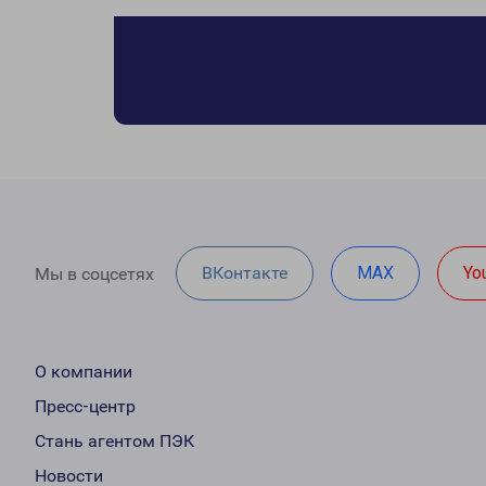
ВКонтакте
MAX
Yo
Мы в соцсетях
О компании
Пресс-центр
Стань агентом ПЭК
Новости