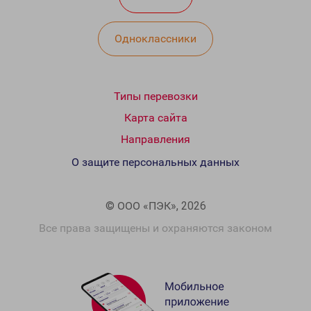
Одноклассники
Типы перевозки
Карта сайта
Направления
О защите персональных данных
© ООО «ПЭК», 2026
Все права защищены и охраняются законом