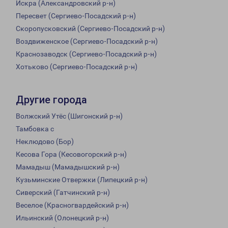
Искра (Александровский р-н)
Пересвет (Сергиево-Посадский р-н)
Скоропусковский (Сергиево-Посадский р-н)
Воздвиженское (Сергиево-Посадский р-н)
Краснозаводск (Сергиево-Посадский р-н)
Хотьково (Сергиево-Посадский р-н)
Другие города
Волжский Утёс (Шигонский р-н)
Тамбовка с
Неклюдово (Бор)
Кесова Гора (Кесовогорский р-н)
Мамадыш (Мамадышский р-н)
Кузьминские Отвержки (Липецкий р-н)
Сиверский (Гатчинский р-н)
Веселое (Красногвардейский р-н)
Ильинский (Олонецкий р-н)