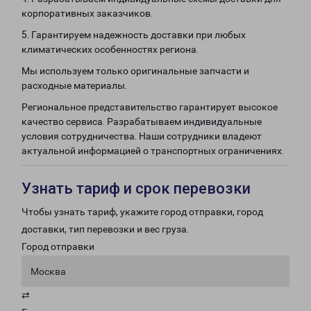
корпоративных заказчиков.
5. Гарантируем надежность доставки при любых
климатических особенностях региона.
Мы используем только оригинальные запчасти и
расходные материалы.
Региональное представительство гарантирует высокое
качество сервиса. Разрабатываем индивидуальные
условия сотрудничества. Наши сотрудники владеют
актуальной информацией о транспортных ограничениях.
Узнать тариф и срок перевозки
Чтобы узнать тариф, укажите город отправки, город
доставки, тип перевозки и вес груза.
Город отправки
Москва
⇄