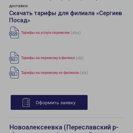
доставки.
Скачать тарифы для филиала «Сергиев
Посад»
(xlsx)
Тарифы на услуги перевозки
(xls)
Тарифы на перевозку в филиал
(xls)
Тарифы на перевозку из филиала
Оформить заявку
Новоалексеевка (Переславский р-