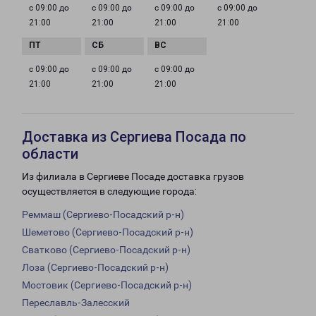
с 09:00 до
с 09:00 до
с 09:00 до
с 09:00 до
21:00
21:00
21:00
21:00
с 09:00 до
с 09:00 до
с 09:00 до
21:00
21:00
21:00
Доставка из Сергиева Посада по
области
Из филиала в Сергиеве Посаде доставка грузов
осуществляется в следующие города:
Реммаш (Сергиево-Посадский р-н)
Шеметово (Сергиево-Посадский р-н)
Сватково (Сергиево-Посадский р-н)
Лоза (Сергиево-Посадский р-н)
Мостовик (Сергиево-Посадский р-н)
Переславль-Залесский