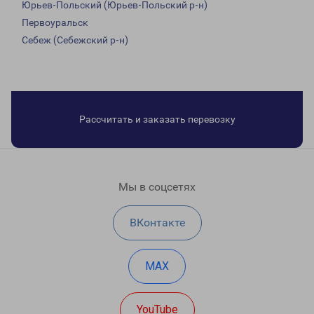
Юрьев-Польский (Юрьев-Польский р-н)
Первоуральск
Себеж (Себежский р-н)
Рассчитать и заказать перевозку
Мы в соцсетях
ВКонтакте
MAX
YouTube