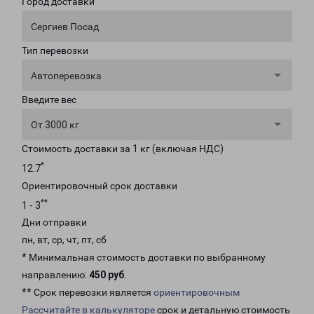
Город доставки
Сергиев Посад
Тип перевозки
Автоперевозка
Введите вес
От 3000 кг
Стоимость доставки за 1 кг (включая НДС)
*
12.7
Ориентировочный срок доставки
**
1 - 3
Дни отправки
пн, вт, ср, чт, пт, сб
* Минимальная стоимость доставки по выбранному
направлению:
450 руб
.
** Срок перевозки является
ориентировочным
Рассчитайте в калькуляторе
срок и детальную стоимость