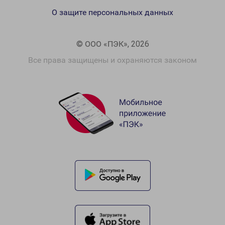
О защите персональных данных
© ООО «ПЭК», 2026
Все права защищены и охраняются законом