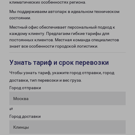
климатических особенностях региона.
Мы поддерживаем автопарк в идеальном техническом
состоянии.
Местный офис обеспечивает персональный подход к
каждому клиенту. Предлагаем гибкие тарифы для
постоянных клиентов. Местная команда специалистов
знает все особенности городской логистики.
Узнать тариф и срок перевозки
Чтобы узнать тариф, укажите город отправки, город
доставки, тип перевозки и вес груза.
Город отправки
Москва
⇄
Город доставки
Клинцы