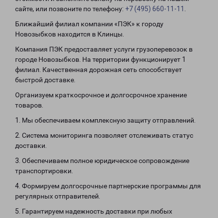
сайте, или позвоните по телефону:
+7 (495) 660-11-11
.
Ближайший филиал компании «ПЭК» к городу
Новозыбков находится в Клинцы.
Компания ПЭК предоставляет услуги грузоперевозок в
городе Новозыбков. На территории функционирует 1
филиал. Качественная дорожная сеть способствует
быстрой доставке.
Организуем краткосрочное и долгосрочное хранение
товаров.
1. Мы обеспечиваем комплексную защиту отправлений.
2. Система мониторинга позволяет отслеживать статус
доставки.
3. Обеспечиваем полное юридическое сопровождение
транспортировки.
4. Формируем долгосрочные партнерские программы для
регулярных отправителей.
5. Гарантируем надежность доставки при любых