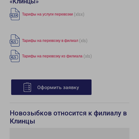
«Клинцы»
(xlsx)
Тарифы на услуги перевозки
(xls)
Тарифы на перевозку в филиал
(xls)
Тарифы на перевозку из филиала
Оформить заявку
Новозыбков относится к филиалу в
Клинцы