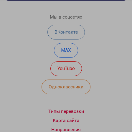
Мы в соцсетях
ВКонтакте
MAX
YouTube
Одноклассники
Типы перевозки
Карта сайта
Направления