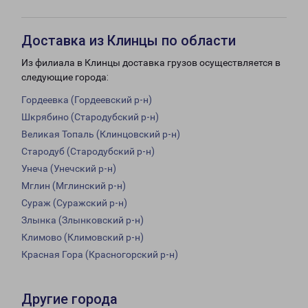
Доставка из Клинцы по области
Из филиала в Клинцы доставка грузов осуществляется в
следующие города:
Гордеевка (Гордеевский р-н)
Шкрябино (Стародубский р-н)
Великая Топаль (Клинцовский р-н)
Стародуб (Стародубский р-н)
Унеча (Унечский р-н)
Мглин (Мглинский р-н)
Сураж (Суражский р-н)
Злынка (Злынковский р-н)
Климово (Климовский р-н)
Красная Гора (Красногорский р-н)
Другие города