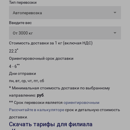
Тип перевозки
Автоперевозка
Введите вес
От 3000 кг
Стоимость доставки за 1 кг (включая НДС)
*
22.2
Ориентировочный срок доставки
**
4 - 6
Дни отправки
пн, вт, ср, чт, пт, сб
* Минимальная стоимость доставки по выбранному
направлению:
руб
.
** Срок перевозки является
ориентировочным
Рассчитайте в калькуляторе
срок и детальную стоимость
доставки.
Скачать тарифы для филиала