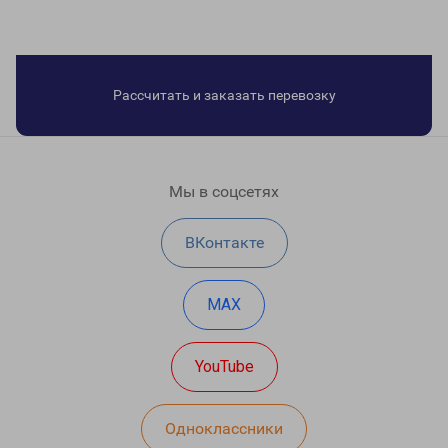
Рассчитать и заказать перевозку
Мы в соцсетях
ВКонтакте
MAX
YouTube
Одноклассники