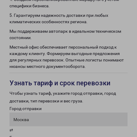
специфики бизнеса.
5. Гарантируем надежность доставки при любых
климатических особенностях региона.
Мы поддерживаем автопарк в идеальном техническом
состоянии.
Местный офис обеспечивает персональный подход к
каждому клиенту. Формируем выгодные предложения
для регулярных перевозок. Опытные логисты понимают
нюансы местного документооборота.
Узнать тариф и срок перевозки
Чтобы узнать тариф, укажите город отправки, город
доставки, тип перевозки и вес груза.
Город отправки
Москва
⇄