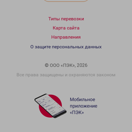
Типы перевозки
Карта сайта
Направления
О защите персональных данных
© ООО «ПЭК», 2026
Все права защищены и охраняются законом