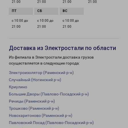
21:00
21:00
21:00
21:00
с 10:00 до
с 10:00 до
с 10:00 до
21:00
21:00
21:00
Доставка из Электростали по области
Из филиала в Электростали доставка грузов
осуществляется в следующие города:
Электроизолятор (Раменский р-н)
Случайный (Ногинский р-н)
Криулино
Большие Дворы (Павлово-Посадский р-н)
Речицы (Раменский р-н)
Трошково (Раменский р-н)
Новохаритоново (Раменский р-н)
Павловский Посад (Павлово-Посадский р-н)