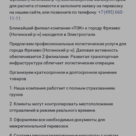
для расчета стоимости и заполните заявку на перевозку
на нашем сайте, или позвоните по телефону:
+7 (495) 660-
11-11
.
Ближайший филиал компании «ПЭК» к городу Фрязево
(Ногинский р-н) находится в Электростале.
Предлагаем профессиональные логистические услуги для
города Фрязево (Ногинский р-н). Деловая активность
обеспечивается 2 филиалами. Развитая транспортная
инфраструктура облегчает логистические операции.
Организуем краткосрочное и долгосрочное хранение
товаров.
1. Наша компания работает с полным страхованием
грузов.
2. Клиенты могут контролировать местоположение
отправлений в режиме реального времени.
3. Оформляем все необходимые документы для
межрегиональной перевозки.
4. Создаем персонализированные маршруты с учетом