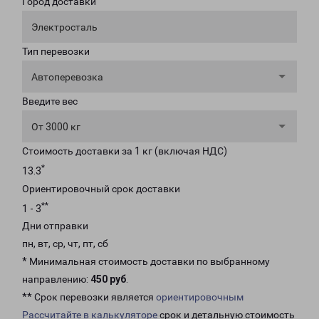
Город доставки
Электросталь
Тип перевозки
Автоперевозка
Введите вес
От 3000 кг
Стоимость доставки за 1 кг (включая НДС)
*
13.3
Ориентировочный срок доставки
**
1 - 3
Дни отправки
пн, вт, ср, чт, пт, сб
* Минимальная стоимость доставки по выбранному
направлению:
450 руб
.
** Срок перевозки является
ориентировочным
Рассчитайте в калькуляторе
срок и детальную стоимость