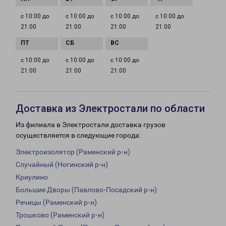
с 10:00 до
с 10:00 до
с 10:00 до
с 10:00 до
21:00
21:00
21:00
21:00
с 10:00 до
с 10:00 до
с 10:00 до
21:00
21:00
21:00
Доставка из Электростали по области
Из филиала в Электростали доставка грузов
осуществляется в следующие города:
Электроизолятор (Раменский р-н)
Случайный (Ногинский р-н)
Криулино
Большие Дворы (Павлово-Посадский р-н)
Речицы (Раменский р-н)
Трошково (Раменский р-н)