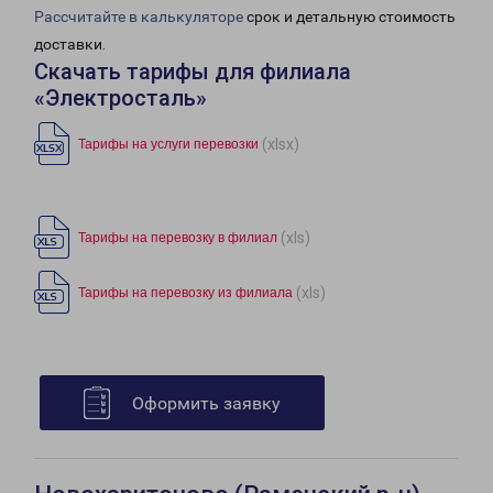
Рассчитайте в калькуляторе
срок и детальную стоимость
доставки.
Скачать тарифы для филиала
«Электросталь»
(xlsx)
Тарифы на услуги перевозки
(xls)
Тарифы на перевозку в филиал
(xls)
Тарифы на перевозку из филиала
Оформить заявку