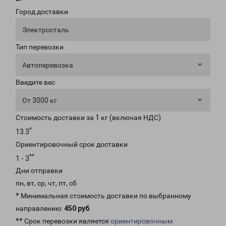
Город доставки
Электросталь
Тип перевозки
Автоперевозка
Введите вес
От 3000 кг
Стоимость доставки за 1 кг (включая НДС)
*
13.3
Ориентировочный срок доставки
**
1 - 3
Дни отправки
пн, вт, ср, чт, пт, сб
* Минимальная стоимость доставки по выбранному
направлению:
450 руб
.
** Срок перевозки является
ориентировочным