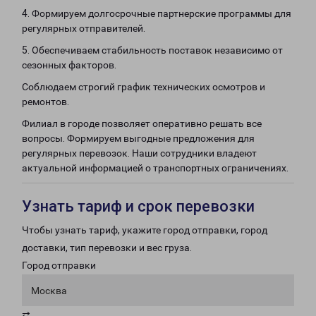
4. Формируем долгосрочные партнерские программы для
регулярных отправителей.
5. Обеспечиваем стабильность поставок независимо от
сезонных факторов.
Соблюдаем строгий график технических осмотров и
ремонтов.
Филиал в городе позволяет оперативно решать все
вопросы. Формируем выгодные предложения для
регулярных перевозок. Наши сотрудники владеют
актуальной информацией о транспортных ограничениях.
Узнать тариф и срок перевозки
Чтобы узнать тариф, укажите город отправки, город
доставки, тип перевозки и вес груза.
Город отправки
Москва
⇄