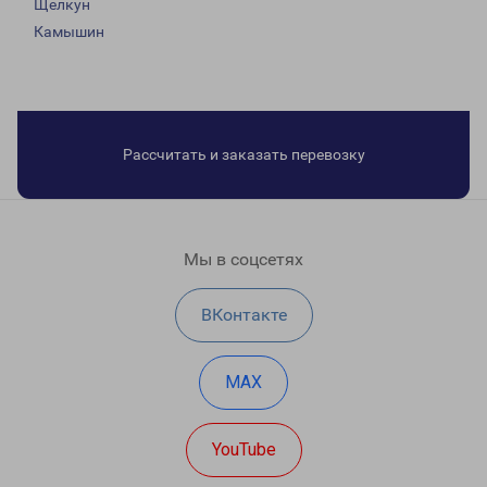
Щелкун
Камышин
Рассчитать и заказать перевозку
Мы в соцсетях
ВКонтакте
MAX
YouTube