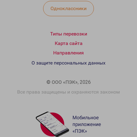
Одноклассники
Типы перевозки
Карта сайта
Направления
О защите персональных данных
© ООО «ПЭК», 2026
Все права защищены и охраняются законом