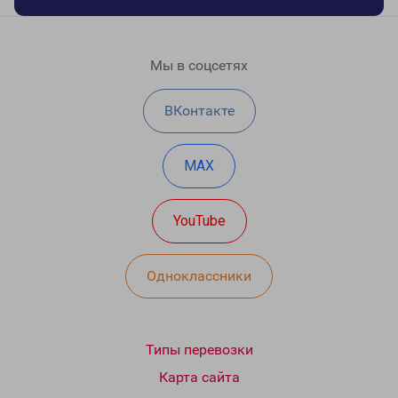
Мы в соцсетях
ВКонтакте
MAX
YouTube
Одноклассники
Типы перевозки
Карта сайта