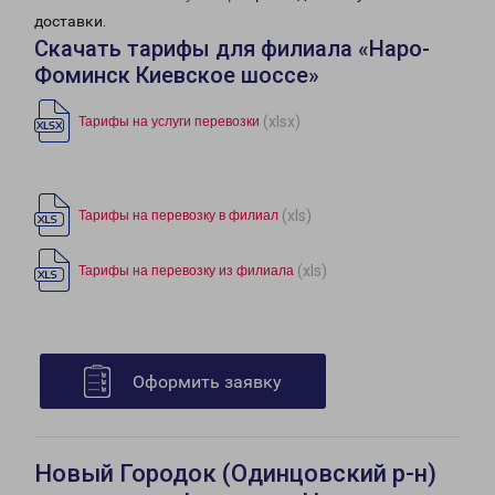
доставки.
Скачать тарифы для филиала «Наро-
Фоминск Киевское шоссе»
(xlsx)
Тарифы на услуги перевозки
(xls)
Тарифы на перевозку в филиал
(xls)
Тарифы на перевозку из филиала
Оформить заявку
Новый Городок (Одинцовский р-н)