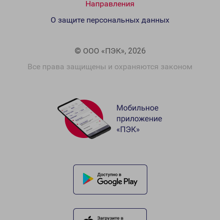
Направления
О защите персональных данных
© ООО «ПЭК», 2026
Все права защищены и охраняются законом