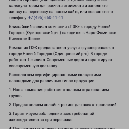
калькулятором для расчета стоимости и заполните
заявку на перевозку на нашем сайте, или позвоните по
телефону:
+7 (495) 660-11-11
.
Ближайший филиал компании «ПЭК» к городу Новый
Городок (Одинцовский р-н) находится в Наро-Фоминске
Киевское Шоссе.
Компания ПЭК предоставляет услуги грузоперевозок в
городе Новый Городок (Одинцовский р-н). В городе
работает 1 филиал. Современные дороги гарантируют
своевременную доставку.
Располагаем сертифицированными складскими
площадями для различных типов продукции.
1. Наша компания работает с полным страхованием
грузов.
2. Предоставляем онлайн-трекинг для всех отправлений.
3. Гарантируем соблюдение всех требований
законодательства при перевозке.
4. Предлагаем комплексные логистические решения для