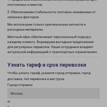
постоянных клиентов.
5. Обеспечиваем стабильность поставок независимо от
сезонных факторов.
Мы используем только оригинальные запчасти и
расходные материалы.
Местный офис обеспечивает персональный подход к
каждому клиенту. Формируем выгодные предложения
для регулярных перевозок. Наши сотрудники владеют
актуальной информацией о транспортных ограничениях.
Узнать тариф и срок перевозки
Чтобы узнать тариф, укажите город отправки, город
доставки, тип перевозки и вес груза.
Город отправки
Москва
⇄