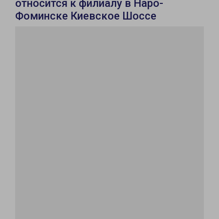
относится к филиалу в Наро-
Фоминске Киевское Шоссе