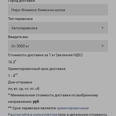
Город доставки
Наро-Фоминск Киевское шоссе
Тип перевозки
Автоперевозка
Введите вес
От 3000 кг
Стоимость доставки за 1 кг (включая НДС)
*
16.3
Ориентировочный срок доставки
**
1 - 4
Дни отправки
пн, вт, ср, чт, пт, сб
* Минимальная стоимость доставки по выбранному
направлению:
руб
.
** Срок перевозки является
ориентировочным
Рассчитайте в калькуляторе
срок и детальную стоимость