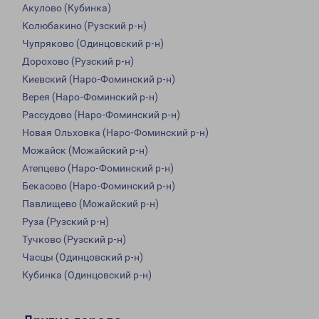
Акулово (Кубинка)
Колюбакино (Рузский р-н)
Чупряково (Одинцовский р-н)
Дорохово (Рузский р-н)
Киевский (Наро-Фоминский р-н)
Верея (Наро-Фоминский р-н)
Рассудово (Наро-Фоминский р-н)
Новая Ольховка (Наро-Фоминский р-н)
Можайск (Можайский р-н)
Атепцево (Наро-Фоминский р-н)
Бекасово (Наро-Фоминский р-н)
Павлищево (Можайский р-н)
Руза (Рузский р-н)
Тучково (Рузский р-н)
Часцы (Одинцовский р-н)
Кубинка (Одинцовский р-н)