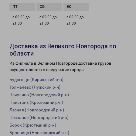
с 09:00 до
с 09:00 до
с 09:00 до
21:00
21:00
21:00
Доставка из Великого Новгорода по
области
Из филиала в Великом Новгороде доставка грузов
осуществляется в следующие города:
Будогощь (Киришский р-н)
Толмачево (Лужский р-н)
Чечулино (Новгородский р-н)
Пристань (Крестецкий р-н)
Лесная (Новгородский р-н)
Песчаное (Новгородский р-н)
Борок (Крестецкий р-н)
Бронница (Новгородский р-н)