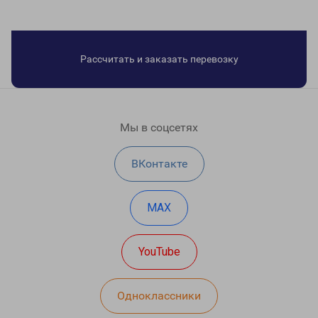
Рассчитать и заказать перевозку
Мы в соцсетях
ВКонтакте
MAX
YouTube
Одноклассники