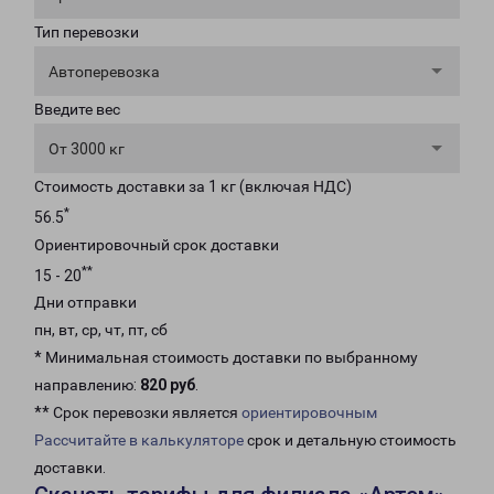
Тип перевозки
Автоперевозка
Введите вес
От 3000 кг
Стоимость доставки за 1 кг (включая НДС)
*
56.5
Ориентировочный срок доставки
**
15 - 20
Дни отправки
пн, вт, ср, чт, пт, сб
* Минимальная стоимость доставки по выбранному
направлению:
820 руб
.
** Срок перевозки является
ориентировочным
Рассчитайте в калькуляторе
срок и детальную стоимость
доставки.