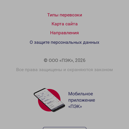
Типы перевозки
Карта сайта
Направления
О защите персональных данных
© ООО «ПЭК», 2026
Все права защищены и охраняются законом