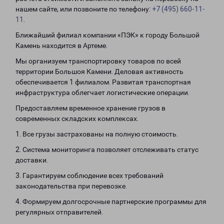
нашем сайте, или позвоните по телефону:
+7 (495) 660-11-
11
.
Ближайший филиал компании «ПЭК» к городу Большой
Камень находится в Артеме.
Мы организуем транспортировку товаров по всей
территории Большоя Камени. Деловая активность
обеспечивается 1 филиалом. Развитая транспортная
инфраструктура облегчает логистические операции.
Предоставляем временное хранение грузов в
современных складских комплексах.
1. Все грузы застрахованы на полную стоимость.
2. Система мониторинга позволяет отслеживать статус
доставки.
3. Гарантируем соблюдение всех требований
законодательства при перевозке.
4. Формируем долгосрочные партнерские программы для
регулярных отправителей.