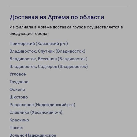
Доставка из Артема по области
Из филиала в Артеме доставка грузов осуществляется в
следующие города:
Приморский (Хасанский р-н)
Владивосток, Спутник (Владивосток)
Владивосток, Весенняя (Владивосток)
Владивосток, Садгород (Владивосток)
Угловое
Трудовое
Фокино
Шкотово
Раздольное (Надеждинский р-н)
Славянка (Хасанский р-н)
Краскино
Посьет
Вольно-Надеждинское