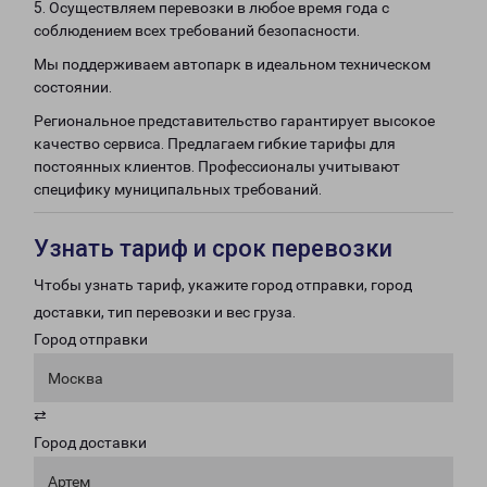
5. Осуществляем перевозки в любое время года с
соблюдением всех требований безопасности.
Мы поддерживаем автопарк в идеальном техническом
состоянии.
Региональное представительство гарантирует высокое
качество сервиса. Предлагаем гибкие тарифы для
постоянных клиентов. Профессионалы учитывают
специфику муниципальных требований.
Узнать тариф и срок перевозки
Чтобы узнать тариф, укажите город отправки, город
доставки, тип перевозки и вес груза.
Город отправки
Москва
⇄
Город доставки
Артем