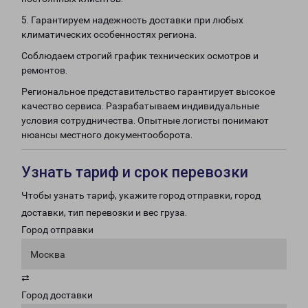
5. Гарантируем надежность доставки при любых
климатических особенностях региона.
Соблюдаем строгий график технических осмотров и
ремонтов.
Региональное представительство гарантирует высокое
качество сервиса. Разрабатываем индивидуальные
условия сотрудничества. Опытные логисты понимают
нюансы местного документооборота.
Узнать тариф и срок перевозки
Чтобы узнать тариф, укажите город отправки, город
доставки, тип перевозки и вес груза.
Город отправки
Москва
⇄
Город доставки