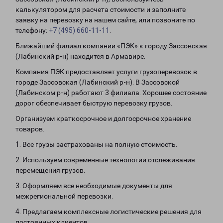
калькулятором для расчета стоимости и заполните
заявку на перевозку на нашем сайте, или позвоните по
телефону:
+7 (495) 660-11-11
.
Ближайший филиал компании «ПЭК» к городу Зассовская
(Лабинский р-н) находится в Армавире.
Компания ПЭК предоставляет услуги грузоперевозок в
городе Зассовская (Лабинский р-н). В Зассовской
(Лабинском р-н) работают 3 филиала. Хорошее состояние
дорог обеспечивает быструю перевозку грузов.
Организуем краткосрочное и долгосрочное хранение
товаров.
1. Все грузы застрахованы на полную стоимость.
2. Используем современные технологии отслеживания
перемещения грузов.
3. Оформляем все необходимые документы для
межрегиональной перевозки.
4. Предлагаем комплексные логистические решения для
постоянных клиентов.