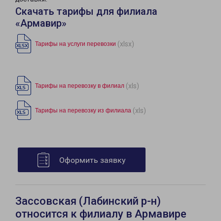
Скачать тарифы для филиала
«Армавир»
(xlsx)
Тарифы на услуги перевозки
(xls)
Тарифы на перевозку в филиал
(xls)
Тарифы на перевозку из филиала
Оформить заявку
Зассовская (Лабинский р-н)
относится к филиалу в Армавире