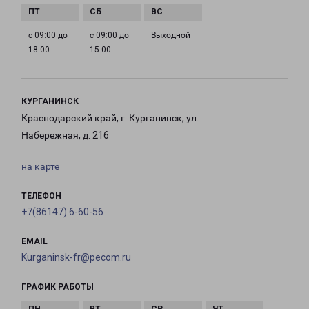
с 09:00 до
с 09:00 до
Выходной
18:00
15:00
КУРГАНИНСК
Краснодарский край, г. Курганинск, ул.
Набережная, д. 216
на карте
ТЕЛЕФОН
+7(86147) 6-60-56
EMAIL
Kurganinsk-fr@pecom.ru
ГРАФИК РАБОТЫ