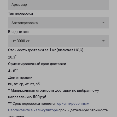
Армавир
Тип перевозки
Автоперевозка
Введите вес
От 3000 кг
Стоимость доставки за 1 кг (включая НДС)
*
20.3
Ориентировочный срок доставки
**
4 - 8
Дни отправки
пн, вт, ср, чт, пт, сб
* Минимальная стоимость доставки по выбранному
направлению:
500 руб
.
** Срок перевозки является
ориентировочным
Рассчитайте в калькуляторе
срок и детальную стоимость
доставки.