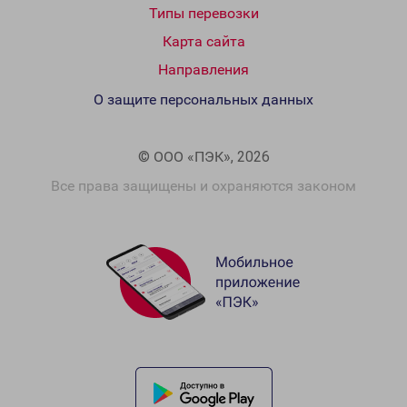
Типы перевозки
Карта сайта
Направления
О защите персональных данных
© ООО «ПЭК», 2026
Все права защищены и охраняются законом