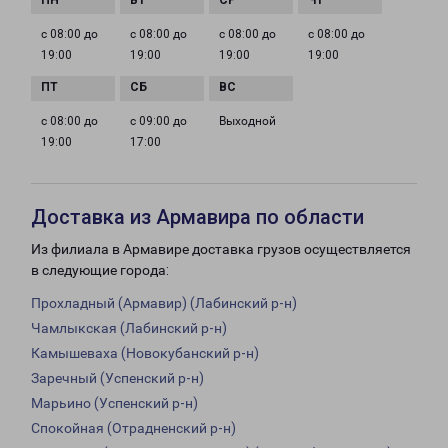
с 08:00 до
с 08:00 до
с 08:00 до
с 08:00 до
19:00
19:00
19:00
19:00
с 08:00 до
с 09:00 до
Выходной
19:00
17:00
Доставка из Армавира по области
Из филиала в Армавире доставка грузов осуществляется
в следующие города:
Прохладный (Армавир) (Лабинский р-н)
Чамлыкская (Лабинский р-н)
Камышеваха (Новокубанский р-н)
Заречный (Успенский р-н)
Марьино (Успенский р-н)
Спокойная (Отрадненский р-н)