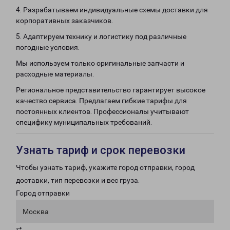
4. Разрабатываем индивидуальные схемы доставки для
корпоративных заказчиков.
5. Адаптируем технику и логистику под различные
погодные условия.
Мы используем только оригинальные запчасти и
расходные материалы.
Региональное представительство гарантирует высокое
качество сервиса. Предлагаем гибкие тарифы для
постоянных клиентов. Профессионалы учитывают
специфику муниципальных требований.
Узнать тариф и срок перевозки
Чтобы узнать тариф, укажите город отправки, город
доставки, тип перевозки и вес груза.
Город отправки
Москва
⇄