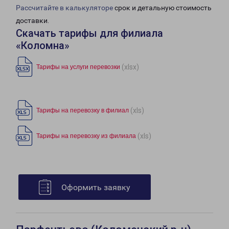
Рассчитайте в калькуляторе
срок и детальную стоимость
доставки.
Скачать тарифы для филиала
«Коломна»
(xlsx)
Тарифы на услуги перевозки
(xls)
Тарифы на перевозку в филиал
(xls)
Тарифы на перевозку из филиала
Оформить заявку