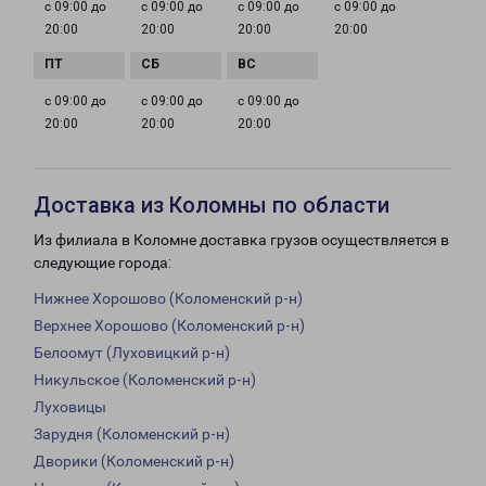
с 09:00 до
с 09:00 до
с 09:00 до
с 09:00 до
20:00
20:00
20:00
20:00
с 09:00 до
с 09:00 до
с 09:00 до
20:00
20:00
20:00
Доставка из Коломны по области
Из филиала в Коломне доставка грузов осуществляется в
следующие города:
Нижнее Хорошово (Коломенский р-н)
Верхнее Хорошово (Коломенский р-н)
Белоомут (Луховицкий р-н)
Никульское (Коломенский р-н)
Луховицы
Зарудня (Коломенский р-н)
Дворики (Коломенский р-н)