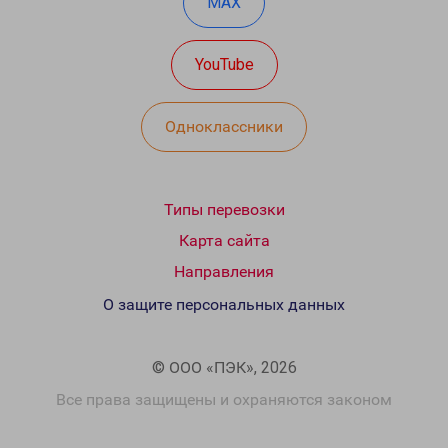
MAX
YouTube
Одноклассники
Типы перевозки
Карта сайта
Направления
О защите персональных данных
© ООО «ПЭК», 2026
Все права защищены и охраняются законом