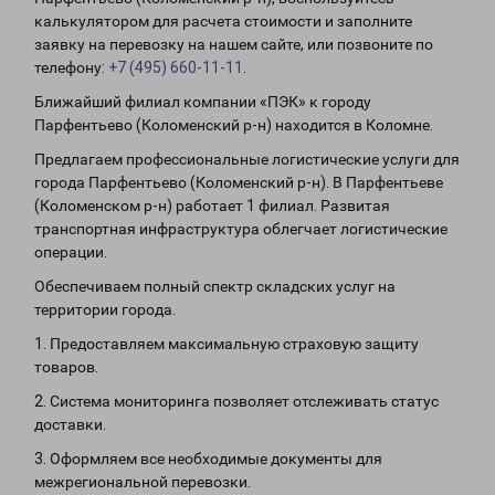
калькулятором для расчета стоимости и заполните
заявку на перевозку на нашем сайте, или позвоните по
телефону:
+7 (495) 660-11-11
.
Ближайший филиал компании «ПЭК» к городу
Парфентьево (Коломенский р-н) находится в Коломне.
Предлагаем профессиональные логистические услуги для
города Парфентьево (Коломенский р-н). В Парфентьеве
(Коломенском р-н) работает 1 филиал. Развитая
транспортная инфраструктура облегчает логистические
операции.
Обеспечиваем полный спектр складских услуг на
территории города.
1. Предоставляем максимальную страховую защиту
товаров.
2. Система мониторинга позволяет отслеживать статус
доставки.
3. Оформляем все необходимые документы для
межрегиональной перевозки.