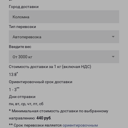
Город доставки
Коломна
Тип перевозки
Автоперевозка
Введите вес
От 3000 кг
Стоимость доставки за 1 кг (включая НДС)
*
13.8
Ориентировочный срок доставки
**
1 - 3
Дни отправки
пн, вт, ср, чт, пт, сб
* Минимальная стоимость доставки по выбранному
направлению:
440 руб
.
** Срок перевозки является
ориентировочным