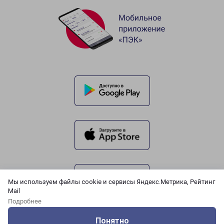
Мы используем файлы cookie и сервисы Яндекс.Метрика, Рейтинг
Mail
Подробнее
Понятно