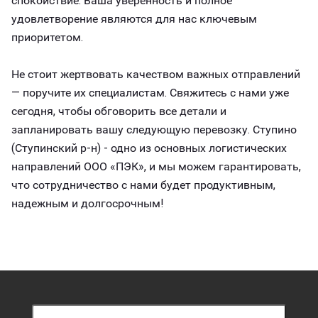
спокойствие. Ваша уверенность и полное
удовлетворение являются для нас ключевым
приоритетом.
Не стоит жертвовать качеством важных отправлений
— поручите их специалистам. Свяжитесь с нами уже
сегодня, чтобы обговорить все детали и
запланировать вашу следующую перевозку. Ступино
(Ступинский р-н) - одно из основных логистических
направлений ООО «ПЭК», и мы можем гарантировать,
что сотрудничество с нами будет продуктивным,
надежным и долгосрочным!