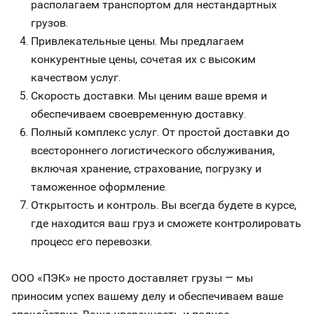
располагаем транспортом для нестандартных
грузов.
Привлекательные цены. Мы предлагаем
конкурентные цены, сочетая их с высоким
качеством услуг.
Скорость доставки. Мы ценим ваше время и
обеспечиваем своевременную доставку.
Полный комплекс услуг. От простой доставки до
всестороннего логистического обслуживания,
включая хранение, страхование, погрузку и
таможенное оформление.
Открытость и контроль. Вы всегда будете в курсе,
где находится ваш груз и сможете контролировать
процесс его перевозки.
ООО «ПЭК» не просто доставляет грузы — мы
приносим успех вашему делу и обеспечиваем ваше