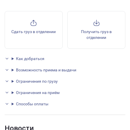
Сдать груз в отделении
Получить груз в
отделении
Как добраться
Возможность приема и выдачи
Ограничения по грузу
Ограничения на приём
Способы оплаты
Новости