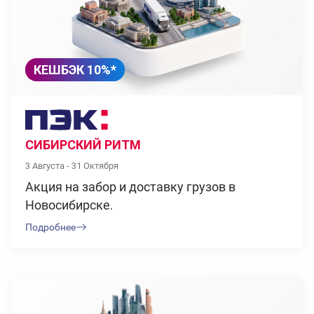
КЕШБЭК 10%*
СИБИРСКИЙ РИТМ
3 Августа - 31 Октября
Акция на забор и доставку грузов в
Новосибирске.
Подробнее