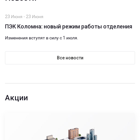
23 Июня - 23 Июня
ПЭК Коломна: новый режим работы отделения
Изменения вступят в силу с 1 июля.
Все новости
Акции