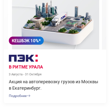
КЕШБЭК 10%*
В РИТМЕ УРАЛА
3 Августа - 31 Октября
Акция на автоперевозку грузов из Москвы
в Екатеринбург.
Подробнее