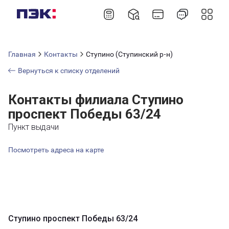
Главная
Контакты
Ступино (Ступинский р-н)
Вернуться к списку отделений
Контакты филиала Ступино
проспект Победы 63/24
Пункт выдачи
Посмотреть адреса на карте
Ступино проспект Победы 63/24