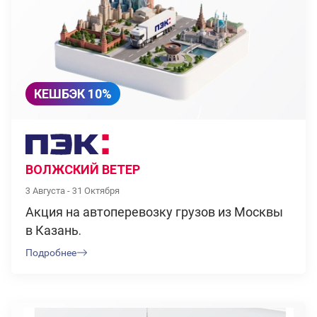
КЕШБЭК 10%
ВОЛЖСКИЙ ВЕТЕР
3 Августа - 31 Октября
Акция на автоперевозку грузов из Москвы
в Казань.
Подробнее