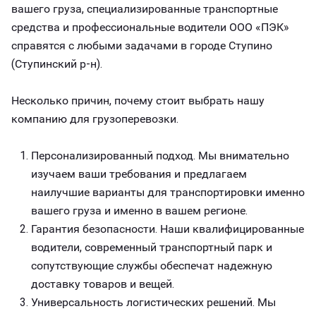
вашего груза, специализированные транспортные
средства и профессиональные водители ООО «ПЭК»
справятся с любыми задачами в городе Ступино
(Ступинский р-н).
Несколько причин, почему стоит выбрать нашу
компанию для грузоперевозки.
Персонализированный подход. Мы внимательно
изучаем ваши требования и предлагаем
наилучшие варианты для транспортировки именно
вашего груза и именно в вашем регионе.
Гарантия безопасности. Наши квалифицированные
водители, современный транспортный парк и
сопутствующие службы обеспечат надежную
доставку товаров и вещей.
Универсальность логистических решений. Мы