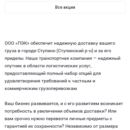
Все акции
ООО «ПЭК» обеспечит надежную доставку вашего
груза в городе Ступино (Ступинский р-н) и за его
пределы. Наша транспортная компания — надежный
спутник в области логистических услуг,
предоставляющий полный набор опций для
удовлетворения требований к частным и
коммерческим грузоперевозкам.
Ваш бизнес развивается, и с его развитием возникает
потребность в увеличении объемов доставки? Или
вам срочно нужно перевезти личные предметы с
гарантией их сохранности? Независимо от размера