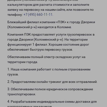
калькулятором для расчета стоимости и заполните
заявку на перевозку на нашем сайте, или позвоните по
телефону:
+7 (495) 660-11-11
.
Ближайший филиал компании «ПЭК» к городу Дворики
(Коломенский р-н) находится в Коломне.
Компания ПЭК предоставляет услуги грузоперевозок в
городе Дворики (Коломенский р-н). На территории
функционирует 1 филиал. Хорошее состояние дорог
обеспечивает быструю перевозку грузов.
Обеспечиваем полный спектр складских услуг на
территории города.
1. Наша компания работает с полным страхованием
грузов.
2. Предоставляем онлайн-трекинг для всех отправлений.
3. Обеспечиваем полное юридическое сопровождение
транспортировки.
4. Разрабатываем индивидуальные схемы доставки для
корпоративных заказчиков.