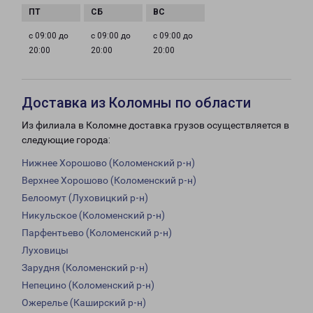
с 09:00 до
с 09:00 до
с 09:00 до
20:00
20:00
20:00
Доставка из Коломны по области
Из филиала в Коломне доставка грузов осуществляется в
следующие города:
Нижнее Хорошово (Коломенский р-н)
Верхнее Хорошово (Коломенский р-н)
Белоомут (Луховицкий р-н)
Никульское (Коломенский р-н)
Парфентьево (Коломенский р-н)
Луховицы
Зарудня (Коломенский р-н)
Непецино (Коломенский р-н)
Ожерелье (Каширский р-н)