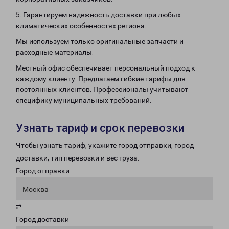
5. Гарантируем надежность доставки при любых
климатических особенностях региона.
Мы используем только оригинальные запчасти и
расходные материалы.
Местный офис обеспечивает персональный подход к
каждому клиенту. Предлагаем гибкие тарифы для
постоянных клиентов. Профессионалы учитывают
специфику муниципальных требований.
Узнать тариф и срок перевозки
Чтобы узнать тариф, укажите город отправки, город
доставки, тип перевозки и вес груза.
Город отправки
Москва
⇄
Город доставки