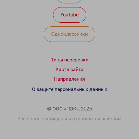
YouTube
Одноклассники
Типы перевозки
Карта сайта
Направления
О защите персональных данных
© ООО «ПЭК», 2026
Все права защищены и охраняются законом