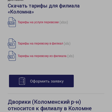
Скачать тарифы для филиала
«Коломна»
(xlsx)
Тарифы на услуги перевозки
(xls)
Тарифы на перевозку в филиал
(xls)
Тарифы на перевозку из филиала
Оформить заявку
Дворики (Коломенский р-н)
относится к филиалу в Коломне