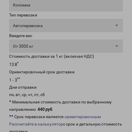
Коломна
Тип перевозки
Автоперевозка
Введите вес
От 3000 кг
Стоимость доставки за 1 кг (включая НДС)
*
13.8
Ориентировочный срок доставки
**
1 - 3
Дни отправки
пн, вт, ср, чт, пт, сб
* Минимальная стоимость доставки по выбранному
направлению:
440 руб
.
** Срок перевозки является
ориентировочным
Рассчитайте в калькуляторе
срок и детальную стоимость
доставки.