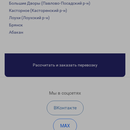
Большие Дворы (Павлово-Посадский р-н)
Касторное (Касторенский р-н)
Лоухи (Лоухский р-н)
Брянск
Абакан
Рассчитать и заказать перевозку
Мы в соцсетях
ВКонтакте
MAX