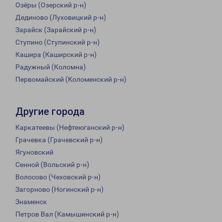
Озёры (Озерский р-н)
Дединово (Луховицкий р-н)
Зарайск (Зарайский р-н)
Ступино (Ступинский р-н)
Кашира (Каширский р-н)
Радужный (Коломна)
Первомайский (Коломенский р-н)
Другие города
Каркатеевы (Нефтеюганский р-н)
Грачевка (Грачевский р-н)
Ягуновский
Сенной (Вольский р-н)
Волосово (Чеховский р-н)
Загорново (Ногинский р-н)
Знаменск
Петров Вал (Камышинский р-н)